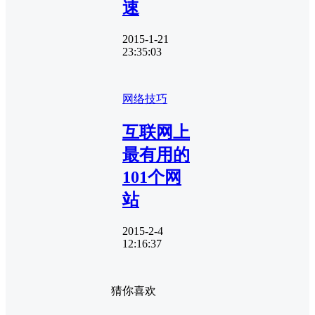
速
2015-1-21
23:35:03
网络技巧
互联网上
最有用的
101个网
站
2015-2-4
12:16:37
猜你喜欢