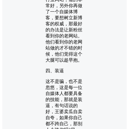
常好，另外你再做
了一个自媒体博
客，要想树立新博
客的权威，那最好
的办法是让新粉丝
看到你的老网站。
他们看到你的老网
站做的才不错的时
候，他们觉得这个
大腿可以趁早抱。
四、装逼
这不是骗，也不是
忽悠，这是每一位
自媒体人都要具备
的技能，那就是装
逼，有句话说的
好，王婆卖瓜自卖
自夸，如果你自己
都不跨自己，那别