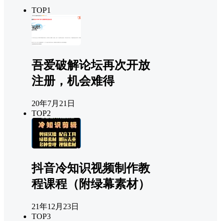
TOP1
吾爱破解论坛再次开放
注册，机会难得
20年7月21日
TOP2
抖音冷知识视频制作教
程课程（附绿幕素材）
21年12月23日
TOP3