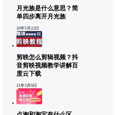
月光族是什么意思？简
单四步离开月光族
20年5月22日
剪映怎么剪辑视频？抖
音剪映视频教学讲解百
度云下载
21年3月9日
点淘和淘宝有什么区