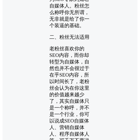
自媒体人。粉丝怎
么称呼你无所谓，
无非就是给了你一
个装逼的基础。
二、粉丝无法适用
老粉丝喜欢你的
SEO内容，而你却
转型为自媒体，自
然也并不会很过于
在乎SEO内容，所
以时间长了，老粉
丝会认为在你这里
的价值越来越少
了，其实自媒体只
是一个称呼，并不
是一个行业，你可
以说成SEO自媒体
人、营销自媒体
人、程序自媒体人