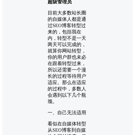
超级管理员
目前大多数站长圈
的自媒体人都是通
过SEO博客转型过
来的，包括我在
内，转型不是一天
两天可以完成的，
就算你网站转型，
你的用户群也未必
在跟着转型过来，
所以还需要一个漫
长的过程等待用户
适应。那么在适应
的过程中，多数人
会遇到以下几个瓶
颈。
一、自己无法适用
看似在自媒体转型
从SEO博客到自媒