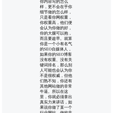
你内容写的怎么
样，更不会在乎你
细节做的怎么样，
只是看你网权重，
你权重高，他们便
会认为你做的好，
你的大腿可以抱，
而且要趁早。就算
你是一个小有名气
的SEO自媒体人，
如果你的SEO博客
没有权重、没有关
键词排名，那么别
人可能也会认为你
不是很权威，但他
们熟不知，你还有
其他网站做的非常
牛逼。所以在这
里，你就必须拿出
真实力来讲话，如
果说你做了某一个
行业网站，做的非