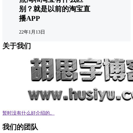
别？就是以前的淘宝直
播APP
22年1月13日
关于我们
暂时没有什么好介绍的。
我们的团队