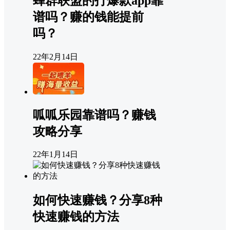
蜂群联盟的打爆款app靠
谱吗？赚的钱能提前
吗？
22年2月14日
呱呱乐园靠谱吗？赚钱
攻略分享
22年1月14日
如何快速赚钱？分享8种
快速赚钱的方法