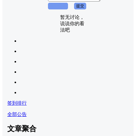
取消回复
提交
暂无讨论，
说说你的看
法吧
签到排行
全部公告
文章聚合