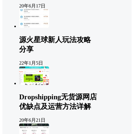
20年6月17日
源火星球新人玩法攻略
分享
22年1月5日
Dropshipping无货源网店
优缺点及运营方法详解
20年6月21日