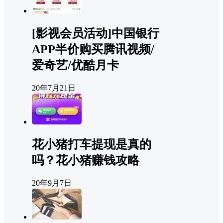
[影视会员活动]中国银行
APP半价购买腾讯视频/
爱奇艺/优酷月卡
20年7月21日
花小猪打车提现是真的
吗？花小猪赚钱攻略
20年9月7日