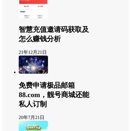
智慧充值邀请码获取及
怎么赚钱分析
21年12月21日
免费申请极品邮箱
88.com，靓号商城还能
私人订制
20年7月21日