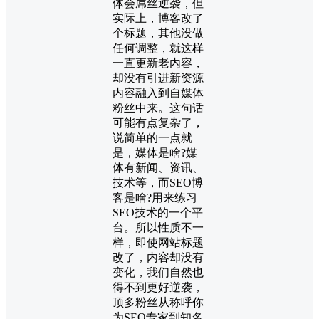
体会屌丝逆袭，但
实际上，博客改了
个标题，其他没做
任何调整，就这样
一直更新老内容，
却没有引进新资源
内容融入到自媒体
粉丝中来。这句话
可能有点复杂了，
说简单的一点就
是，媒体是啥?媒
体有新闻、资讯、
技术等，而SEO博
客是啥?用来练习
SEO技术的一个平
台。所以性质不一
样，即使网站标题
改了，内容却没有
变化，我们自然也
得不到更好逆袭，
顶多粉丝从称呼你
为SEO专家到知名