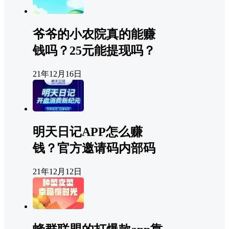
爷爷的小农院真的能赚
钱吗？25元能提现吗？
21年12月16日
明天日记APP怎么赚
钱？官方邀请码内部码
21年12月12日