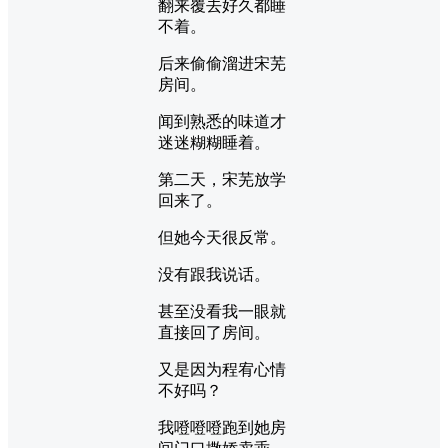
翻来覆去好久都睡
不着。
后来偷偷溜进宋芜
房间。
闻到熟悉的味道才
迷迷糊糊睡着。
第二天，宋芜放学
回来了。
但她今天很反常。
没有跟我说话。
甚至没看我一眼就
直接回了房间。
又是因为程宥心情
不好吗？
我噔噔噔跑到她房