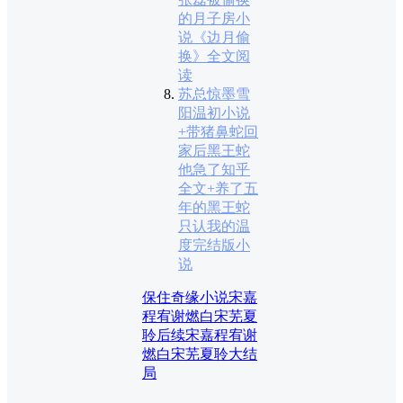
的月子房小
说《边月偷
换》全文阅
读
苏总惊墨雪
阳温初小说
+带猪鼻蛇回
家后黑王蛇
他急了知乎
全文+养了五
年的黑王蛇
只认我的温
度完结版小
说
保住奇缘小说
宋嘉
程宥谢燃白宋芜夏
聆后续
宋嘉程宥谢
燃白宋芜夏聆大结
局