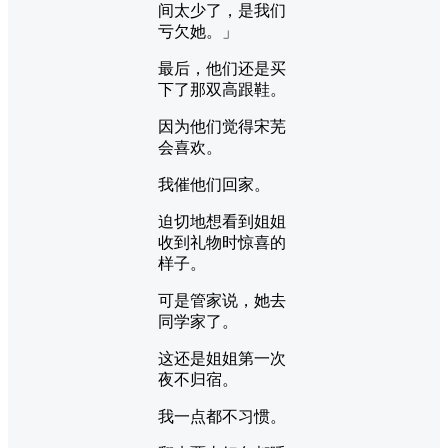
间太少了，是我们
亏欠她。」
最后，他们还是买
下了那双高跟鞋。
因为他们觉得宋芜
会喜欢。
我催他们回家。
迫切地想看到姐姐
收到礼物时惊喜的
样子。
可是管家说，她去
同学家了。
这还是姐姐第一次
夜不归宿。
我一点都不习惯。