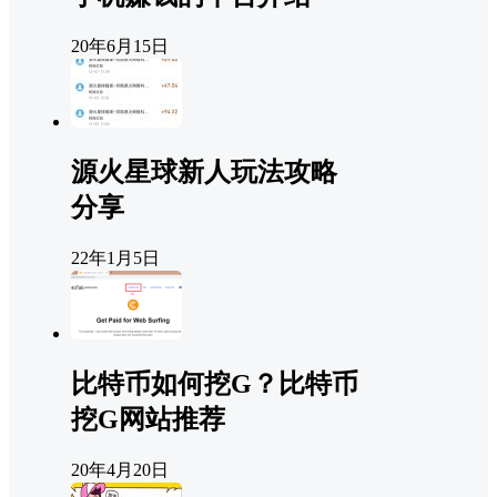
20年6月15日
源火星球新人玩法攻略
分享
22年1月5日
比特币如何挖G？比特币
挖G网站推荐
20年4月20日