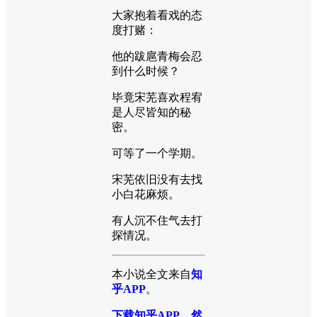
大家抱着看戏的态
度打赌：
他的跋扈青梅会忍
到什么时候？
毕竟宋芜喜欢程宥
是人尽皆知的秘
密。
可等了一个学期。
宋芜依旧没有去找
小白花麻烦。
有人沉不住气去打
探情况。
本小说全文来自
知
乎APP
。
下载知乎APP，然