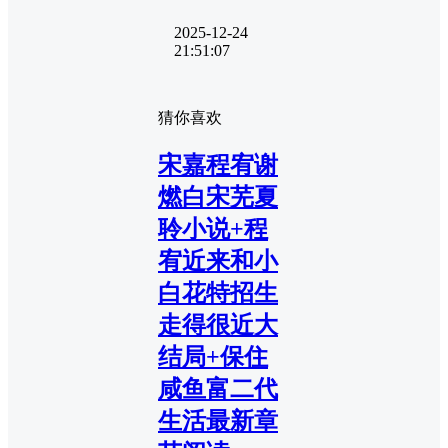
2025-12-24
21:51:07
猜你喜欢
宋嘉程宥谢
燃白宋芜夏
聆小说+程
宥近来和小
白花特招生
走得很近大
结局+保住
咸鱼富二代
生活最新章