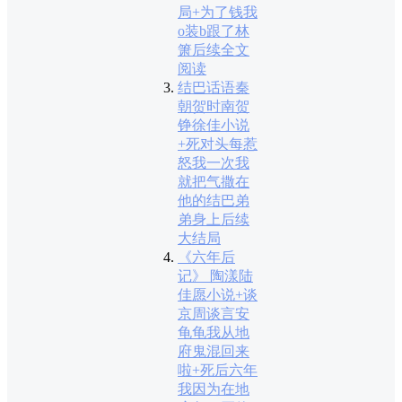
局+为了钱我
o装b跟了林
箫后续全文
阅读
结巴话语秦
朝贺时南贺
铮徐佳小说
+死对头每惹
怒我一次我
就把气撒在
他的结巴弟
弟身上后续
大结局
《六年后
记》 陶漾陆
佳愿小说+谈
京周谈言安
龟龟我从地
府鬼混回来
啦+死后六年
我因为在地