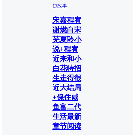
短故事
宋嘉程宥
谢燃白宋
芜夏聆小
说+程宥
近来和小
白花特招
生走得很
近大结局
+保住咸
鱼富二代
生活最新
章节阅读