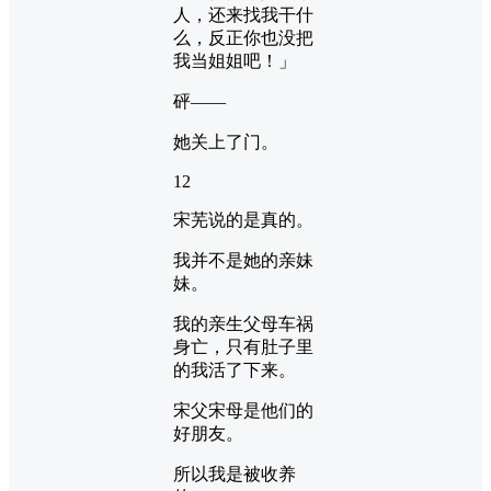
人，还来找我干什
么，反正你也没把
我当姐姐吧！」
砰——
她关上了门。
12
宋芜说的是真的。
我并不是她的亲妹
妹。
我的亲生父母车祸
身亡，只有肚子里
的我活了下来。
宋父宋母是他们的
好朋友。
所以我是被收养