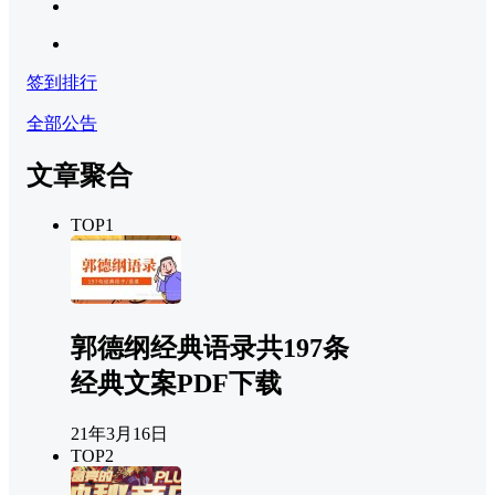
签到排行
全部公告
文章聚合
TOP1
郭德纲经典语录共197条
经典文案PDF下载
21年3月16日
TOP2