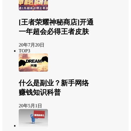
[王者荣耀神秘商店]开通
一年超会必得王者皮肤
20年7月20日
TOP3
什么是副业？新手网络
赚钱知识科普
20年5月1日