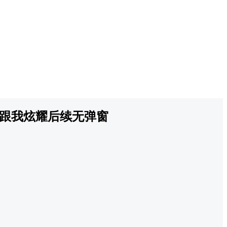
跟我炫耀后续无弹窗