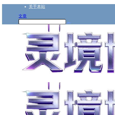
关于本站
文章