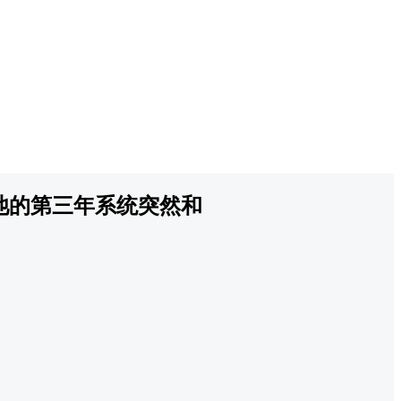
池的第三年系统突然和