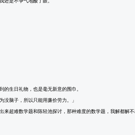
我还是不争气地酸了眼。
到的生日礼物，也是毫无新意的围巾。
为没脑子，所以只能用廉价劳力。」
出来超难数学题和陈轻池探讨，那种难度的数学题，我解都解不