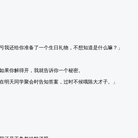
亏我还给你准备了一个生日礼物，不想知道是什么嘛？」
如果你解得开，我就告诉你一个秘密。
在明天同学聚会时告知答案，过时不候哦陈大才子。」