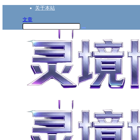
关于本站
文章