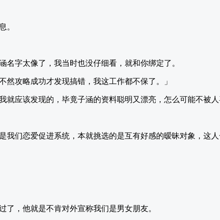
息。
涵名字太像了，我当时也没仔细看，就和你绑定了。
不然攻略成功才发现搞错，我这工作都不保了。」
我就应该发现的，毕竟子涵的资料聪明又漂亮，怎么可能不被人
是我们恋爱促进系统，本就挑选的是互有好感的暧昧对象，这人
过了，他就是不肯对外宣称我们是男女朋友。