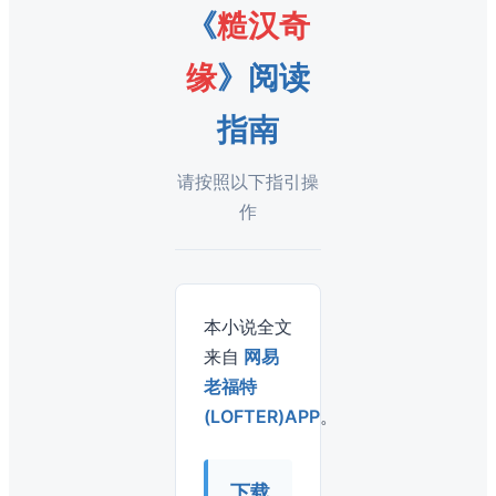
《
糙汉奇
缘
》
阅读
指南
请按照以下指引操
作
本小说全文
来自
网易
老福特
(LOFTER)APP
。
下载