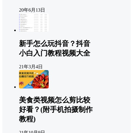
20年6月13日
新手怎么玩抖音？抖音
小白入门教程视频大全
21年3月4日
美食类视频怎么剪比较
好看？(附手机拍摄制作
教程)
21年10月9日