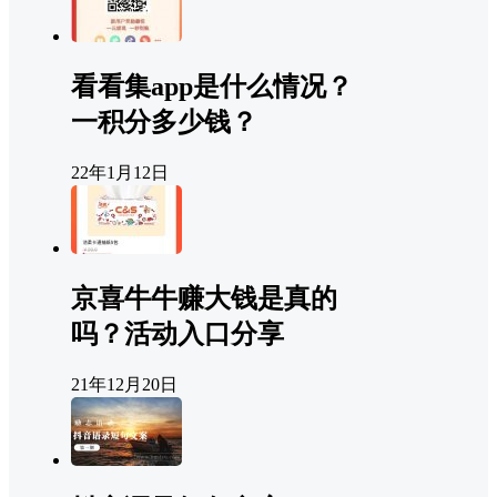
看看集app是什么情况？
一积分多少钱？
22年1月12日
京喜牛牛赚大钱是真的
吗？活动入口分享
21年12月20日