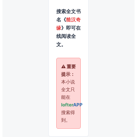
搜索全文书
名《
糙汉奇
缘
》即可在
线阅读全
文。
⚠️ 重要
提示：
本小说
全文只
能在
lofter
APP
搜索得
到。