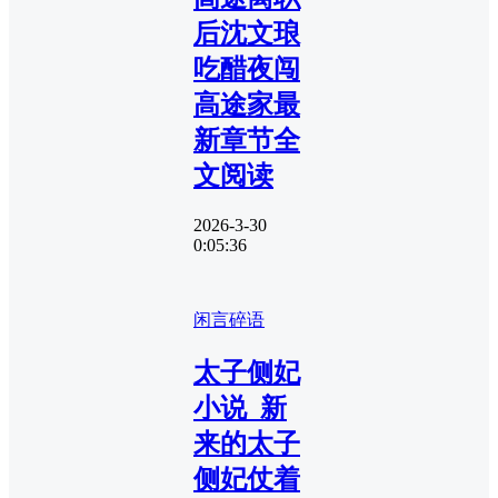
后沈文琅
吃醋夜闯
高途家最
新章节全
文阅读
2026-3-30
0:05:36
闲言碎语
太子侧妃
小说_新
来的太子
侧妃仗着