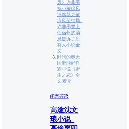
风》许非墨
祝小萤徐风
清腐草为萤
凉风至结局_
许非墨要上
任宿州的消
息告诉了所
有人小说全
文
野狗的春天
顾源顾野肖
霖小说《野
生之恋》全
文阅读
闲言碎语
高途沈文
琅小说_
高途离职