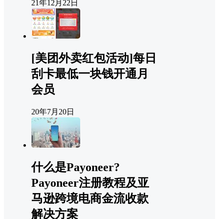
21年12月22日
[美团外卖红包活动]每日
刮卡最低一块钱开通月
会员
20年7月20日
什么是Payoneer?
Payoneer注册教程及亚
马逊跨境电商金流收款
解决方案