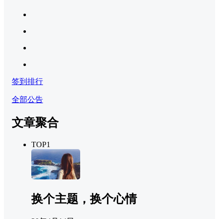
签到排行
全部公告
文章聚合
TOP1
换个主题，换个心情