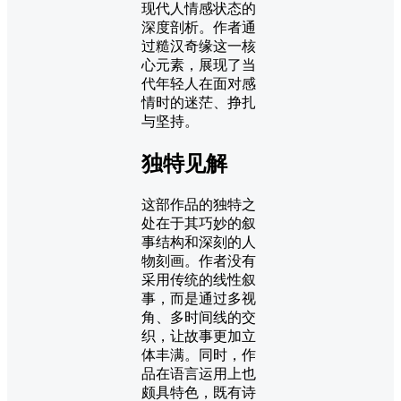
现代人情感状态的
深度剖析。作者通
过糙汉奇缘这一核
心元素，展现了当
代年轻人在面对感
情时的迷茫、挣扎
与坚持。
独特见解
这部作品的独特之
处在于其巧妙的叙
事结构和深刻的人
物刻画。作者没有
采用传统的线性叙
事，而是通过多视
角、多时间线的交
织，让故事更加立
体丰满。同时，作
品在语言运用上也
颇具特色，既有诗