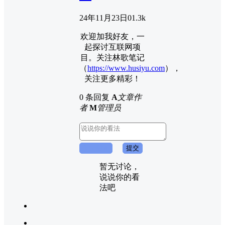
24年11月23日
0
1.3k
欢迎加我好友，一
起探讨互联网项
目。关注林歌笔记
（
https://www.husiyu.com
），
关注更多精彩！
0 条回复
A
文章作
者
M
管理员
取消回复
提交
暂无讨论，
说说你的看
法吧