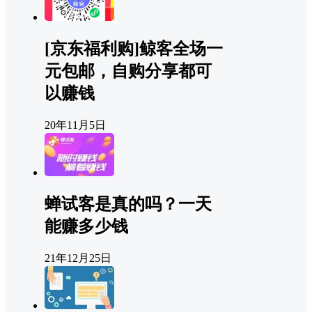
[京东福利购]鲸客全场一
元包邮，自购分享都可
以赚钱
20年11月5日
蝉试客是真的吗？一天
能赚多少钱
21年12月25日