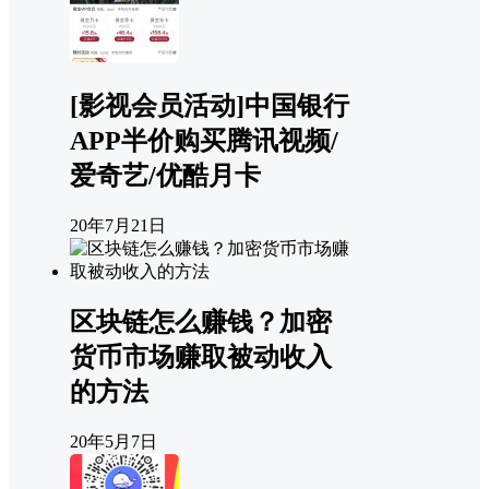
[影视会员活动]中国银行
APP半价购买腾讯视频/
爱奇艺/优酷月卡
20年7月21日
区块链怎么赚钱？加密
货币市场赚取被动收入
的方法
20年5月7日