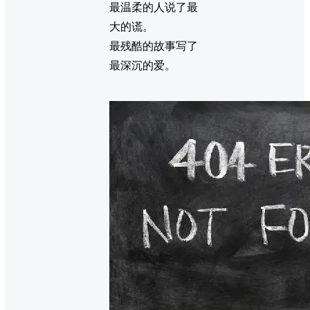
最温柔的人说了最
大的谎。
最残酷的故事写了
最深沉的爱。