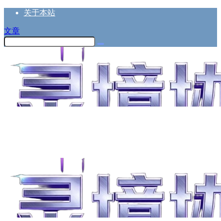
关于本站
文章