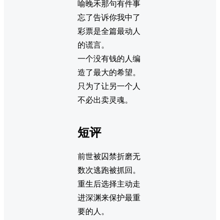
喻晚禾那句有件事
忘了告诉你我中了
彩票是全篇最动人
的谎言。
一个没有钱的人编
造了最大的希望。
只为了让另一个人
不必出卖灵魂。
短评
前世被囚禁折磨无
数次逃跑被抓回。
重生后选择主动走
进深渊来保护最重
要的人。