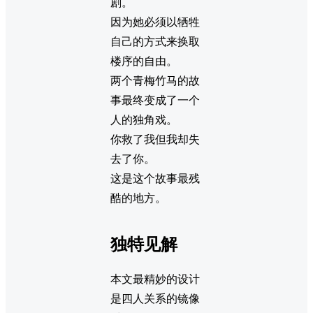
剧。
因为她必须以牺牲
自己的方式来换取
楼序的自由。
两个青梅竹马的故
事最终变成了一个
人的独角戏。
你救了我但我却失
去了你。
这是这个故事最残
酷的地方。
独特见解
本文最精妙的设计
是四人关系的镜像