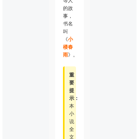
等人
的故
事，
书名
叫
《
小
楼春
雨
》。
重
要
提
示：
本
小
说
全
文