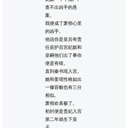
查不出凶手的悬
案。
我便成了萧彻心里
的凶手。
他说你是皇后有责
任庇护后宫妃嫔和
皇嗣他们出了事你
便是有错。
直到秦书瑶入宫。
她和姜瑶性格如出
一辙容貌也有三分
相似。
萧彻欢喜极了。
初封便是贵妃入宫
第二年就生下皇
子。