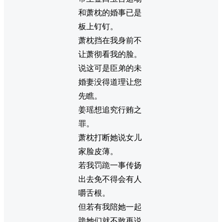
和萧枕的婚事已是
板上钉钉。
萧枕挡在我身前不
让萧彻看我的脸。
说这可是臣弟的未
婚妻没得道理让您
先瞧。
姜瑶想追究行贿之
罪。
萧枕打断她说女儿
家脸皮薄。
若我罚跪一事传扬
出去免不得会有人
嚼舌根。
但若有我陪她一起
跪她们就不敢再说