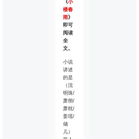
《
小
楼春
雨
》
即可
阅读
全
文。
小说
讲述
的是
（沈
明珠/
萧彻/
萧枕/
姜瑶/
储
儿）