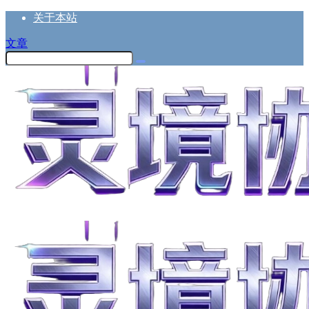
关于本站
文章