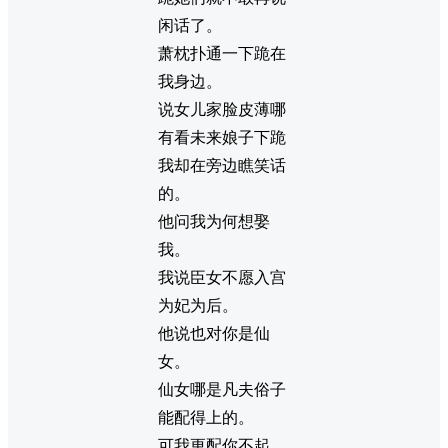
闲话了。
萧枕扑通一下跪在
我身边。
说女儿家脸皮薄哪
有看未来娘子下跪
我却在旁边瞧笑话
的。
他问我为何想娶
我。
我说臣女不愿入宫
为妃为后。
他说也对你是仙
女。
仙女哪是凡夫俗子
能配得上的。
可我更配你不起