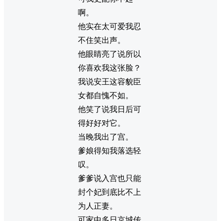
啊。
他实在太可爱我忍
不住笑出声。
他眼睛亮了说所以
你喜欢我这张脸？
我说安王这容貌臣
女都自愧不如。
他笑了说我日后可
得好好对它。
当晚我出了宫。
爹娘得知我落选轻
叹。
爹爹说入宫也只能
封个妃到底比不上
为人正妻。
可家中多日京城传