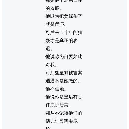
那是他早晨亲自穿
的衣服。
他以为把姜瑶杀了
就是偿还。
可后来二十年的猜
疑才是真正的凌
迟。
他说你为何要如此
对我。
可那些皇嗣被害案
通通不是她做的。
他不信她。
他说你是皇后有责
任庇护后宫。
却从不记得他们的
储儿也曾需要庇