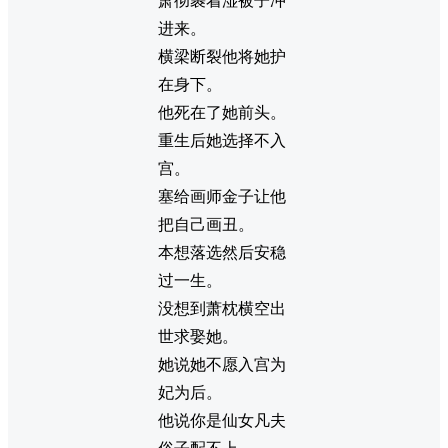
萧彻裹着湿被子冲
进来。
横梁断裂他将她护
在身下。
他死在了她前头。
重生后她选择不入
宫。
塞给画师金子让他
把自己画丑。
本想落选然后安稳
过一生。
没想到萧枕横空出
世求娶她。
她说她不愿入宫为
妃为后。
他说你是仙女凡夫