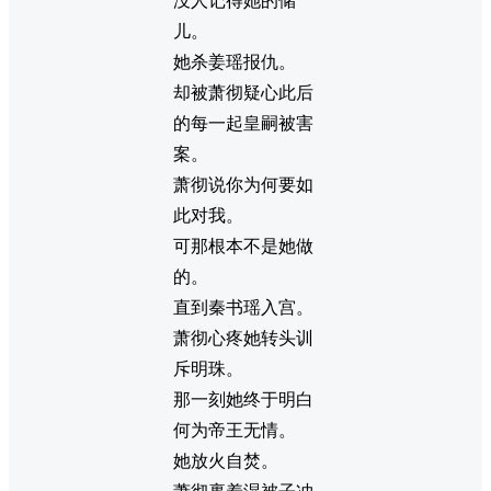
没人记得她的储
儿。
她杀姜瑶报仇。
却被萧彻疑心此后
的每一起皇嗣被害
案。
萧彻说你为何要如
此对我。
可那根本不是她做
的。
直到秦书瑶入宫。
萧彻心疼她转头训
斥明珠。
那一刻她终于明白
何为帝王无情。
她放火自焚。