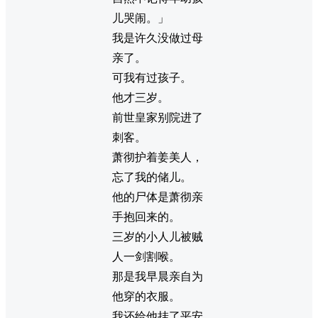
儿哭闹。」
我是许久没做过母
亲了。
可我有过孩子。
他才三岁。
前世皇家别院进了
刺客。
萧彻护着姜美人，
忘了我的储儿。
他的尸体是萧彻亲
手抱回来的。
三岁的小人儿被贼
人一剑割喉。
那是我早晨亲自为
他穿的衣服。
我还给他挂了平安