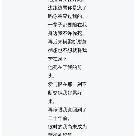
边跑边骂你是疯了
吗你答应过我的。
一辈子都要陪在我
身边我不许你死。
再后来横梁断裂萧
彻想也不想就将我
护在身下。
他死在了我的前
头。
爱与恨在那一刻不
断交织我好累好
累。
再睁眼我竟回到了
二十年前。
彼时的我尚未成为
萧彻的妃嫔。