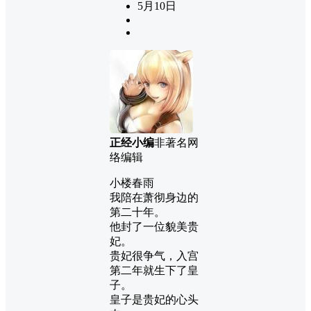
5月10日
正经小编
非著名网
络编辑
小楼春雨
我陪在萧彻身边的
第二十年。
他封了一位貌美贵
妃。
贵妃很争气，入宫
第二年就生下了皇
子。
皇子是贵妃的心头