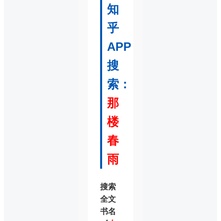
知
乎
APP
搜
索：
那
楼
春
雨
搜索
全文
书名