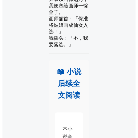
我便塞给画师一锭
金子。
画师颔首：「保准
将姑娘画成仙女入
选！」
我摇头：「不，我
要落选。」
📖 小说
后续全
文阅读
本小
说全