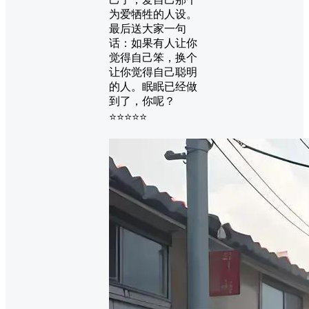
为爱牺牲的人设。
最后送大家一句
话：如果有人让你
觉得自己笨，换个
让你觉得自己聪明
的人。眠眠已经做
到了，你呢？
⭐⭐⭐⭐⭐