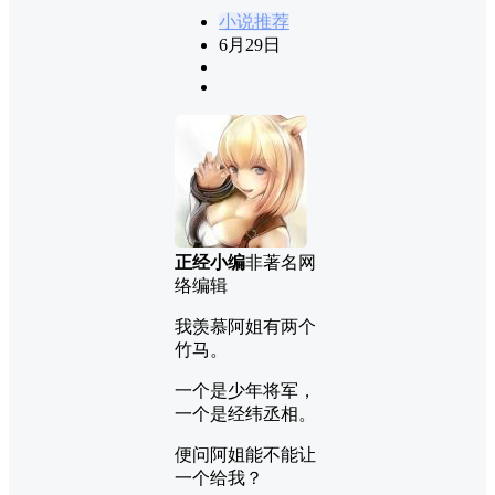
小说推荐
6月29日
正经小编
非著名网
络编辑
我羡慕阿姐有两个
竹马。
一个是少年将军，
一个是经纬丞相。
便问阿姐能不能让
一个给我？