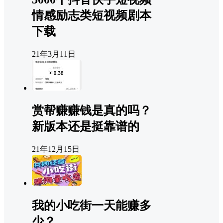
情感励志类短视频剧本
下载
21年3月11日
赏帮赚赚钱是真的吗？
新版本还是挺靠谱的
21年12月15日
我的小吃街一天能赚多
少？