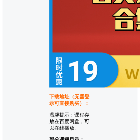
下载地址（无需登
录可直接购买）：
温馨提示：课程存
放在百度网盘，可
以在线播放。
部分课程目录：