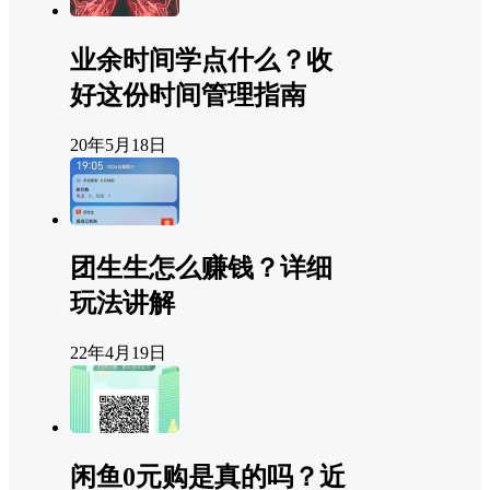
业余时间学点什么？收
好这份时间管理指南
20年5月18日
团生生怎么赚钱？详细
玩法讲解
22年4月19日
闲鱼0元购是真的吗？近