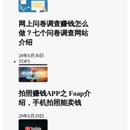
网上问卷调查赚钱怎么
做？七个问卷调查网站
介绍
20年6月30日
TOP3
拍照赚钱APP之 Foap介
绍，手机拍照能卖钱
20年6月29日