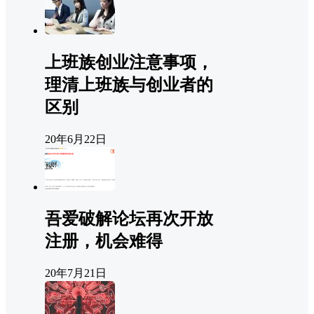
上班族创业注意事项，
理清上班族与创业者的
区别
20年6月22日
吾爱破解论坛再次开放
注册，机会难得
20年7月21日