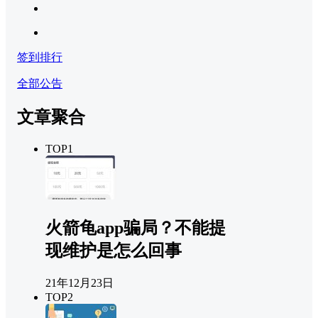
签到排行
全部公告
文章聚合
TOP1
火箭龟app骗局？不能提
现维护是怎么回事
21年12月23日
TOP2