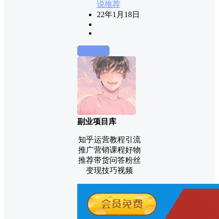
说推荐
22年1月18日
前往下载
副业项目库
知乎运营教程引流
推广营销课程好物
推荐带货问答粉丝
变现技巧视频