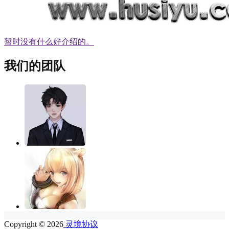
暂时没有什么好介绍的。
我们的团队
Copyright © 2026
灵境协议