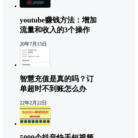
youtube赚钱方法：增加
流量和收入的3个操作
20年7月15日
智慧充值是真的吗？订
单超时不到账怎么办
22年2月22日
5000个抖音快手短视频