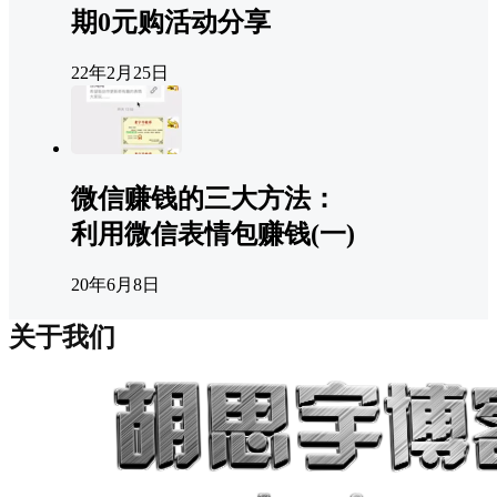
期0元购活动分享
22年2月25日
微信赚钱的三大方法：
利用微信表情包赚钱(一)
20年6月8日
关于我们