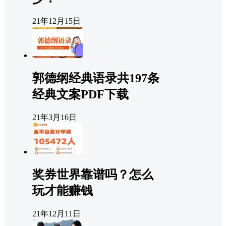
21年12月15日
郭德纲经典语录共197条
经典文案PDF下载
21年3月16日
奖券世界靠谱吗？怎么
玩才能赚钱
21年12月11日