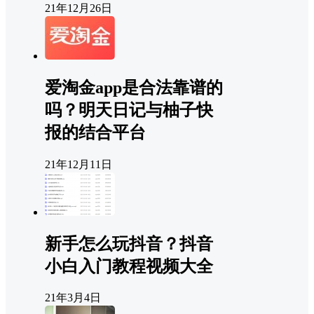
21年12月26日
爱淘金app是合法靠谱的
吗？明天日记与柚子快
报的结合平台
21年12月11日
新手怎么玩抖音？抖音
小白入门教程视频大全
21年3月4日