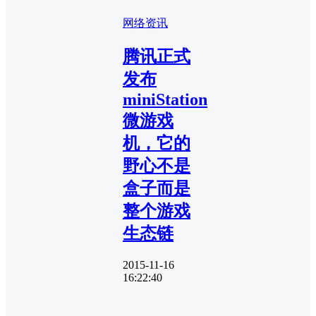
网络资讯
腾讯正式
发布
miniStation
微游戏
机，它的
野心不是
盒子而是
整个游戏
生态链
2015-11-16
16:22:40