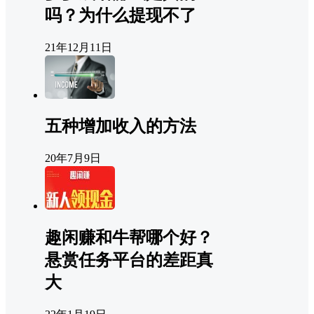
吗？为什么提现不了
21年12月11日
五种增加收入的方法
20年7月9日
趣闲赚和牛帮哪个好？
悬赏任务平台的差距真
大