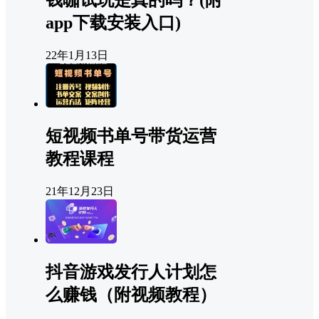
钱咖试玩是真的吗？(附
app下载安装入口)
22年1月13日
短视频书单号带货运营
教程课程
21年12月23日
抖音游戏发行人计划怎
么赚钱（附视频教程）