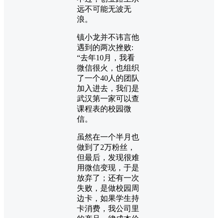
远不可能无波无
浪。
镇小龙并不讳言他
遇到的两次挫败:
“去年10月，我看
微信很火，也组织
了一个40人的团队
加入进去，我们是
武汉第一家可以查
课程表的校园微
信。
虽然在一个半月也
做到了2万粉丝，
但最后，发现很难
用微信变现，于是
放弃了；还有一次
失败，是做校园周
边卡，如果学生持
卡消费，我公司里