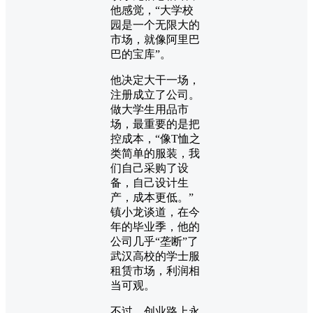
他感觉，“大学校
园是一个无限大的
市场，就像阿里巴
巴的宝库”。
他决定大干一场，
注册成立了公司。
做大学生用品市
场，最重要的是把
控成本，“像T恤之
类简单的服装，我
们自己采购了设
备，自己设计生
产，成本更低。”
镇小龙谈道，在今
年的毕业季，他的
公司几乎“垄断”了
武汉高校的学士服
租赁市场，利润相
当可观。
不过，创业路上永