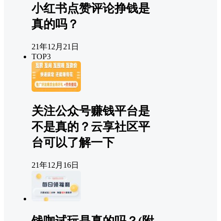
小红书点赞评论挣钱是
真的吗？
21年12月21日
TOP3
关注公众号赚钱平台是
不是真的？云享社区平
台可以了解一下
21年12月16日