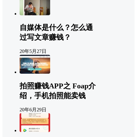
自媒体是什么？怎么通
过写文章赚钱？
20年5月27日
拍照赚钱APP之 Foap介
绍，手机拍照能卖钱
20年6月29日