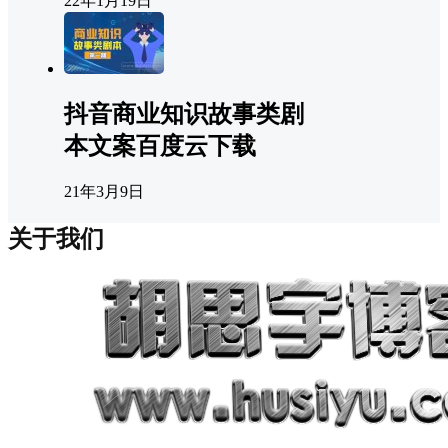
22年1月19日
抖音商业知识故事类剧
本文案百度云下载
21年3月9日
关于我们