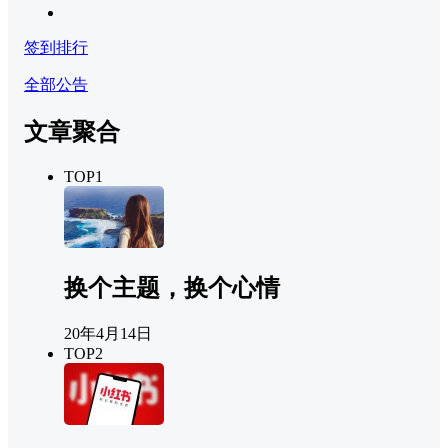
签到排行
全部公告
文章聚合
TOP1
换个主题，换个心情
20年4月14日
TOP2