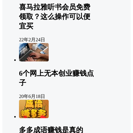
喜马拉雅听书会员免费
领取？这么操作可以便
宜买
22年2月24日
6个网上无本创业赚钱点
子
20年6月18日
多多成语赚钱是真的