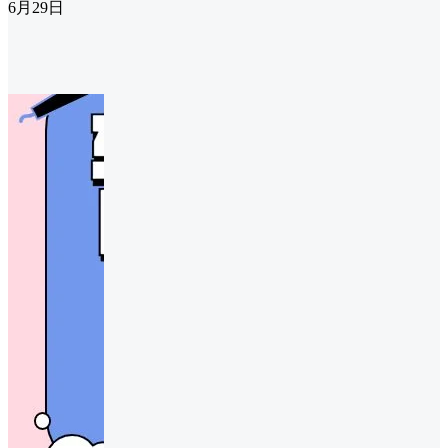
6月29日