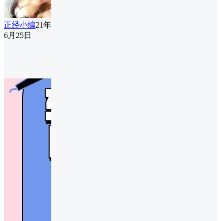
正经小编
21年
6月25日