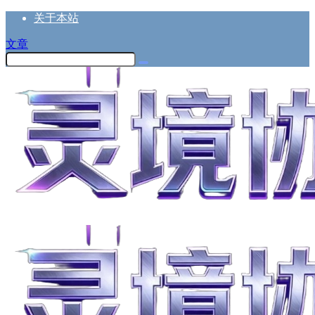
关于本站
文章