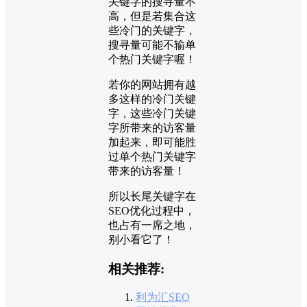
关键字的搜寻量不
高，但是若集合这
些冷门的关键字，
搜寻量可能不输单
个热门关键字喔！
若你的网站拥有越
多这样的冷门关键
字，这些冷门关键
字所带来的访客量
加起来，即可能胜
过单个热门关键字
带来的访客量！
所以长尾关键字在
SEO优化过程中，
也占有一席之地，
别小看它了！
相关推荐:
利为汇SEO