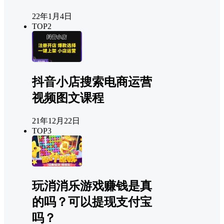
22年1月4日
TOP2
抖音小店搜索电商运营
视频图文课程
21年12月22日
TOP3
玩消消乐游戏赚钱是真
的吗？可以提现支付宝
吗？