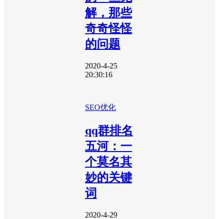
解，那些
奇奇怪怪
的问题
2020-4-25
20:30:16
SEO优化
qq群排名
五河：一
个莫名其
妙的关键
词
2020-4-29