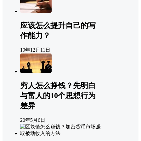
应该怎么提升自己的写
作能力？
19年12月11日
穷人怎么挣钱？先明白
与富人的10个思想行为
差异
20年5月6日