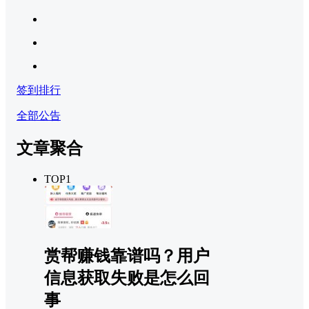
签到排行
全部公告
文章聚合
TOP1
赏帮赚钱靠谱吗？用户
信息获取失败是怎么回
事