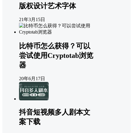
版权设计艺术字体
21年3月15日
比特币怎么获得？可以
尝试使用Cryptotab浏览
器
20年6月17日
抖音短视频多人剧本文
案下载