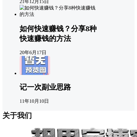
21年12月15日
如何快速赚钱？分享8种
快速赚钱的方法
20年6月17日
记一次副业思路
11年10月10日
关于我们