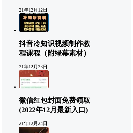
21年12月12日
抖音冷知识视频制作教
程课程（附绿幕素材）
21年12月23日
微信红包封面免费领取
(2022年12月最新入口)
21年12月24日