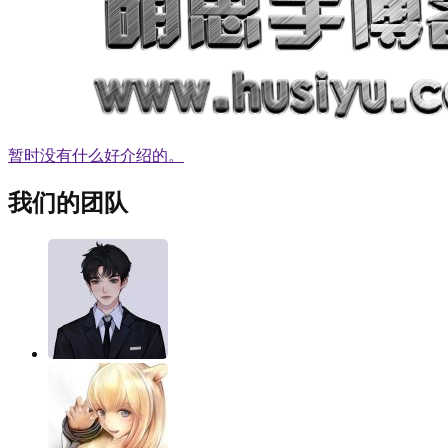
暂时没有什么好介绍的。
我们的团队