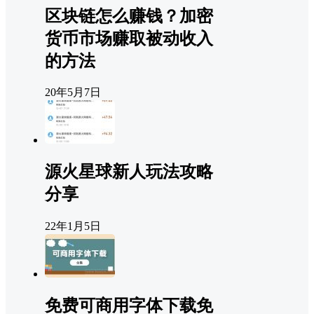
区块链怎么赚钱？加密
货币市场赚取被动收入
的方法
20年5月7日
源火星球新人玩法攻略
分享
22年1月5日
免费可商用字体下载免