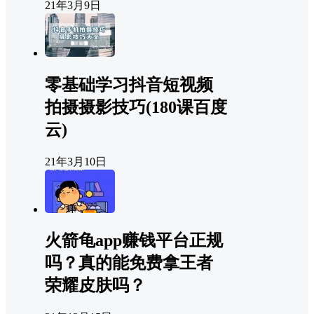
21年3月9日
零基础学习抖音短视频
拍摄摄影技巧(180课百度
云)
21年3月10日
火箭龟app赚钱平台正规
吗？真的能免费拿王者
荣耀皮肤吗？