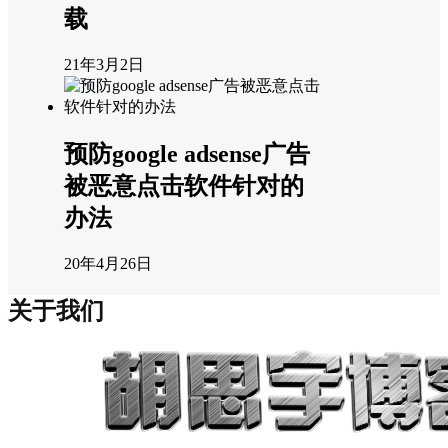
载
21年3月2日
预防google adsense广告
被恶意点击软件针对的
办法
20年4月26日
关于我们