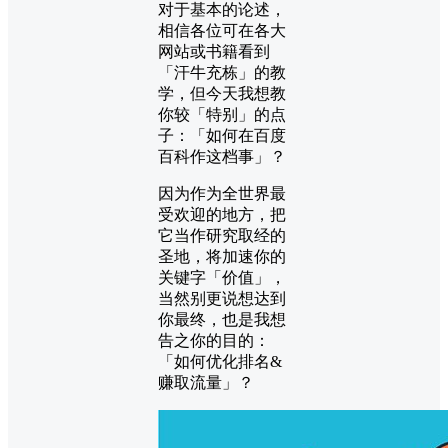
对于基本的论述，
相信各位可在各大
网站或书籍看到
「汗牛充栋」的教
学，但今天我想教
你较「特别」的点
子：「如何在百度
百科作这档事」？
因为作为全世界最
受欢迎的地方，把
它当作研究取经的
圣地，将加速你的
关键字「价值」，
当然别更说想达到
你最终，也是我想
告之你的目的：
「如何优化排名&
赚取流量」？