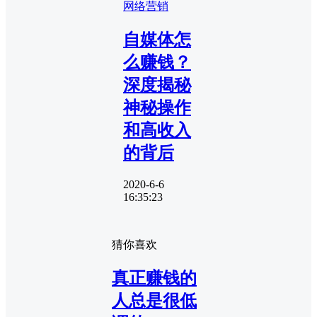
网络营销
自媒体怎
么赚钱？
深度揭秘
神秘操作
和高收入
的背后
2020-6-6
16:35:23
猜你喜欢
真正赚钱的
人总是很低