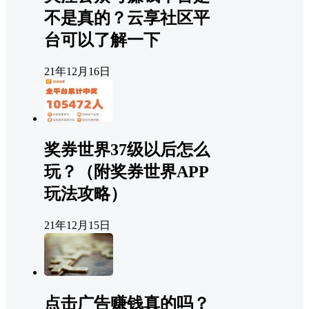
不是真的？云享社区平
台可以了解一下
21年12月16日
奖券世界37级以后怎么
玩？（附奖券世界APP
玩法攻略）
21年12月15日
点击广告赚钱真的吗？