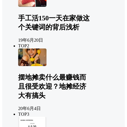
手工活150一天在家做这
个关键词的背后浅析
19年6月20日
TOP2
摆地摊卖什么最赚钱而
且很受欢迎？地摊经济
大有搞头
20年6月4日
TOP3