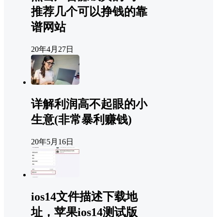
推荐几个可以挣钱的靠
谱网站
20年4月27日
详解利润高不起眼的小
生意(非常暴利赚钱)
20年5月16日
ios14文件描述下载地
址，苹果ios14测试版