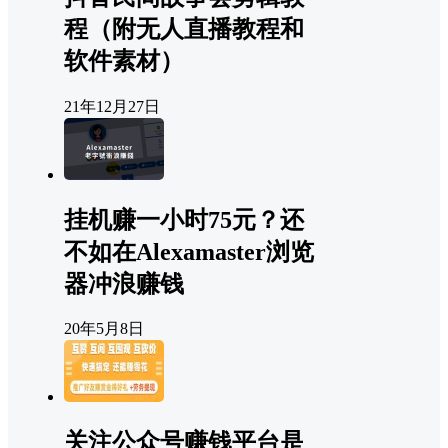
程（附无人直播教程和
软件素材）
21年12月27日
挂机赚一小时75元？还
不如在Alexamaster浏览
器冲浪赚钱
20年5月8日
关注公众号赚钱平台是