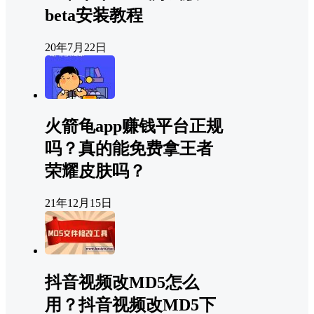
beta安装教程
20年7月22日
火箭龟app赚钱平台正规
吗？真的能免费拿王者
荣耀皮肤吗？
21年12月15日
抖音视频改MD5怎么
用？抖音视频改MD5下