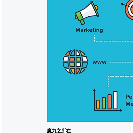
魔力之所在