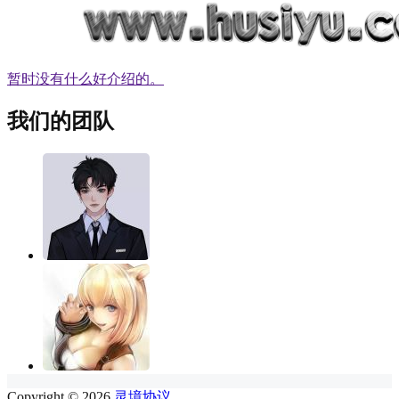
暂时没有什么好介绍的。
我们的团队
Copyright © 2026
灵境协议