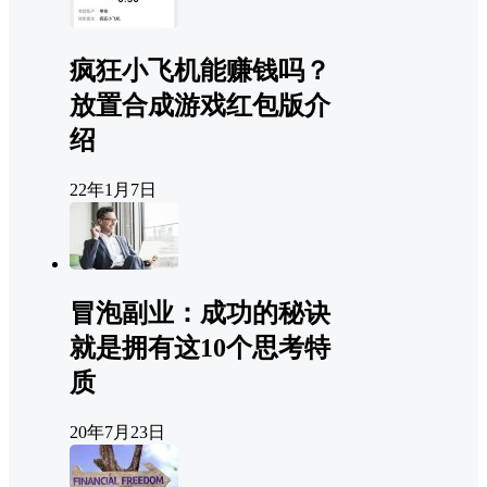
疯狂小飞机能赚钱吗？
放置合成游戏红包版介
绍
22年1月7日
冒泡副业：成功的秘诀
就是拥有这10个思考特
质
20年7月23日