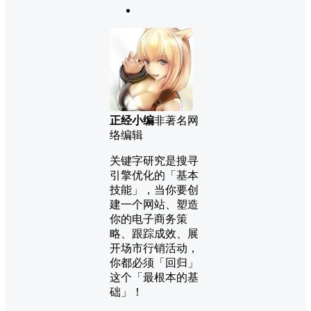
正经小编
非著名网
络编辑
关键字研究是搜寻
引擎优化的「基本
技能」，当你要创
建一个网站、塑造
你的电子商务策
略、跟踪成效、展
开场市行销活动，
你都必须「回归」
这个「最根本的基
础」！