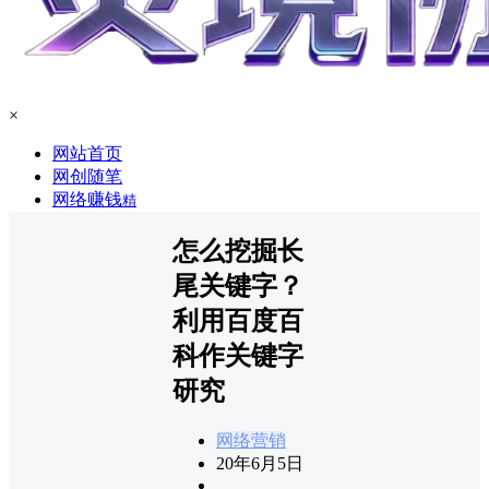
×
网站首页
网创随笔
网络赚钱
精
怎么挖掘长
尾关键字？
利用百度百
科作关键字
研究
网络营销
20年6月5日