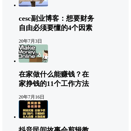
cesc副业博客：想要财务
自由必须要懂的4个因素
20年7月3日
在家做什么能赚钱？在
家挣钱的11个工作方法
20年7月16日
抖音民间故事会剪辑教