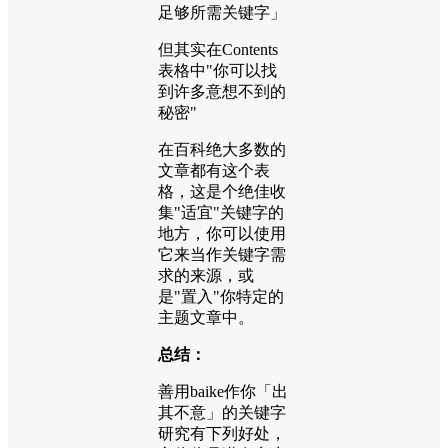
足够所需关键字」
但其实在Contents
表格中"你可以找
到许多意想不到的
秘密"
在百科绝大多数的
文章都有这个表
格，这是个绝佳收
集"适宜"关键字的
地方，你可以使用
它来当作关键字需
求的来源，或
是"置入"你特定的
主题文章中。
总结：
善用baike作你「出
其不意」的关键字
研究有下列好处，