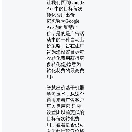
让我们回到Google
Ads中的目标每次
转化费用出价
它也称为Google
Ads内的智慧出
价，是的是广告活
动中的一种自动出
价策略，旨在让广
告为您设置目标每
次转化费用获得更
多转化(您愿意为
转化花费的最高费
用)
智慧出价基于机器
学习技术，从这个
角度来看广告客户
可以启用它-只需
设置比以前更低的
目标每次转化费
用，看看是否仍可
以借此用较低价格