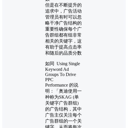
但是在不断提升的
追求中，广告活动
管理员有时可以忽
略干净广告结构的
重要性确保每个广
告群组都有组非常
相关的关键字，这
有助于提高点击率
和随后的品质分数
如同 Using Single
Keyword Ad
Groups To Drive
PPC
Performance 的说
明：「奥迪使用一
种称为SKAG (单
关键字广告群组)
的广告结构，其中
广告主仅关注每个
广告群组的一个关
键字，从而将每次