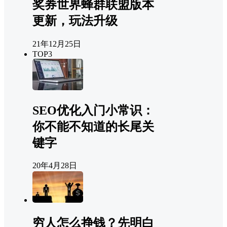
奖券世界蜂群联盟版本
更新，玩法升级
21年12月25日
TOP3
SEO优化入门小常识：
你不能不知道的长尾关
键字
20年4月28日
穷人怎么挣钱？先明白