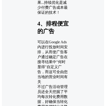
果...持续优化是减
少付费广告成本最
保证的技术！
4、排程便宜
的广告
可以在Google Ads
内进行投放时间安
排，从而使广告客
户通过确定广告在
搜寻结果中"何时
显得"自定义广
告，而这可全由您
当地的营业时间有
关
不过广告活动管理
员还全天挖掘了平
均每次转化费用数
据，好确保当转化