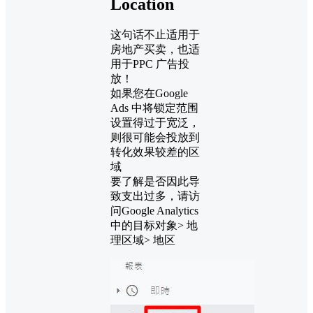
Location
这句话不止适用于
房地产买卖，也适
用于PPC 广告投
放！
如果您在Google
Ads 中将锁定范围
设置得过于宽泛，
则很可能会投放到
转化效果较差的区
域
要了解是否因此导
致支出过多，请访
问Google Analytics
中的目标对象> 地
理区域> 地区