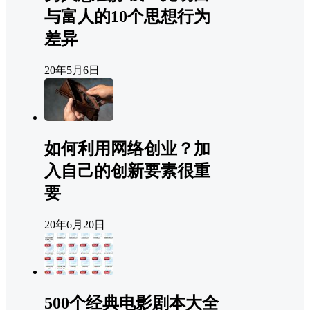
与富人的10个思想行为
差异
20年5月6日
如何利用网络创业？加
入自己的创新要素很重
要
20年6月20日
500个经典电影剧本大全