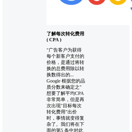
了解每次转化费用
( CPA )
"广告客户为获得
每个新客户支付的
价格，是通过将转
换的总费用除以转
换数得出的...
Google 根据您的品
质分数来确定之"
想要了解平均CPA
非常简单，但是再
次出现"目标每次
转化费用"出价
时，事情就变得复
杂了。我们将在下
面的第5 条中对此