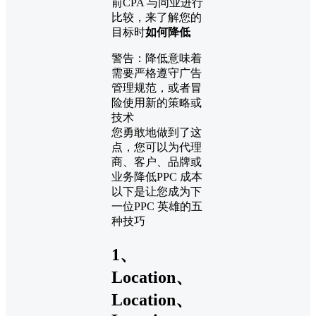
前CPA 与同业进行
比较，来了解您的
目标时
如何降低
警告：降低意味着
需要严格遵守广告
管理规范，或者冒
险使用新的策略或
技术
您勇敢地做到了这
点，您可以为代理
商、客户、品牌或
业务降低PPC 成本
以下是让您成为下
一位PPC 英雄的五
种技巧
1、
Location、
Location、