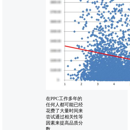
在PPC工作多年的
任何人都可能已经
花费了大量时间来
尝试通过相关性等
因素来提高品质分
数