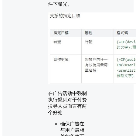
件下曝光。
在广告活动中强制
执行规则对于付费
搜寻人员而言有两
个好处：
确保广告在
与用户最相