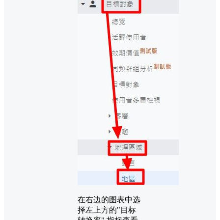
在右边的图表中选
择左上方的"目标