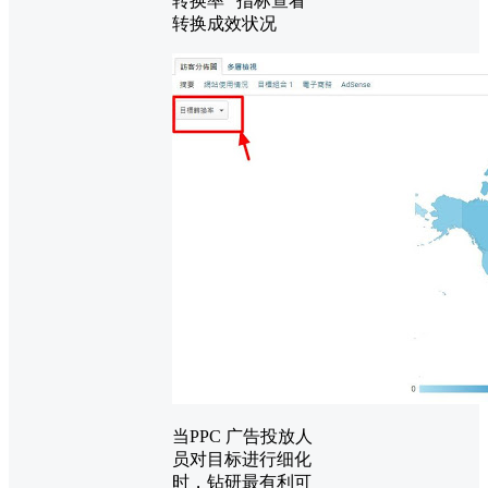
转换率" 指标查看
转换成效状况
当PPC 广告投放人
员对目标进行细化
时，钻研最有利可