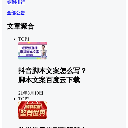
签到排行
全部公告
文章聚合
TOP1
抖音脚本文案怎么写？
脚本文案百度云下载
21年3月10日
TOP2