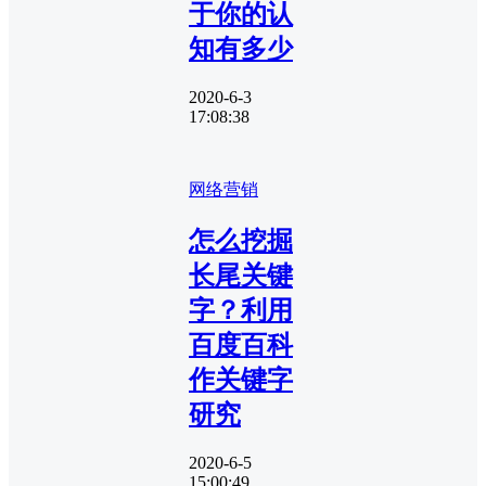
于你的认
知有多少
2020-6-3
17:08:38
网络营销
怎么挖掘
长尾关键
字？利用
百度百科
作关键字
研究
2020-6-5
15:00:49