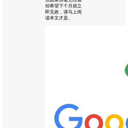
却希望下个月就立
即见效，请马上阅
读本文才是。