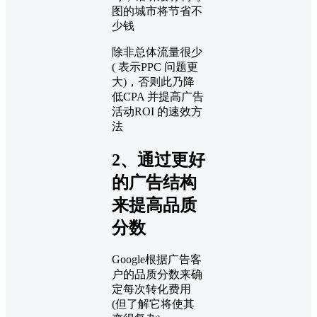
图的城市将节省不
少钱
除非总体流量很少
( 表示PPC 问题更
大)，否则此乃降
低CPA 并提高广告
活动ROI 的速效方
法
2、通过更好
的广告结构
来提高品质
分数
Google根据广告客
户的品质分数来确
定每次转化费用
(但了解它将使其