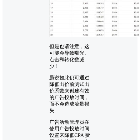
但是也请注意，这
可能会导致曝光、
点击和转化数减
少！
虽说如此仍可通过
降低出价前测试出
价系数来创建有效
的广告投放时间，
而不会造成流量损
失
广告活动管理员在
使用广告投放时间
设置来降低CPA 费