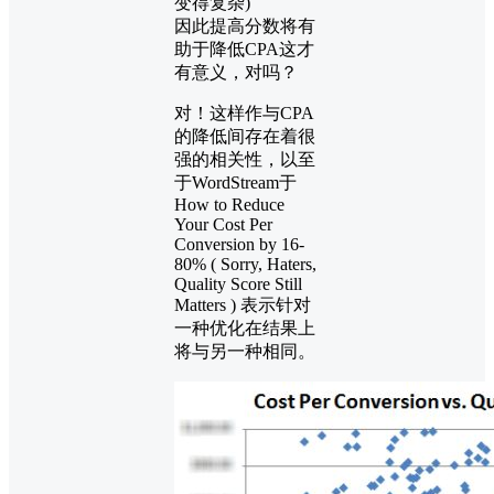
变得复杂)
因此提高分数将有
助于降低CPA这才
有意义，对吗？
对！这样作与CPA
的降低间存在着很
强的相关性，以至
于WordStream于
How to Reduce
Your Cost Per
Conversion by 16-
80% ( Sorry, Haters,
Quality Score Still
Matters ) 表示针对
一种优化在结果上
将与另一种相同。