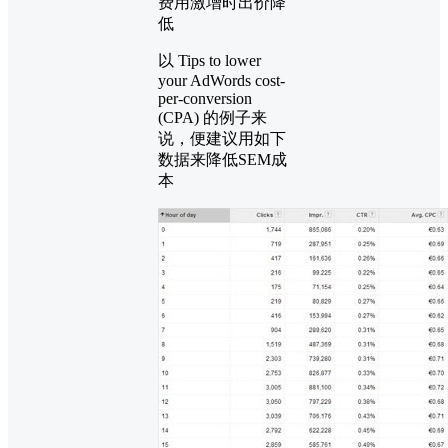
费用激增时出价降
低
以 Tips to lower
your AdWords cost-
per-conversion
(CPA) 的例子来
说，便建议用如下
数据来降低SEM成
本