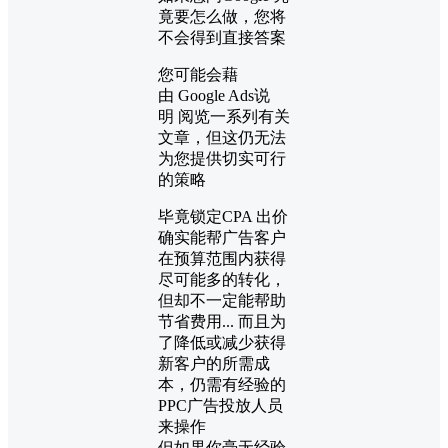
竟要怎么做，您将
不会得到直接答案
您可能会藉
由 Google Ads说
明 阅览一系列有关
文章，但这仍无法
为您提供切实可行
的策略
毕竟锁定CPA 出价
确实能帮广告客户
在预算范围内获得
尽可能多的转化，
但却不一定能帮助
节省费用... 而且为
了降低或减少获得
新客户的所需成
本，仍需有经验的
PPC广告投放人员
来操作
但如果你毫无经验