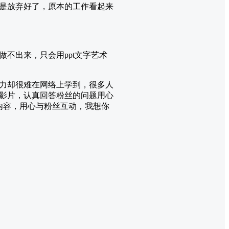
还是放弃好了，原本的工作看起来
不出来，只会用ppt文字艺术
力却很难在网络上学到，很多人
影片，认真回答粉丝的问题用心
内容，用心与粉丝互动，我想你