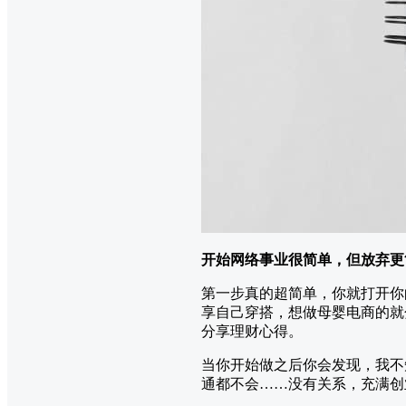
开始网络事业很简单，但放弃更
第一步真的超简单，你就打开你
享自己穿搭，想做母婴电商的就
分享理财心得。
当你开始做之后你会发现，我不
通都不会……没有关系，充满创