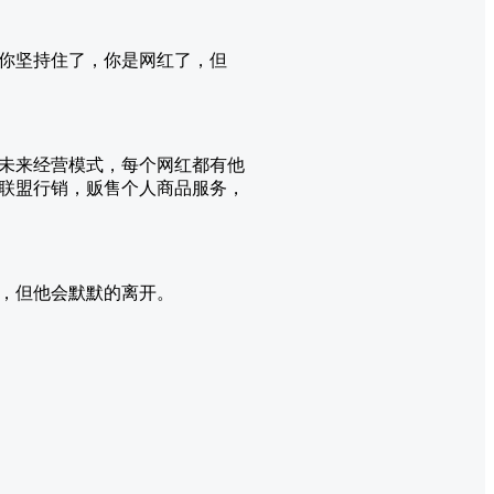
你坚持住了，你是网红了，但
未来经营模式，每个网红都有他
联盟行销，贩售个人商品服务，
，但他会默默的离开。