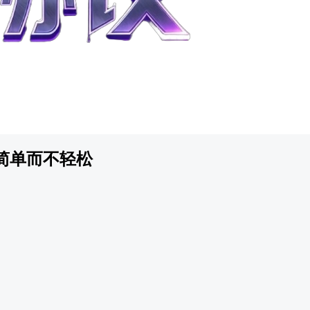
简单而不轻松