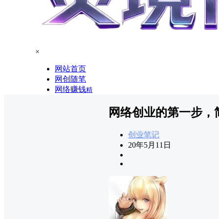
×
网站首页
网创随笔
网络赚钱
精
网络创业的第一步，
创业笔记
20年5月11日