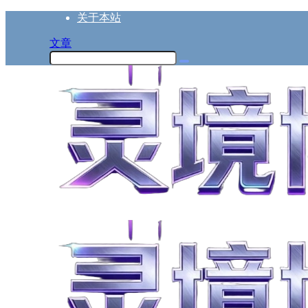
关于本站
文章