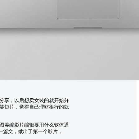
始分享，以后想卖女装的就开始分
笑短片，觉得自己理财很行的就
图美编影片编辑要用什么软体通
一篇文，做出了第一个影片，