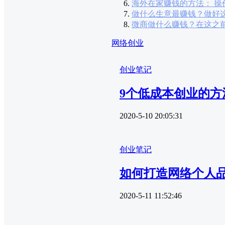
海外在家赚钱的方法： 操作S
做什么生意最赚钱？做好
微商做什么赚钱？在这之
网络创业
创业笔记
9个低成本创业的方
2020-5-10 20:05:31
创业笔记
如何打造网络个人
2020-5-11 11:52:46