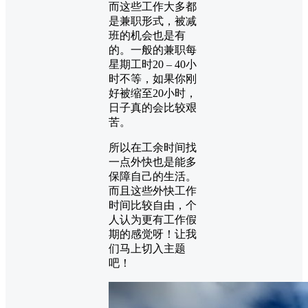
而这些工作大多都
是兼职形式，被减
班的机会也是有
的。一般的兼职每
星期工时20 – 40小
时不等，如果你刚
好被缩至20小时，
日子真的会比较艰
苦。
所以在工余时间找
一点外快也是能多
保障自己的生活。
而且这些外快工作
时间比较自由，个
人认为更有工作假
期的感觉呀！让我
们马上切入主题
吧！