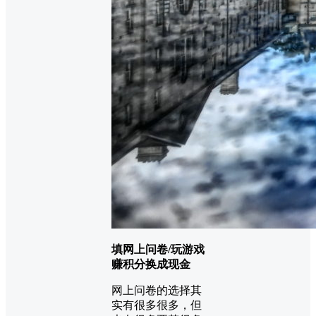
填网上问卷/玩游戏
赚积分换成现金
网上问卷的选择其
实有很多很多，但