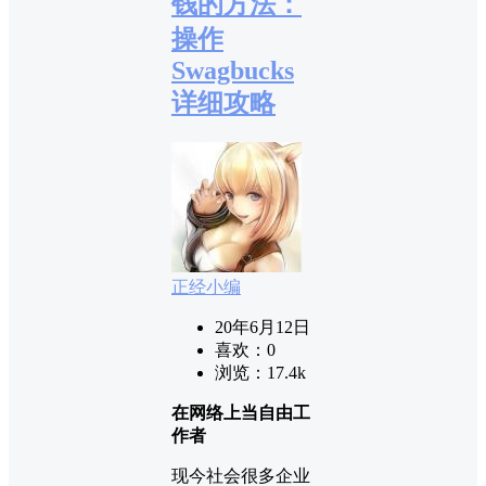
钱的方法：
操作
Swagbucks
详细攻略
正经小编
20年6月12日
喜欢：
0
浏览：
17.4k
在网络上当自由工
作者
现今社会很多企业