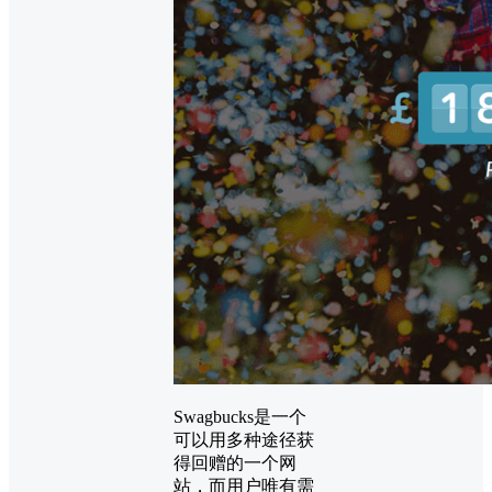
Swagbucks是一个
可以用多种途径获
得回赠的一个网
站，而用户唯有需