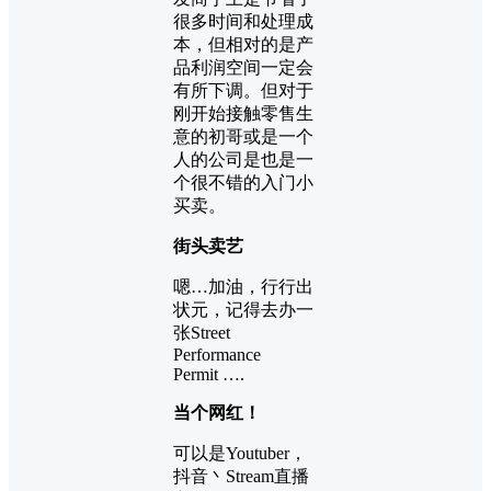
很多时间和处理成
本，但相对的是产
品利润空间一定会
有所下调。但对于
刚开始接触零售生
意的初哥或是一个
人的公司是也是一
个很不错的入门小
买卖。
街头卖艺
嗯…加油，行行出
状元，记得去办一
张Street
Performance
Permit ….
当个网红！
可以是Youtuber，
抖音丶Stream直播