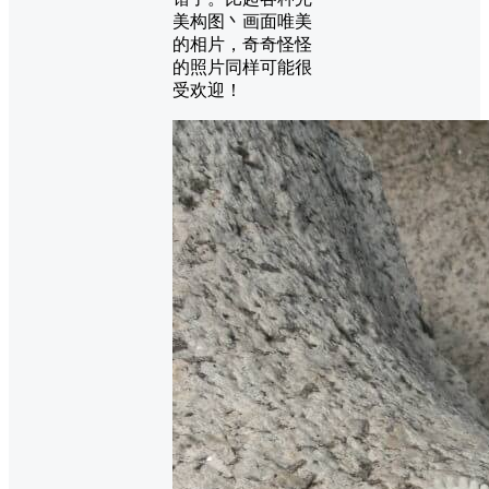
美构图丶画面唯美
的相片，奇奇怪怪
的照片同样可能很
受欢迎！