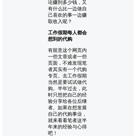
论赚到多少钱，又
有什么比一边做自
己喜欢的事一边赚
取收入呢？
工作假期每人都会
想到的代购
有留意这个网页内
一些文章或者一些
页面，不难发现笔
者其实有一个代购
专页。去工作假期
当然是要试试做代
购。半年过去，此
时只想把自己的经
验分享给各位后继
者。如果在想发展
自己的代购事业，
就来看看笔者这半
年来的经验与心得
吧！