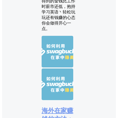
得到的金钱比工作
时薪市还低，抱持
学习英语丶轻松玩
玩还有钱赚的心态
你会做得开心一
点。
海外在家赚