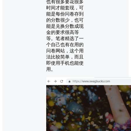
也有很多要花很多
时间才能套现，可
能是每份问卷存到
的分数很少，也可
能是兑换分数成现
金的要求很高等
等。笔者精选了一
个自己也有在用的
问卷网站，这个用
法比较简单，而且
即使用手机也能使
用。