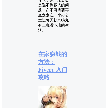
是遇不到客人的问
题，亦不再需要再
坐定定在一个办公
室过每天朝九晚九
有上班没下班的生
活。
在家赚钱的
方法：
Fiverr 入门
攻略