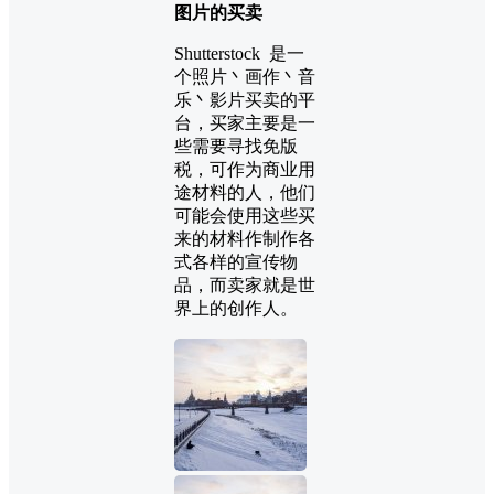
图片的买卖
Shutterstock 是一
个照片丶画作丶音
乐丶影片买卖的平
台，买家主要是一
些需要寻找免版
税，可作为商业用
途材料的人，他们
可能会使用这些买
来的材料作制作各
式各样的宣传物
品，而卖家就是世
界上的创作人。