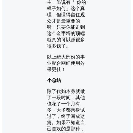
主，虽说有「 你的
样子如何」这个真
理，但懂得留住观
众才是最重要的
呀！只要你能走到
这个金字塔的顶端
就真的可以赚很多
很多钱了。
以上绝大部份的事
业配合网红使用效
果更佳！
小总结
除了代购本身就做
了一段时间，其他
也花了一个月有
多，大多都亲身试
过了，终于写成这
篇。如果不知道自
己喜欢的是那种，