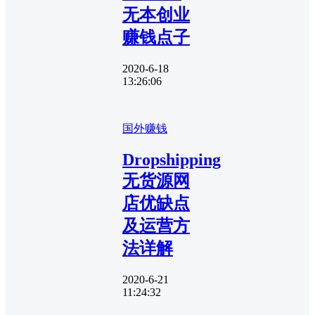
无本创业
赚钱点子
2020-6-18
13:26:06
国外赚钱
Dropshipping
无货源网
店优缺点
及运营方
法详解
2020-6-21
11:24:32