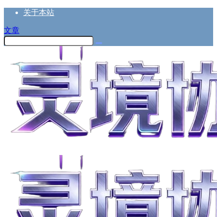
关于本站
文章