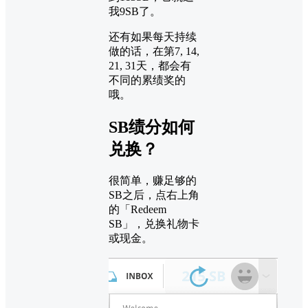
我9SB了。
还有如果每天持续
做的话，在第7, 14,
21, 31天，都会有
不同的累绩奖的
哦。
SB绩分如何
兑换？
很简单，赚足够的
SB之后，点右上角
的「Redeem
SB」，兑换礼物卡
或现金。