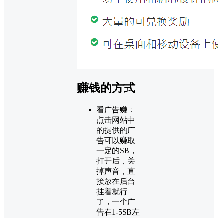
赚钱的方式
看广告赚：
点击网站中
的提供的广
告可以赚取
一定的SB，
打开后，关
掉声音，直
接放在后台
挂着就行
了，一个广
告在1-5SB左