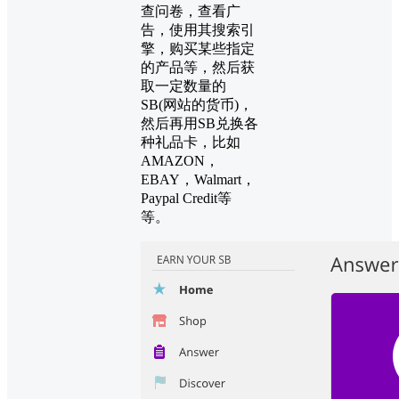
查问卷，查看广
告，使用其搜索引
擎，购买某些指定
的产品等，然后获
取一定数量的
SB(网站的货币)，
然后再用SB兑换各
种礼品卡，比如
AMAZON，
EBAY，Walmart，
Paypal Credit等
等。