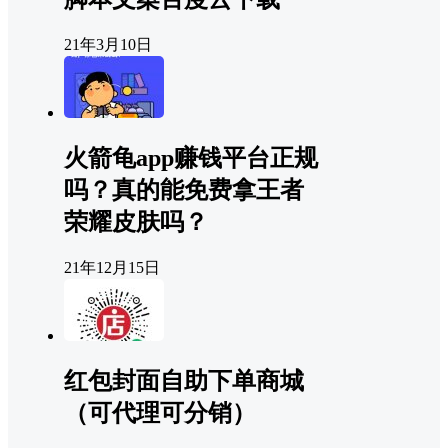
21年3月10日
火箭龟app赚钱平台正规
吗？真的能免费拿王者
荣耀皮肤吗？
21年12月15日
红包封面自助下单商城
（可代理可分销）