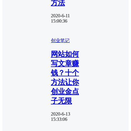
方法
2020-6-11
15:00:36
创业笔记
网站如何
写文章赚
钱？十个
方法让你
创业金点
子无限
2020-6-13
15:33:06