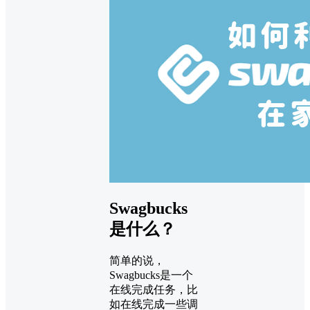
Swagbucks
是什么？
简单的说，
Swagbucks是一个
在线完成任务，比
如在线完成一些调