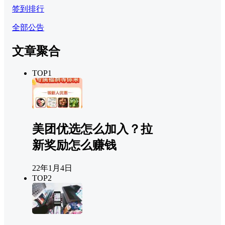
签到排行
全部公告
文章聚合
TOP1
美团优选怎么加入？拉
新奖励怎么赚钱
22年1月4日
TOP2