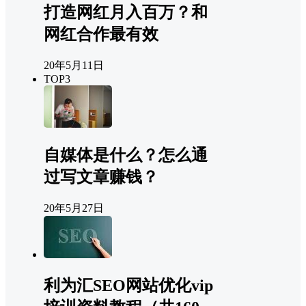
打造网红月入百万？和
网红合作最有效
20年5月11日
TOP3
自媒体是什么？怎么通
过写文章赚钱？
20年5月27日
利为汇SEO网站优化vip