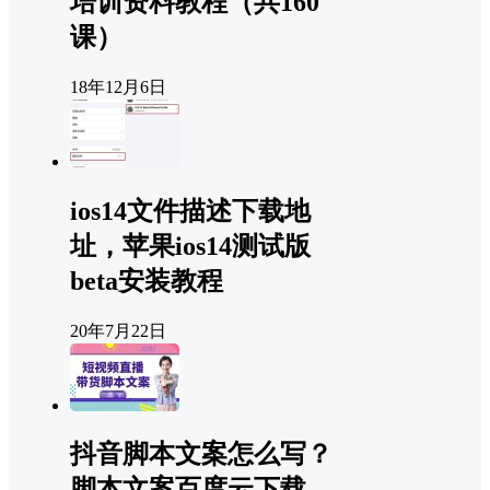
培训资料教程（共160
课）
18年12月6日
ios14文件描述下载地
址，苹果ios14测试版
beta安装教程
20年7月22日
抖音脚本文案怎么写？
脚本文案百度云下载