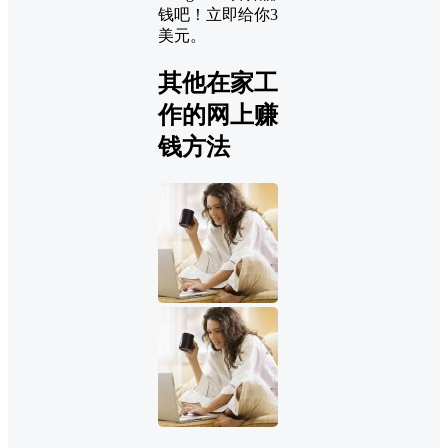
钱吧！立即给你3
美元。
其他在家工
作的网上赚
钱方法