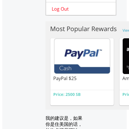
我的建议是，如果
你是住美国的话，