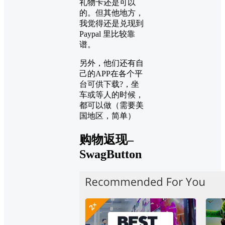
礼物卡还是可以
的。但其他地方，
我觉得还是兑现到
Paypal 里比较靠
谱。
另外，他们还有自
己的APP在各个平
台可供下载?，坐
车或等人的时候，
都可以做（需要美
国地区，简单）
购物返现–
SwagButton