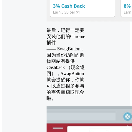
最后，记得一定要
安装他们的Chrome
插件
—— SwagButton，
因为当你访问的购
物网站有提供
Cashback （现金返
回），SwagButton
就会提醒你，你就
可以通过很多参与
的零售商赚取现金
啦。