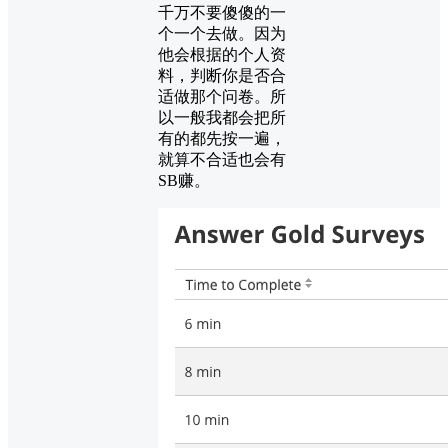
千万不要傻傻的一
个一个去做。因为
他会根据的个人资
料，判断你是否合
适做那个问卷。所
以一般我都会把所
有的都先按一遍，
就算不合适也会有
SB赚。