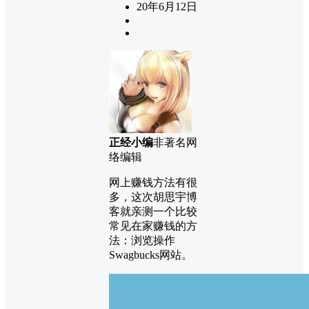
20年6月12日
正经小编
非著名网
络编辑
网上赚钱方法有很
多，这次胡思宇博
客就亲测一个比较
常见在家赚钱的方
法：浏览操作
Swagbucks网站。