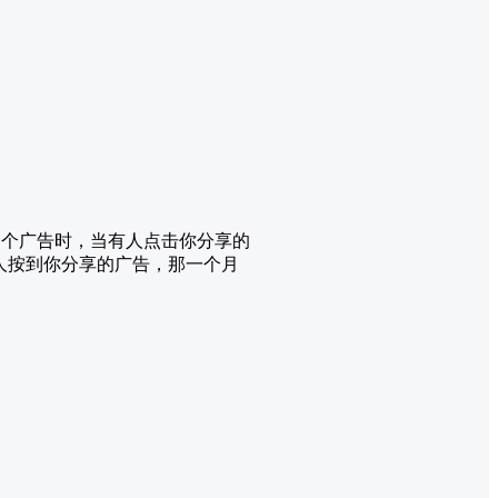
分享一个广告时，当有人点击你分享的
多人按到你分享的广告，那一个月