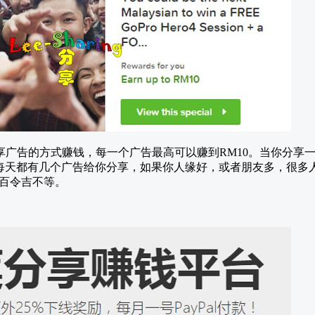
一种让你通过分享广告的方式赚钱，每一个广告最高可以赚到RM10。当你
0。 每天都有几个广告给你分享，如果你人缘好，或者朋友多，很
百令吉不等。