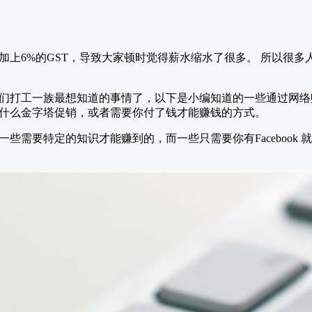
加上6%的GST，导致大家顿时觉得薪水缩水了很多。 所以很多
们打工一族最想知道的事情了，以下是小编知道的一些通过网络
什么金字塔促销，或者需要你付了钱才能赚钱的方式。
些需要特定的知识才能赚到的，而一些只需要你有Facebook