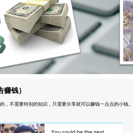
告赚钱）
 来赚钱的，不需要特别的知识，只需要分享就可以赚钱一点点的小钱。