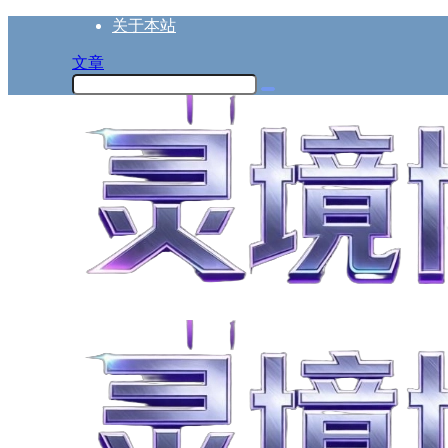
关于本站
文章