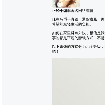
正经小编
非著名网络编辑
现在马币一直跌，通货膨胀，再
希望能减轻生活的负担。
如何在家里赚点外快，相信是我
享的都是正规的赚钱方式，不是
以下赚钱的方式分为几个等级，一
吧！