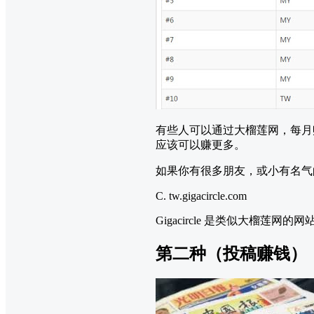
有些人可以通过大榴莲网，每月
应该可以赚更多。
如果你有很多朋友，或小有名气
C. tw.gigacircle.com
Gigacircle 是类似大榴莲
第二种（投稿赚钱）