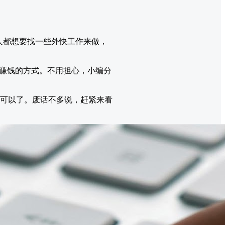
人都想要找一些外快工作来做，
赚钱的方式。不用担心，小编分
 就可以了。废话不多说，赶紧来看