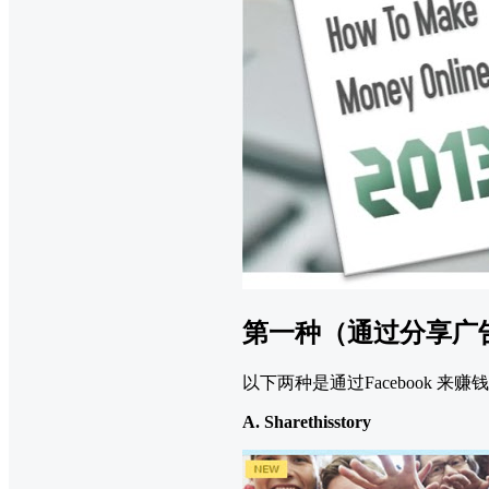
第一种（通过分享广
以下两种是通过Facebook
A. Sharethisstory