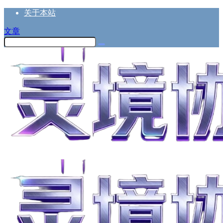
关于本站
文章