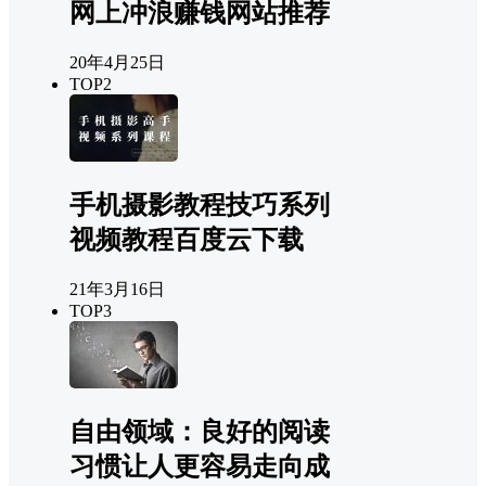
网上冲浪赚钱网站推荐
20年4月25日
TOP2
手机摄影教程技巧系列
视频教程百度云下载
21年3月16日
TOP3
自由领域：良好的阅读
习惯让人更容易走向成