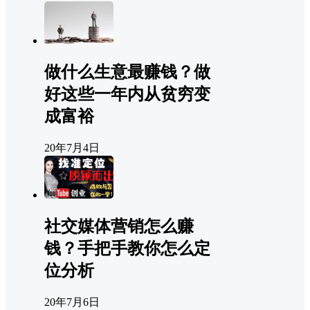
做什么生意最赚钱？做
好这些一年内从贫穷变
成富裕
20年7月4日
社交媒体营销怎么赚
钱？手把手教你怎么定
位分析
20年7月6日