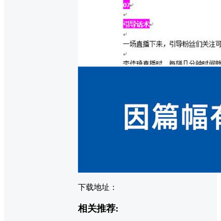
下载地址：
相关推荐: