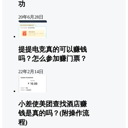
功
20年6月28日
提提电竞真的可以赚钱
吗？怎么参加赚门票？
22年2月14日
小差使美团查找酒店赚
钱是真的吗？(附操作流
程)