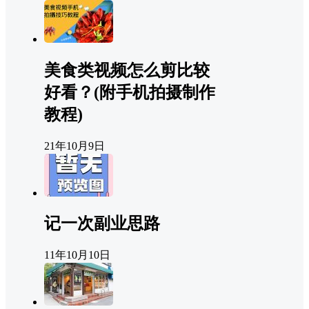
美食类视频怎么剪比较
好看？(附手机拍摄制作
教程)
21年10月9日
记一次副业思路
11年10月10日