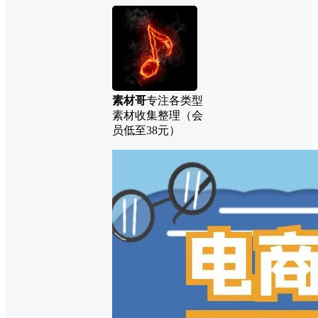
素材哥
专注各类型
素材收集整理（会
员低至38元）