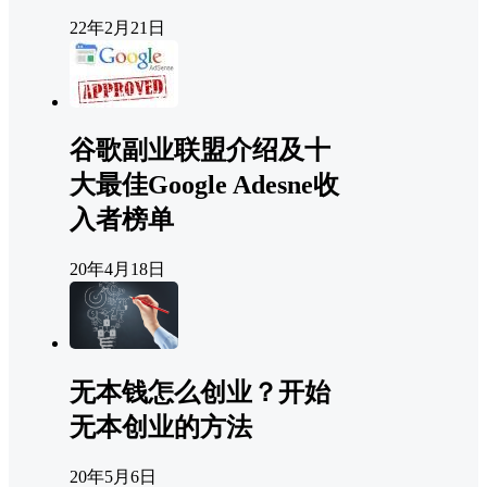
22年2月21日
谷歌副业联盟介绍及十
大最佳Google Adesne收
入者榜单
20年4月18日
无本钱怎么创业？开始
无本创业的方法
20年5月6日