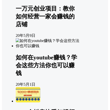
一万元创业项目：教你
如何经营一家会赚钱的
店铺
20年5月9日
如何在youtube赚钱？学
会这些方法你也可以赚
钱
20年5月1日