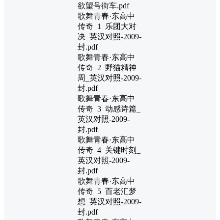
欲望号街车.pdf
歌舞青春·东高中
传奇 1 乐团大对
决_英汉对照-2009-
封.pdf
歌舞青春·东高中
传奇 2 野猫精神
周_英汉对照-2009-
封.pdf
歌舞青春·东高中
传奇 3 动感诗篇_
英汉对照-2009-
封.pdf
歌舞青春·东高中
传奇 4 关键时刻_
英汉对照-2009-
封.pdf
歌舞青春·东高中
传奇 5 百老汇梦
想_英汉对照-2009-
封.pdf