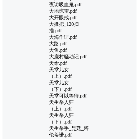
夜访吸血鬼.pdf
大地惊雷.pdf
大开眼戒.pdf
大撒把_120扫
描.pdf
大海作证.pdf
大路.pdf
大鱼.pdf
大鹿村骚动记.pdf
天命.pdf
天堂儿女
（上）.pdf
天堂儿女
（下）.pdf
天堂可以等待.pdf
天生杀人狂
（上）.pdf
天生杀人狂
（下）.pdf
天生杀手_昆廷_塔
伦蒂诺.pdf