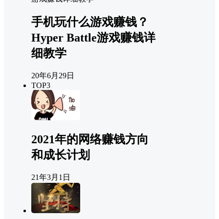
手机玩什么游戏赚钱？
Hyper Battle游戏赚钱详
细教学
20年6月29日
TOP3
2021年的网络赚钱方向
和成长计划
21年3月1日