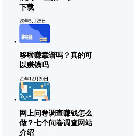
下载
20年5月25日
哆啦赚靠谱吗？真的可
以赚钱吗
21年12月20日
网上问卷调查赚钱怎么
做？七个问卷调查网站
介绍