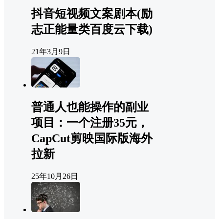
抖音短视频文案剧本(励
志正能量类百度云下载)
21年3月9日
普通人也能操作的副业
项目：一个注册35元，
CapCut剪映国际版海外
拉新
25年10月26日