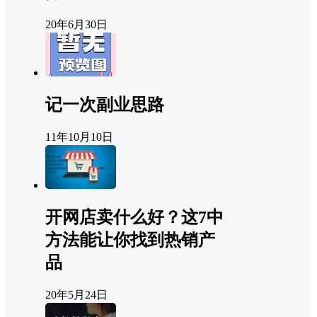
20年6月30日
记一次副业思路
11年10月10日
开网店卖什么好？这7中
方法能让你找到热销产
品
20年5月24日