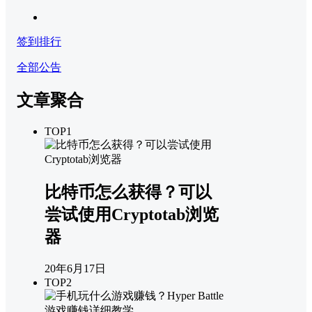
签到排行
全部公告
文章聚合
TOP1
比特币怎么获得？可以
尝试使用Cryptotab浏览
器
20年6月17日
TOP2