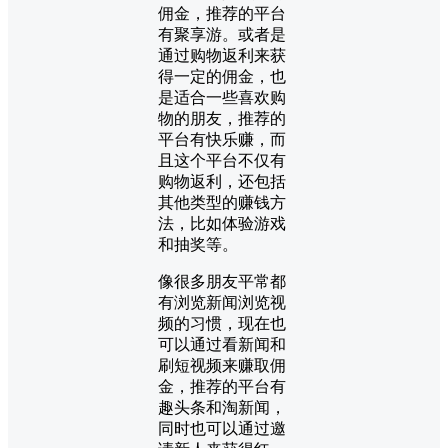
佣金，推荐的平台
有聚享游。或者是
通过购物返利来获
得一定的佣金，也
是适合一些喜欢购
物的朋友，推荐的
平台有快乐赚，而
且这个平台不仅有
购物返利，还包括
其他类型的赚钱方
法，比如体验游戏
和抽奖等。
像很多朋友平常都
有浏览新闻浏览视
频的习惯，现在也
可以通过看新闻和
刷短视频来赚取佣
金，推荐的平台有
趣头条和淘新闻，
同时也可以通过邀