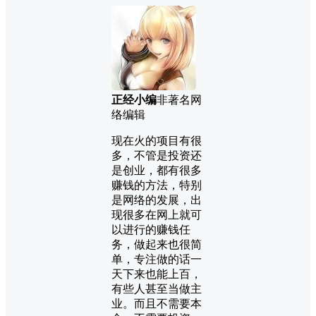
正经小编
非著名网
络编辑
现在火的项目有很
多，不管是投资还
是创业，都有很多
赚钱的方法，特别
是网络的发展，出
现很多在网上就可
以进行的赚钱任
务，做起来也很简
单，专注做的话一
天下来也能上百，
有些人甚至当做主
业。而且不需要本