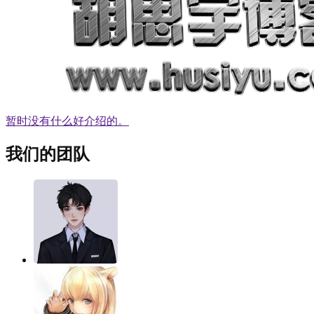
暂时没有什么好介绍的。
我们的团队