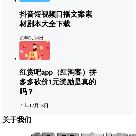
抖音短视频口播文案素
材剧本大全下载
21年3月4日
红赏吧app（红淘客）拼
多多砍价1元奖励是真的
吗？
21年12月18日
关于我们