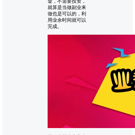
金，不需要投资，
就算是当做副业来
做也是可以的，利
用业余时间就可以
完成。