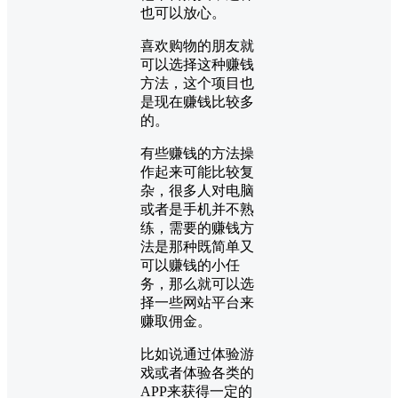
也可以放心。
喜欢购物的朋友就
可以选择这种赚钱
方法，这个项目也
是现在赚钱比较多
的。
有些赚钱的方法操
作起来可能比较复
杂，很多人对电脑
或者是手机并不熟
练，需要的赚钱方
法是那种既简单又
可以赚钱的小任
务，那么就可以选
择一些网站平台来
赚取佣金。
比如说通过体验游
戏或者体验各类的
APP来获得一定的