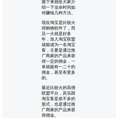
接下来就给大家介
绍一下业余时间如
何赚钱几种方法。
现在淘宝是比较火
得购物软件了，而
且一火就是好多
年，加入淘宝联盟
就能成为一名淘宝
客，主要是通过推
广商家的产品来获
得一定的佣金，一
单就能有一二十的
佣金，甚至有更多
的。
最近比较火的高佣
联盟平台，其实跟
淘宝客是差不多的
形式，也是通过推
广商家的产品来获
得佣金。