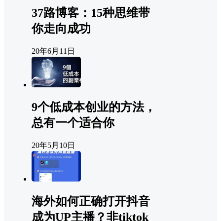
37路博客：15种思维带
你走向成功
20年6月11日
9个低成本创业的方法，
总有一个适合你
20年5月10日
海外如何正确打开抖音
成为UP主播？非tiktok