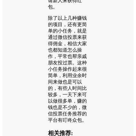
请新人来获得红
包。
除了以上几种赚钱
的项目，还有更简
单的小任务，就是
通过微信投票来获
得佣金，相信大家
也都知道怎么操
作，平常也帮亲戚
朋友投过票。这种
小任务操作起来很
简单，利用业余时
间来做也是可以
的，有些人时间比
较多，一天下来可
以做很多单，赚的
钱也是不少的，微
信投票任务推荐的
平台有叮咚众包。
相关推荐: