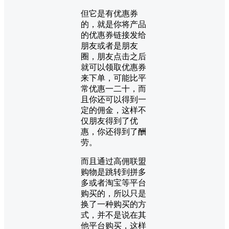
但它是有优惠券
的，就是你将产品
的优惠券链接发给
朋友或者是朋友
圈，朋友点击之后
就可以领取优惠券
来下单，可能比平
常优惠一二十，而
且你还可以得到一
定的佣金，这样不
仅朋友得到了优
惠，你还得到了酬
劳。
而且通过高佣联盟
购物是跳转到拼多
多或者淘宝等平台
购买的，所以只是
换了一种购买的方
式，并不是说在其
他平台购买，这样