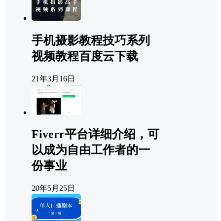
手机摄影教程技巧系列
视频教程百度云下载
21年3月16日
Fiverr平台详细介绍，可
以成为自由工作者的一
份事业
20年5月25日