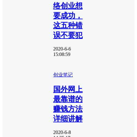
络创业想
要成功，
这五种错
误不要犯
2020-6-6
15:08:59
创业笔记
国外网上
最靠谱的
赚钱方法
详细讲解
2020-6-8