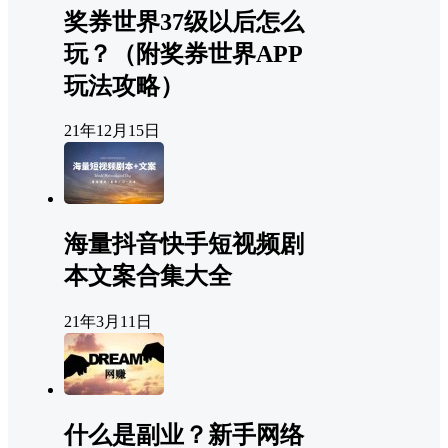
奖券世界37级以后怎么
玩？（附奖券世界APP
玩法攻略）
21年12月15日
海量抖音快手短视频剧
本文案合集大全
21年3月11日
什么是副业？新手网络