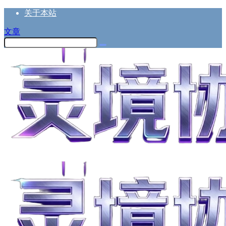
关于本站
文章