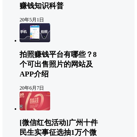
赚钱知识科普
20年5月1日
拍照赚钱平台有哪些？8
个可出售照片的网站及
APP介绍
20年6月7日
[微信红包活动]广州十件
民生实事征选抽1万个微