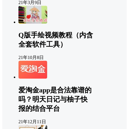
21年3月9日
Q版手绘视频教程（内含
全套软件工具）
21年10月8日
爱淘金app是合法靠谱的
吗？明天日记与柚子快
报的结合平台
21年12月11日