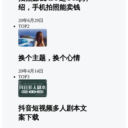
绍，手机拍照能卖钱
20年6月29日
TOP2
换个主题，换个心情
20年4月14日
TOP3
抖音短视频多人剧本文
案下载