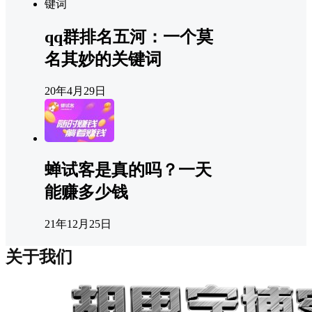
qq群排名五河：一个莫
名其妙的关键词
20年4月29日
蝉试客是真的吗？一天
能赚多少钱
21年12月25日
关于我们