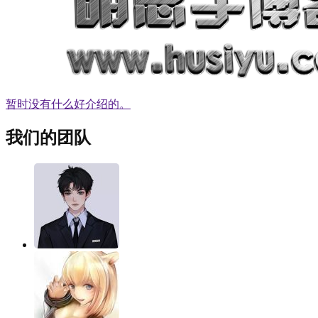
暂时没有什么好介绍的。
我们的团队