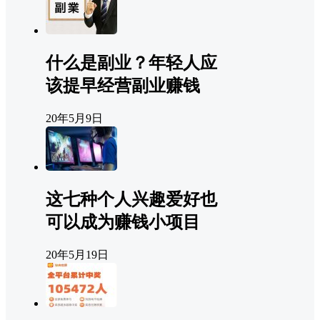
什么是副业？年轻人应
该提早经营副业赚钱
20年5月9日
这七种个人兴趣爱好也
可以成为赚钱小项目
20年5月19日