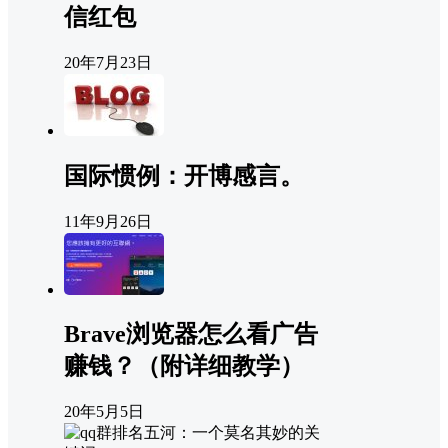
信红包
20年7月23日
国际惯例：开博感言。
11年9月26日
Brave浏览器怎么看广告
赚钱？（附详细教学）
20年5月5日