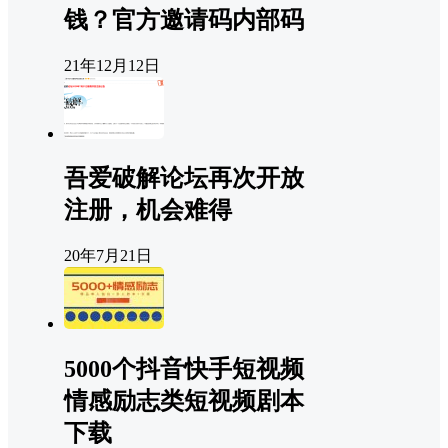
钱？官方邀请码内部码
21年12月12日
吾爱破解论坛再次开放
注册，机会难得
20年7月21日
5000个抖音快手短视频
情感励志类短视频剧本
下载