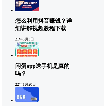
怎么利用抖音赚钱？详
细讲解视频教程下载
21年3月3日
闲蛋app送手机是真的
吗？
22年1月20日