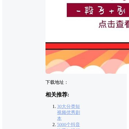
下载地址：
相关推荐:
30大分类短
视频优秀剧
本
5000个抖音