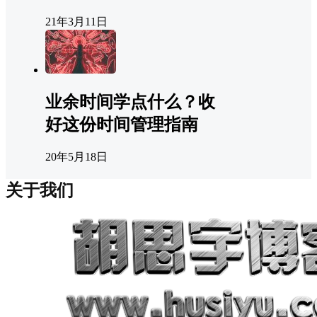
21年3月11日
业余时间学点什么？收
好这份时间管理指南
20年5月18日
关于我们