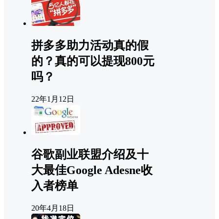
拼多多助力活动真的假
的？真的可以提现800元
吗？
22年1月12日
谷歌副业联盟介绍及十
大最佳Google Adesne收
入者榜单
20年4月18日