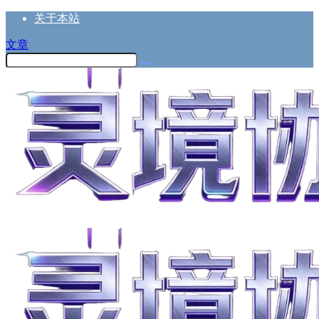
关于本站
文章