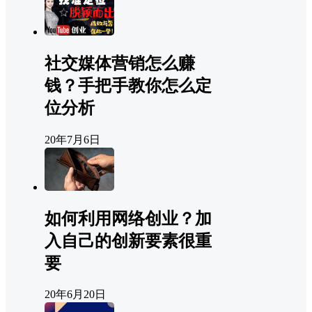
社交媒体营销怎么赚
钱？手把手教你怎么定
位分析
20年7月6日
如何利用网络创业？加
入自己的创新要素很重
要
20年6月20日