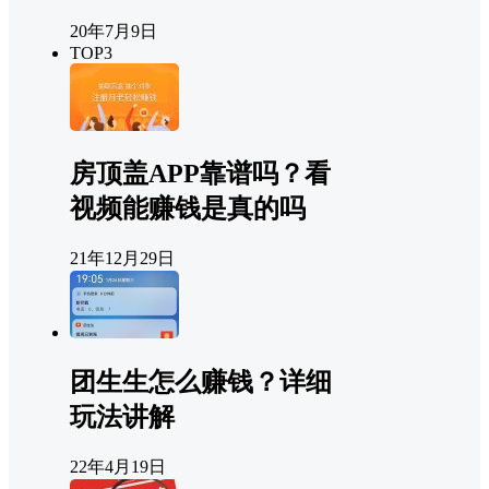
20年7月9日
TOP3
房顶盖APP靠谱吗？看
视频能赚钱是真的吗
21年12月29日
团生生怎么赚钱？详细
玩法讲解
22年4月19日