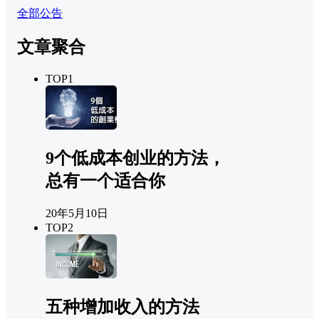
全部公告
文章聚合
TOP1
9个低成本创业的方法，
总有一个适合你
20年5月10日
TOP2
五种增加收入的方法