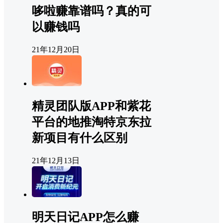
哆啦赚靠谱吗？真的可
以赚钱吗
21年12月20日
精灵团队版APP和紫花
平台的地推淘特京东拉
新项目有什么区别
21年12月13日
明天日记APP怎么赚