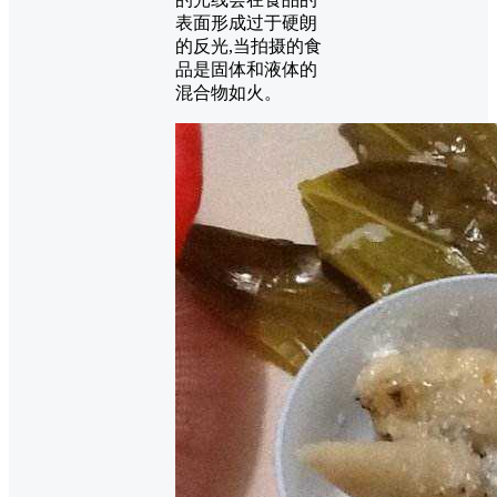
表面形成过于硬朗
的反光,当拍摄的食
品是固体和液体的
混合物如火。