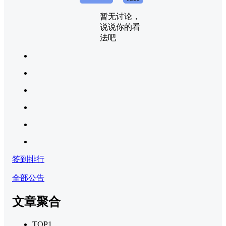
暂无讨论，
说说你的看
法吧
签到排行
全部公告
文章聚合
TOP1