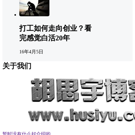
打工如何走向创业？看
完感觉白活20年
16年4月5日
关于我们
暂时没有什么好介绍的。