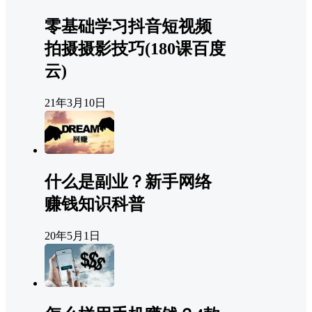
零基础学习抖音短视频
拍摄摄影技巧(180课百度
云)
21年3月10日
什么是副业？新手网络
赚钱知识科普
20年5月1日