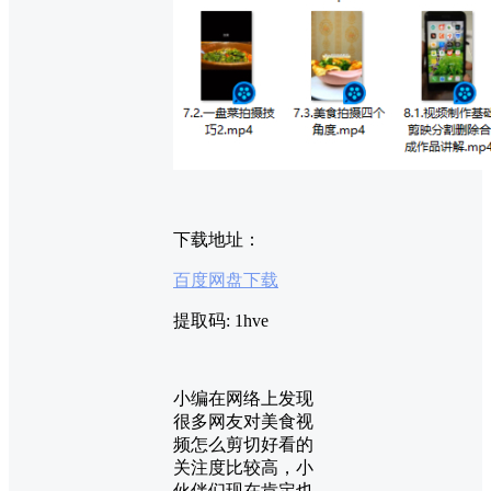
下载地址：
百度网盘下载
提取码: 1hve
小编在网络上发现
很多网友对美食视
频怎么剪切好看的
关注度比较高，小
伙伴们现在肯定也