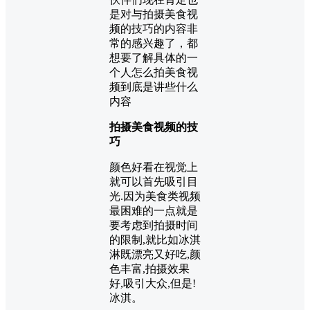
是对与拍摄美食视
频的技巧的内容非
常的感兴趣了，都
想要了解具体的一
个人怎么拍美食视
频到底是讲些什么
内容
拍摄美食视频的技
巧
颜色好看在视觉上
就可以首先吸引目
光.因为美食类视频
最困难的一点就是
要考虑到拍摄时间
的限制,就比如冰淇
淋既漂亮又好吃,颜
色丰富,拍摄效果
好,吸引大众,但是!
冰淇。