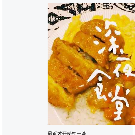
最近才开始拍一些