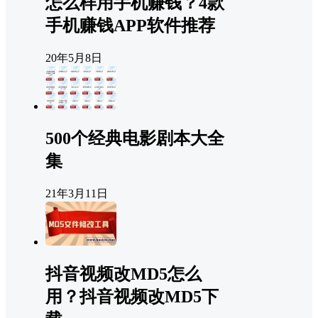
怎么样用手机赚钱？4款
手机赚钱APP软件推荐
20年5月8日
500个经典电影剧本大全
集
21年3月11日
抖音视频改MD5怎么
用？抖音视频改MD5下