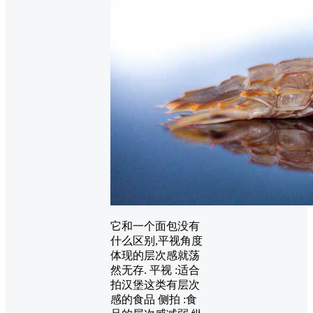
它和一个面包没有
什么区别,平视角度
体现的层次感就荡
然无存. 平视 :适合
拍汉堡这类有层次
感的食品 侧拍 :食