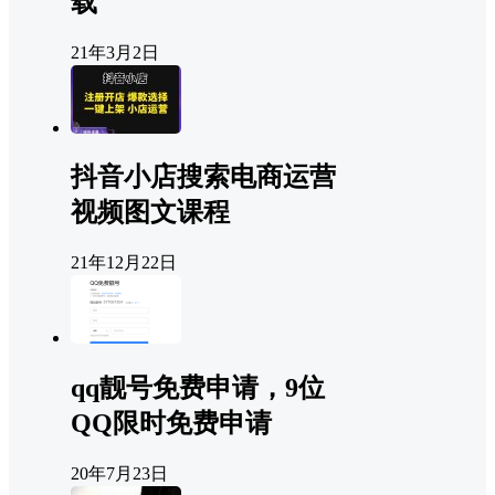
载
21年3月2日
抖音小店搜索电商运营
视频图文课程
21年12月22日
qq靓号免费申请，9位
QQ限时免费申请
20年7月23日