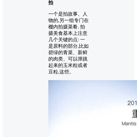
拍
一个是拍故事、人
物的,另一组专门在
棚内拍摄菜肴. 拍
摄美食基本上注意
几个关键的点: 一
是原料的部分,比如
碧绿的青菜、新鲜
的肉类、可以弹跳
起来的玉米粒或者
豆粒,这些。