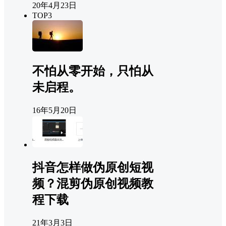
20年4月23日
TOP3
不怕从零开始，只怕从
未启程。
16年5月20日
抖音怎样做伪原创短视
频？混剪伪原创视频教
程下载
21年3月3日