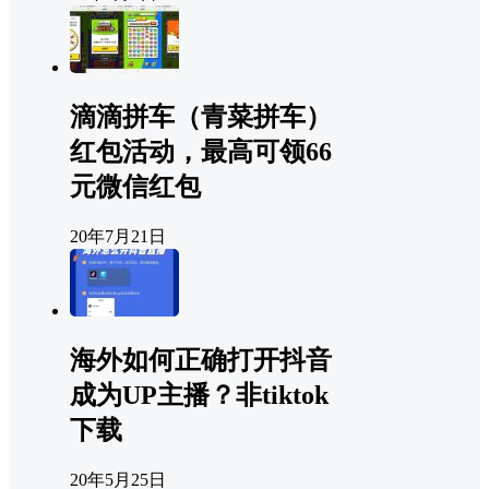
滴滴拼车（青菜拼车）
红包活动，最高可领66
元微信红包
20年7月21日
海外如何正确打开抖音
成为UP主播？非tiktok
下载
20年5月25日