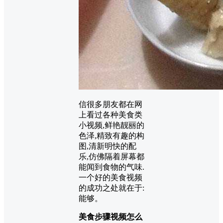
信很多朋友都在网
上看过各种美食类
小视频,鲜艳靓丽的
色泽,精致有趣的构
图,清新明快的配
乐,仿佛隔着屏幕都
能闻到食物的气味.
一个好的美食视频
的成功之处就在于:
能够。
美食步骤视频怎么