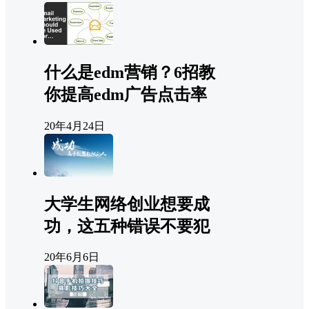
什么是edm营销？6招教
你提高edm广告点击率
20年4月24日
大学生网络创业想要成
功，这五种错误不要犯
20年6月6日