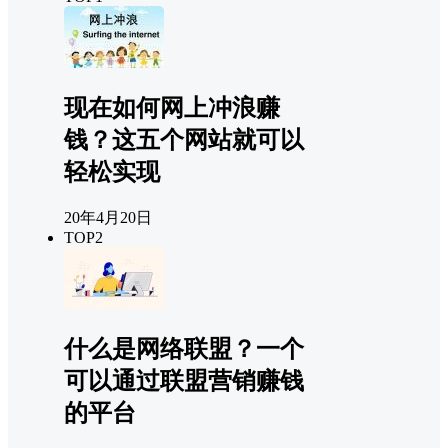
现在如何网上冲浪赚
钱？这五个网站就可以
轻松实现
20年4月20日
TOP2
什么是网络联盟？一个
可以通过联盟营销赚钱
的平台