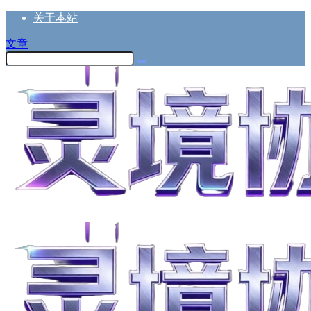
关于本站
文章