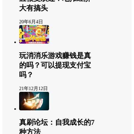
大有搞头
20年6月4日
玩消消乐游戏赚钱是真
的吗？可以提现支付宝
吗？
21年12月12日
真刷论坛：自我成长的7
种方法