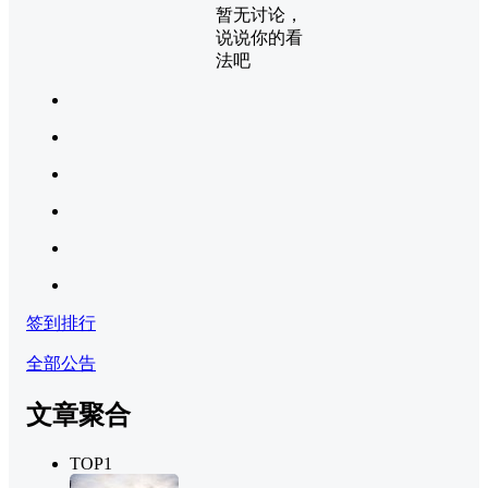
暂无讨论，
说说你的看
法吧
签到排行
全部公告
文章聚合
TOP1