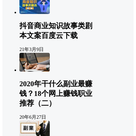
抖音商业知识故事类剧
本文案百度云下载
21年3月9日
2020年干什么副业最赚
钱？18个网上赚钱职业
推荐（二）
20年6月27日