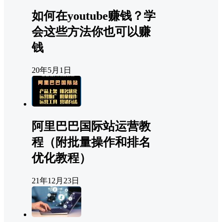
如何在youtube赚钱？学
会这些方法你也可以赚
钱
20年5月1日
阿里巴巴国际站运营教
程（附批量操作和排名
优化教程）
21年12月23日