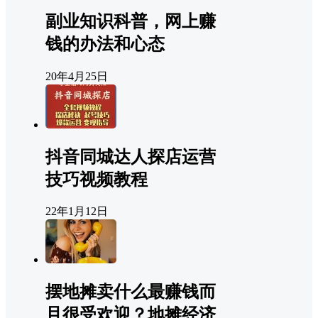
副业知识科普，网上赚
钱的办法和心态
20年4月25日
抖音同城达人探店运营
技巧视频教程
22年1月12日
摆地摊卖什么最赚钱而
且很受欢迎？地摊经济