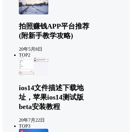
拍照赚钱APP平台推荐
(附新手教学攻略)
20年5月8日
TOP2
ios14文件描述下载地
址，苹果ios14测试版
beta安装教程
20年7月22日
TOP3