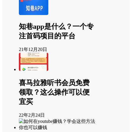
知巷app是什么？一个专
注首码项目的平台
21年12月20日
喜马拉雅听书会员免费
领取？这么操作可以便
宜买
22年2月24日