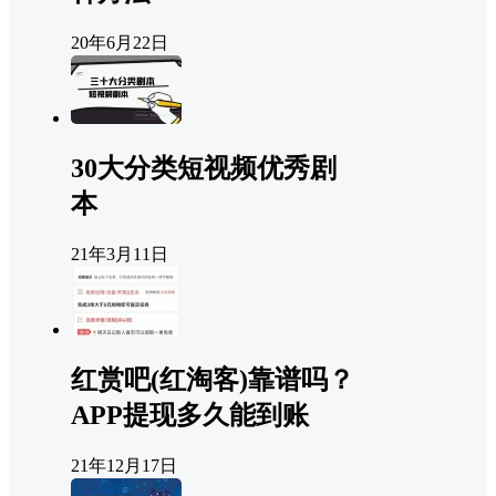
20年6月22日
30大分类短视频优秀剧
本
21年3月11日
红赏吧(红淘客)靠谱吗？
APP提现多久能到账
21年12月17日