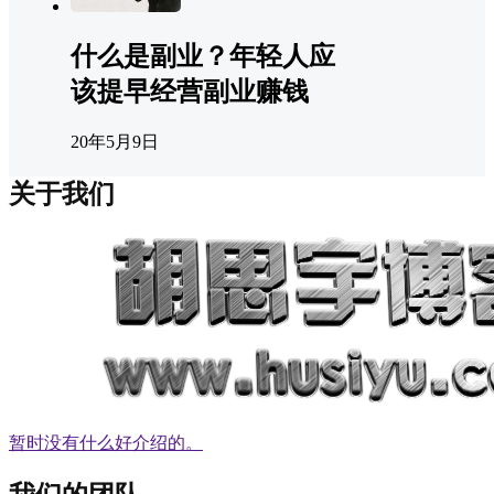
什么是副业？年轻人应
该提早经营副业赚钱
20年5月9日
关于我们
暂时没有什么好介绍的。