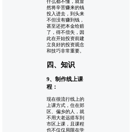
什么都不懂，就冒
然将辛苦赚来的钱
投入进去，到头来
不但没有赚到钱，
甚至还把本金给赔
了，得不偿失，因
此在开始投资前建
立良好的投资观念
和技巧非常重要。
四、知识
9、制作线上课
程：
现在很流行线上的
上课方式，住在郊
区、偏乡的人，就
不用大老远搭车到
市区上课，且课程
也不仅仅局限在学