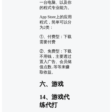
一台电脑、以及你
的程式专业能力。
App Store上的应用
程式，简单可以分
为2类：
①、付费型：下载
需要付费
②、免费型：下载
不用钱，主要透过
置入广告、会员储
值点数..等等来赚
取收益。
六、游戏
14、游戏代
练代打