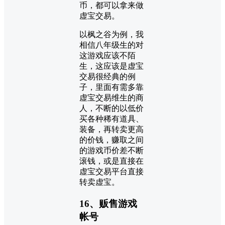
币，都可以拿来做
虚宝交易。
以枫之谷为例，我
相信八年级生的对
这游戏应该不陌
生，这应该是虚宝
交易很经典的例
子，里面有需多靠
虚宝交易维生的商
人，不断的以低价
买各种稀有道具、
装备，再转卖更高
的价钱，赚取之间
的游戏币价差不断
滚钱，或是直接在
虚宝交易平台直接
转卖虚宝。
16、贩售游戏
帐号