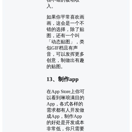
入。
如果你平常喜欢画
画，这会是一个不
错的选择，除了贴
图，还有一个叫
「动态贴图」，类
似GIF档且有声
音，可以发挥更多
创意，制做出有趣
的贴图。
13、制作app
在App Store上你可
以看到琳琅满目的
App，各式各样的
需求都有人开发做
成App，制作App
的好处是开发成本
非常低，你只需要