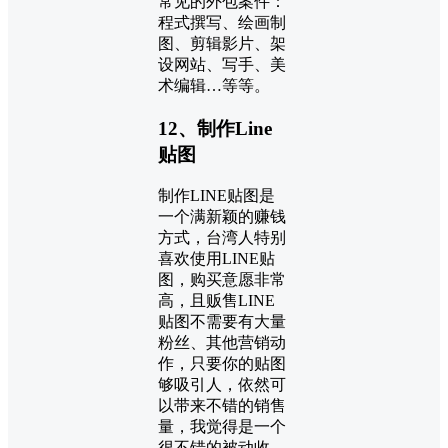
常见的外包案件：
程式撰写、绘画制
图、剪辑影片、架
设网站、写手、美
术编辑…等等。
12、制作Line
贴图
制作LINE贴图是
一个满新颖的赚钱
方式，台湾人特别
喜欢使用LINE贴
图，购买意愿非常
高，且贩售LINE
贴图不需要有大量
粉丝、其他营销动
作，只要你的贴图
够吸引人，依然可
以带来不错的销售
量，我觉得是一个
很不错的被动收