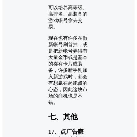
可以培养高等级、
高排名、高装备的
游戏帐号拿去交
易。
现在也有许多在做
新帐号刷首抽，或
是把新帐号弄得有
大量金币或是基本
的稀有卡片或装
备，许多新手刚加
入新游戏时，都会
有想赢在起跑点的
心态，因此这块市
场的商机也是不
错。
七、其他
17、点广告赚