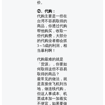
价。
②、代购：
代购主要是一些在
台湾不容易取得的
商品，你透过代购
帮他购买，收取一
些代购费，大部分
的代购业者都会抓
3～5成的利润，相
当暴利啊！
代购最难的就是
「货源」，你要如
何取得这些不容易
取得的商品？
最常见的做法，就
是直接坐飞机到当
地，做连线代购，
但这人事成本、机
票成本加一加着实
不便宜，如果要做