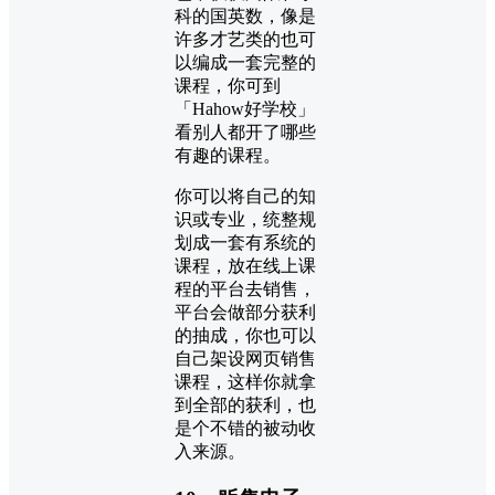
科的国英数，像是
许多才艺类的也可
以编成一套完整的
课程，你可到
「Hahow好学校」
看别人都开了哪些
有趣的课程。
你可以将自己的知
识或专业，统整规
划成一套有系统的
课程，放在线上课
程的平台去销售，
平台会做部分获利
的抽成，你也可以
自己架设网页销售
课程，这样你就拿
到全部的获利，也
是个不错的被动收
入来源。