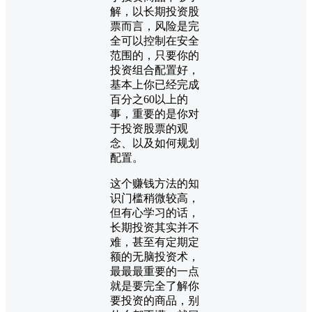
解，以长期投资股
票而言，风险是完
全可以控制在安全
范围的，只要你的
投资组合配置好，
基本上你已经完成
百分之60以上的
事，重要的是你对
于投资股票的观
念、以及如何规划
配置。
这个赚钱方法的知
识门槛稍微较高，
但有心学习的话，
长期投资其实并不
难，甚至有定期定
额的无脑投资术，
最最最重要的一点
就是要完全了解你
要投资的商品，别