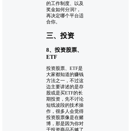
的工作制度、以及
奖金如何分润?，
再决定哪个平台适
合你。
三、投资
8、投资股票、
ETF
投资股票、ETF是
大家都知道的赚钱
方法之一，不过这
边主要讲述的是存
股或是买ETF的长
期投资，先不讨论
短线波段的技术操
作，很多人会觉得
投资股票像是在赌
博，那是因为你对
于投资商品不够了