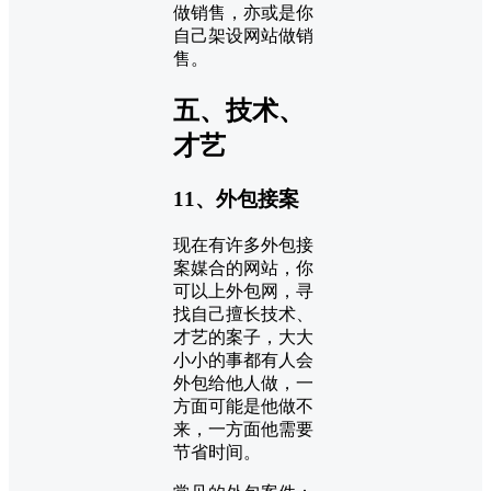
做销售，亦或是你
自己架设网站做销
售。
五、技术、
才艺
11、外包接案
现在有许多外包接
案媒合的网站，你
可以上外包网，寻
找自己擅长技术、
才艺的案子，大大
小小的事都有人会
外包给他人做，一
方面可能是他做不
来，一方面他需要
节省时间。