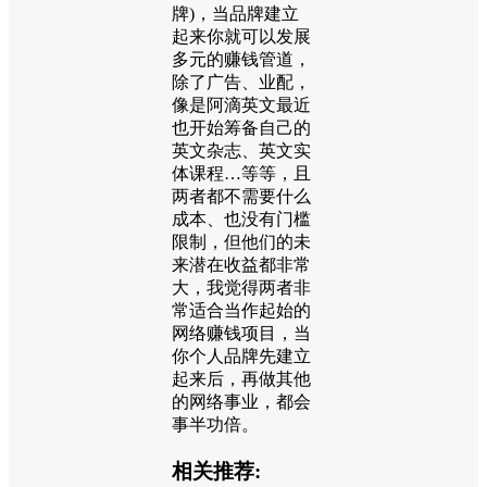
牌)，当品牌建立
起来你就可以发展
多元的赚钱管道，
除了广告、业配，
像是阿滴英文最近
也开始筹备自己的
英文杂志、英文实
体课程…等等，且
两者都不需要什么
成本、也没有门槛
限制，但他们的未
来潜在收益都非常
大，我觉得两者非
常适合当作起始的
网络赚钱项目，当
你个人品牌先建立
起来后，再做其他
的网络事业，都会
事半功倍。
相关推荐: