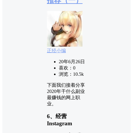
推荐（一）
正经小编
20年6月26日
喜欢：
0
浏览：
10.5k
下面我们接着分享
2020年干什么副业
最赚钱的网上职
业。
6、经营
Instagram