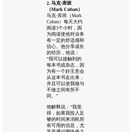
2. 马克·库班
（Mark Cuban）
马克·库班（Mark
Cuban）每天大约
阅读3个小时，因
为阅读使他对业务
有一定的舒适感和
信心。他分享成长
的经历，他说：
“我可以接触到的
每本书或杂志，因
为有一个好主意会
从这本书走出来，
并且可以使我做与
不做之间有所不
同。”
他解释说：“我觉
得，如果我投入足
够的时间来消耗所
有可用的信息，尤
其是通过网络使之