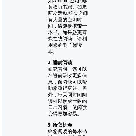
如Audible之类的服
务收听书籍。如果
两次活动/约会之间
有大量的空闲时
间，请随身携带一
本书。如果您更喜
欢在线阅读，请利
用您的电子阅读
器。
4. 睡前阅读
研究表明，您可以
在睡前吸收更多信
息，而阅读可以帮
助您睡得更好。另
外，每天同时间阅
读可以形成一致的
日常习惯，使阅读
变得更加容易。
5. 给它机会
给您阅读的每本书