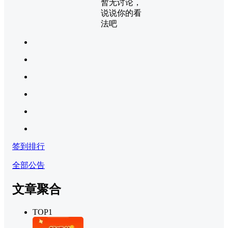
暂无讨论，
说说你的看
法吧
签到排行
全部公告
文章聚合
TOP1