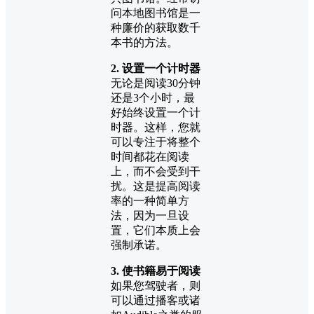
问本地图书馆是一
种廉价的获取数千
本书的方法。
2. 设置一个计时器
无论是阅读30分钟
还是3个小时，最
好始终设置一个计
时器。这样，您就
可以专注于将整个
时间都花在阅读
上，而不会受到干
扰。这是提高阅读
率的一种简单方
法，因为一旦设
置，它们本质上会
强制承诺。
3. 使书籍易于阅读
如果您驾驶者，则
可以通过播客或诸