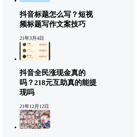
抖音标题怎么写？短视
频标题写作文案技巧
21年3月4日
抖音全民涨现金真的
吗？218元互助真的能提
现吗
21年12月12日