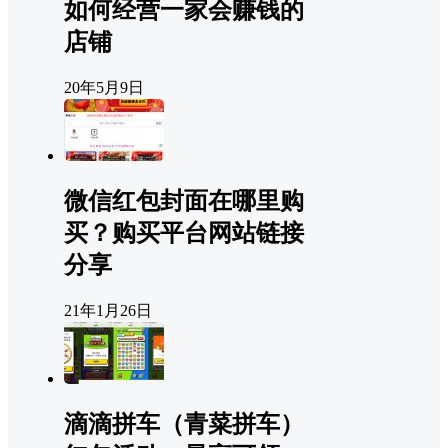
如何经营一家会赚钱的
店铺
20年5月9日
微信红包封面在哪里购
买？购买平台网站链接
分享
21年1月26日
滴滴拼车（青菜拼车）