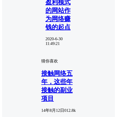
盈利模式
的网站作
为网络赚
钱的起点
2020-6-30
11:49:21
猜你喜欢
接触网络五
年，这些年
接触的副业
项目
14年8月12日
0
12.8k