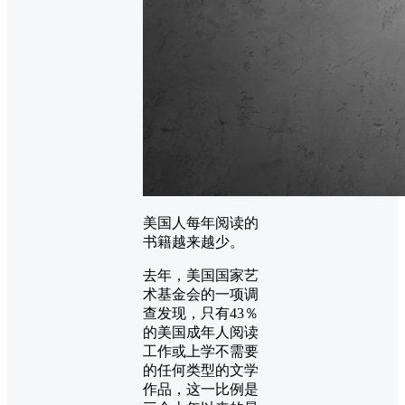
美国人每年阅读的
书籍越来越少。
去年，美国国家艺
术基金会的一项调
查发现，只有43％
的美国成年人阅读
工作或上学不需要
的任何类型的文学
作品，这一比例是