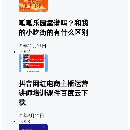
呱呱乐园靠谱吗？和我
的小吃街的有什么区别
21年12月31日
TOP2
抖音网红电商主播运营
讲师培训课件百度云下
载
21年3月15日
TOP3