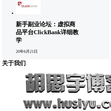
新手副业论坛：虚拟商
品平台ClickBank详细教
学
20年6月21日
关于我们