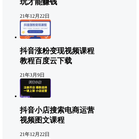
玩才能赚钱
21年12月22日
抖音涨粉变现视频课程
教程百度云下载
21年3月9日
抖音小店搜索电商运营
视频图文课程
21年12月22日