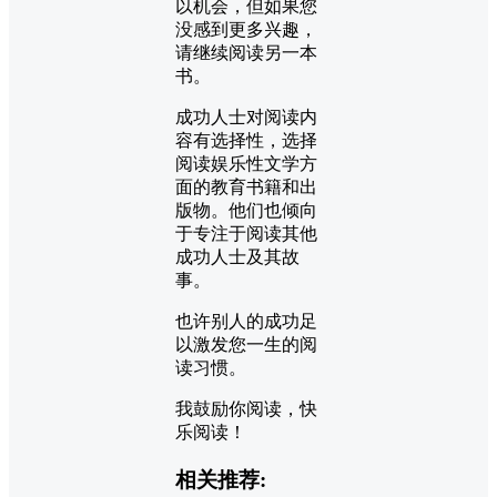
以机会，但如果您
没感到更多兴趣，
请继续阅读另一本
书。
成功人士对阅读内
容有选择性，选择
阅读娱乐性文学方
面的教育书籍和出
版物。他们也倾向
于专注于阅读其他
成功人士及其故
事。
也许别人的成功足
以激发您一生的阅
读习惯。
我鼓励你阅读，快
乐阅读！
相关推荐: