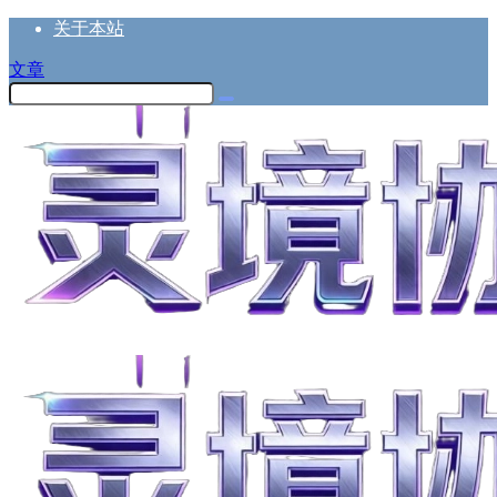
关于本站
文章