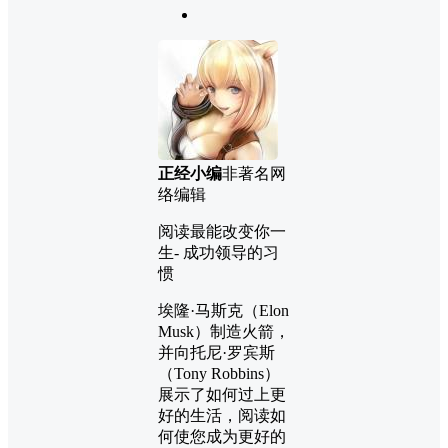
正经小编
非著名网
络编辑
阅读最能改变你一
生- 成功领导的习
惯
埃隆·马斯克（Elon
Musk）制造火箭，
并向托尼·罗宾斯
（Tony Robbins）
展示了如何过上更
好的生活，阅读如
何使您成为更好的