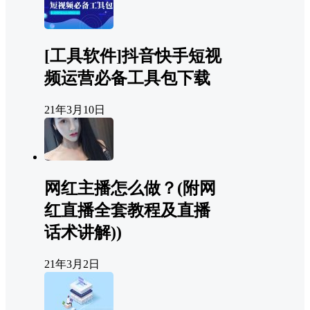
[工具软件]抖音快手短视
频运营必备工具包下载
21年3月10日
网红主播怎么做？(附网
红直播全套教程及直播
话术讲解))
21年3月2日