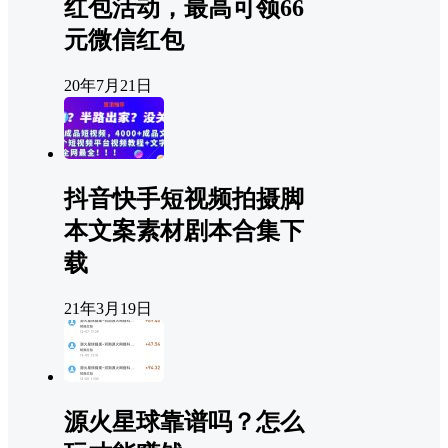
红包活动，最高可领66
元微信红包
20年7月21日
抖音快手短视频拍摄脚
本文案素材剧本合集下
载
21年3月19日
源火星球靠谱吗？怎么