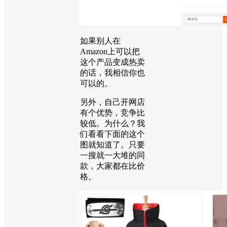
如果别人在
Amazon上可以把
这个产品变成热卖
的话，我相信你也
可以的。
另外，自己开网店
有个优势，竞争比
较低。为什么？我
们看看下面的这个
图就知道了。只要
一搜就一大堆的同
款，大家都在比价
格。