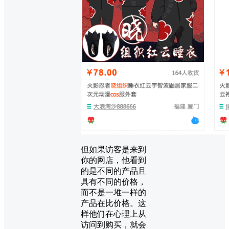
但如果访客是来到
你的网店，他看到
的是不同的产品且
具有不同的价格，
而不是一堆一样的
产品在比价格。这
样他们在心理上从
访问到购买，就会