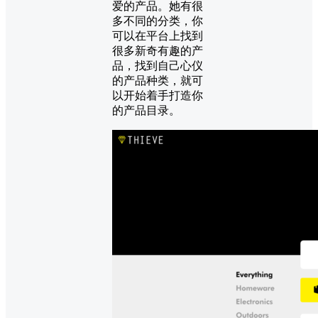
爱的产品。她有很
多不同的分类，你
可以在平台上找到
很多新奇有趣的产
品，找到自己心仪
的产品种类，就可
以开始着手打造你
的产品目录。