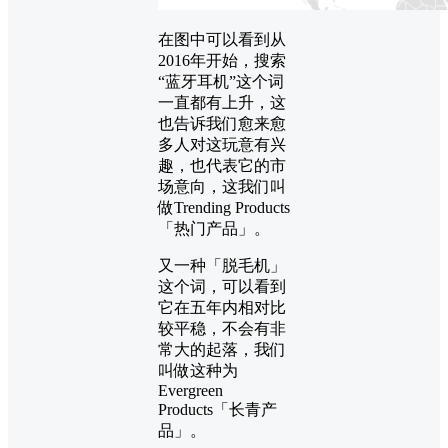
在图中可以看到从
2016年开始，搜索
“蓝牙耳机”这个词
一直都有上升，这
也告诉我们愈来愈
多人对这玩意有兴
趣，也代表它的市
场意向，这我们叫
做Trending Products
「热门产品」。
又一种「脱毛机」
这个词，可以看到
它在五年内相对比
较平稳，不会有非
常大的起落，我们
叫做这种为
Evergreen
Products「长青产
品」。