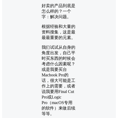
好卖的产品到底是
怎么样的？一个
字：解决问题。
根据经验和大量的
资料搜集，这是最
最最重要的元素。
我们试试从自身的
角度出发，自己平
时买东西的时候会
考虑什么因素呢？
或是我要买台
Macbook Pro的
话，很大可能是工
作上的需要，或者
说我要用Final Cut
Pro或Logic
Pro（macOS专用
的软件）来做后续
等等。