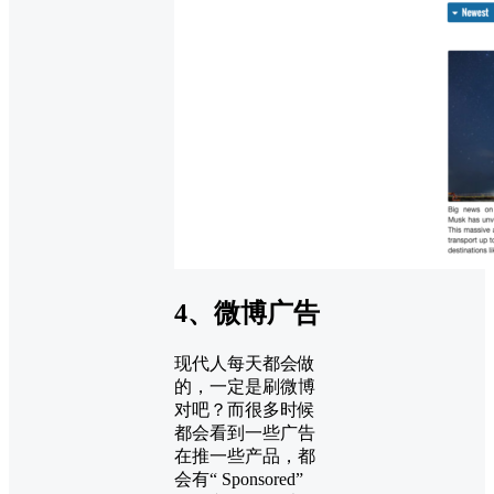
4、微博广告
现代人每天都会做
的，一定是刷微博
对吧？而很多时候
都会看到一些广告
在推一些产品，都
会有“ Sponsored”