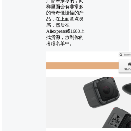
产品来推荐的，同
样里面会有非常多
的奇奇怪怪怪的产
品，在上面拿点灵
感，然后在
Aliexpress或1688上
找货源，放到你的
考虑名单中。