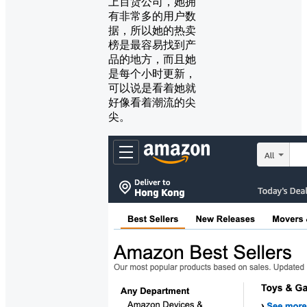
上百货公司，她拥
有非常多的用户数
据，所以她的热卖
榜是最容易找到产
品的地方，而且她
是每个小时更新，
可以说是看着她就
好像看着潮流的尖
尖。