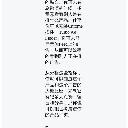
的贴文。你可以在
刷微博的时候，多
留意看看别人是在
推什么产品。什至
你可以安装Chrome
插件「Turbo Ad
Finder」它可以只
显示你Feed上的广
告，从而可以效率
的看到别人正在推
的广告。
从分析这些指标，
你就可以知道这个
产品和这个广告的
大概反应。如果它
有很多人点赞，留
言和分享，那你也
可以把它考虑进你
的产品种类。