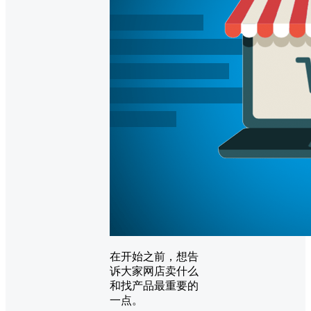
在开始之前，想告
诉大家网店卖什么
和找产品最重要的
一点。