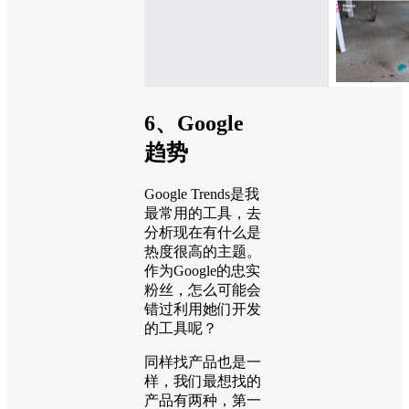
6、Google
趋势
Google Trends是我
最常用的工具，去
分析现在有什么是
热度很高的主题。
作为Google的忠实
粉丝，怎么可能会
错过利用她们开发
的工具呢？
同样找产品也是一
样，我们最想找的
产品有两种，第一