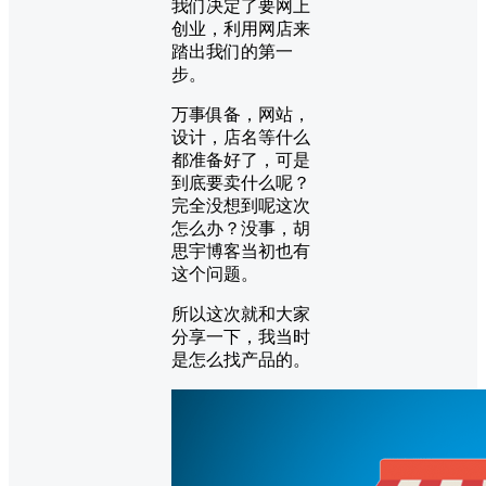
我们决定了要网上
创业，利用网店来
踏出我们的第一
步。
万事俱备，网站，
设计，店名等什么
都准备好了，可是
到底要卖什么呢？
完全没想到呢这次
怎么办？没事，胡
思宇博客当初也有
这个问题。
所以这次就和大家
分享一下，我当时
是怎么找产品的。