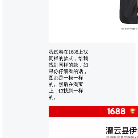
我试着在1688上找
同样的款式，给我
找到同样的款，如
果你仔细看的话，
图都是一模一样
的。然后在淘宝
上，也找到一样
的。