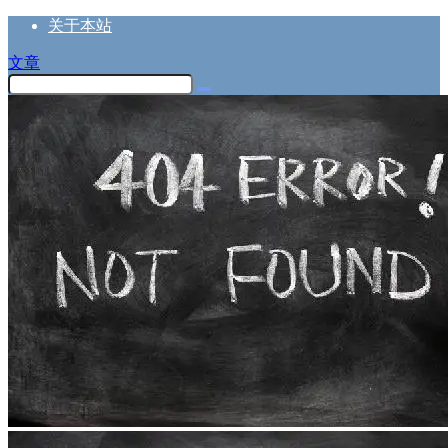
关于本站
文章