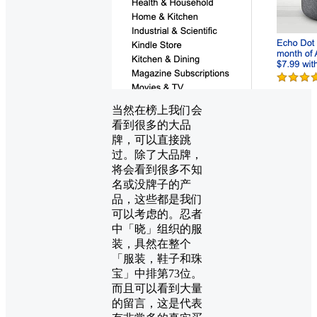
当然在榜上我们会
看到很多的大品
牌，可以直接跳
过。除了大品牌，
将会看到很多不知
名或没牌子的产
品，这些都是我们
可以考虑的。忍者
中「晓」组织的服
装，具然在整个
「服装，鞋子和珠
宝」中排第73位。
而且可以看到大量
的留言，这是代表