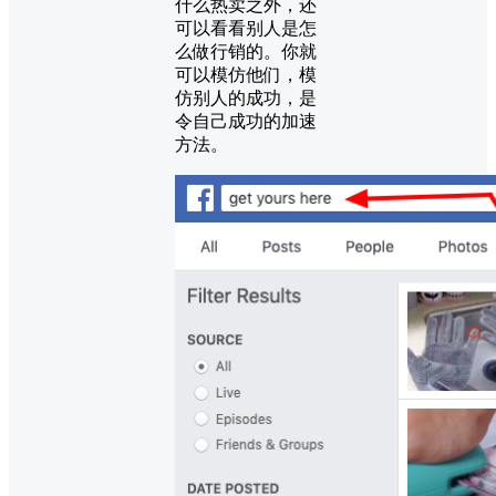
什么热卖之外，还
可以看看别人是怎
么做行销的。你就
可以模仿他们，模
仿别人的成功，是
令自己成功的加速
方法。