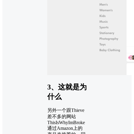
3、这就是为
什么
另外一个跟Thieve
差不多的网站
ThisIsWhyImBroke
通过Amazon上的