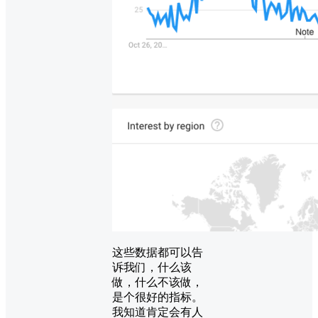
这些数据都可以告
诉我们，什么该
做，什么不该做，
是个很好的指标。
我知道肯定会有人