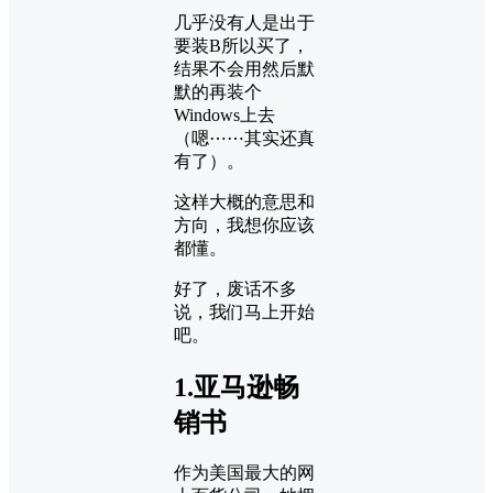
几乎没有人是出于
要装B所以买了，
结果不会用然后默
默的再装个
Windows上去
（嗯⋯⋯其实还真
有了）。
这样大概的意思和
方向，我想你应该
都懂。
好了，废话不多
说，我们马上开始
吧。
1.亚马逊畅
销书
作为美国最大的网