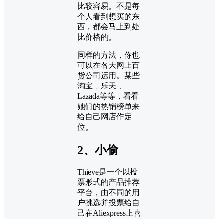
比较容易。不是每
个人看到想买的东
西，都会马上到处
比价格的。
同样的方法，你也
可以在各大网上百
货公司运用。某些
淘宝，乐天，
Lazada等等，看看
她们的热销榜单来
给自己网店作定
位。
2、小偷
Thieve是一个以投
票形式的产品推荐
平台，由不同的用
户挑选并投票给自
己在Aliexpress上喜