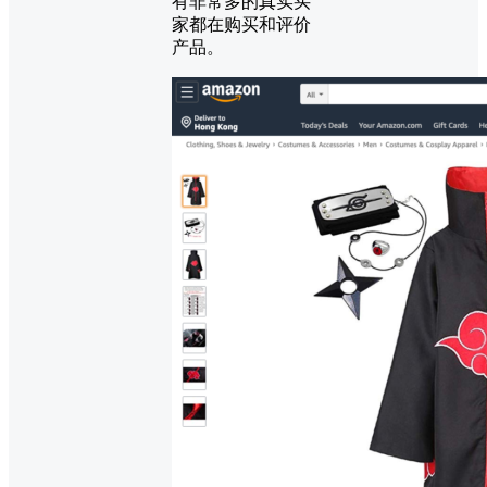
有非常多的真实买
家都在购买和评价
产品。