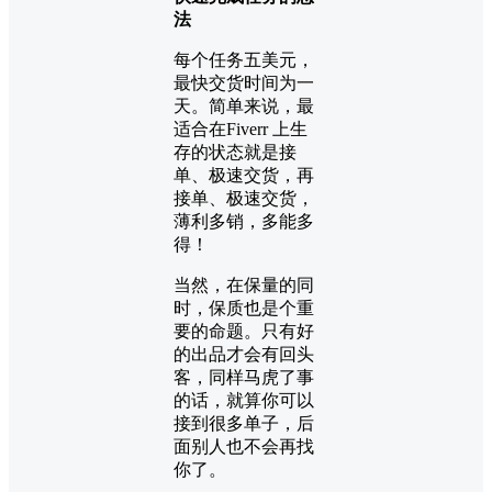
法
每个任务五美元，
最快交货时间为一
天。简单来说，最
适合在Fiverr 上生
存的状态就是接
单、极速交货，再
接单、极速交货，
薄利多销，多能多
得！
当然，在保量的同
时，保质也是个重
要的命题。只有好
的出品才会有回头
客，同样马虎了事
的话，就算你可以
接到很多单子，后
面别人也不会再找
你了。