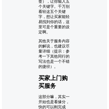
签），让你输入五
个关键字。千万别
看轻这五个关键
字，想让买家能轻
易找到你的话，这
里可是个重要的设
定啊。
其他关于服务内容
的解说，也建议尽
量详细（提示：参
考一下其他同行的
写法也是一个不错
的捷径）。
买家上门购
买服务
这部分嘛，其实一
开始也是看缘分，
快的可以刚完成