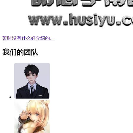
暂时没有什么好介绍的。
我们的团队