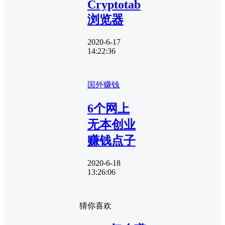
Cryptotab
浏览器
2020-6-17
14:22:36
国外赚钱
6个网上
无本创业
赚钱点子
2020-6-18
13:26:06
猜你喜欢