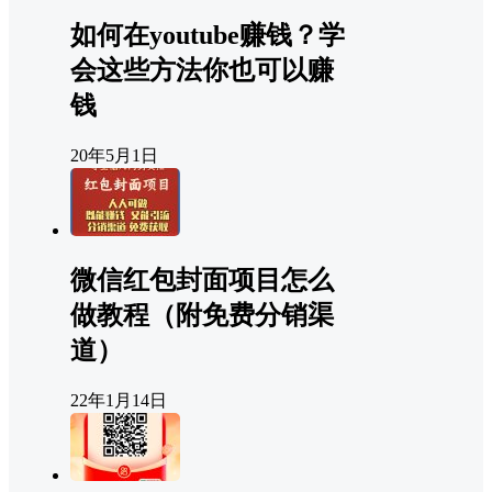
如何在youtube赚钱？学
会这些方法你也可以赚
钱
20年5月1日
微信红包封面项目怎么
做教程（附免费分销渠
道）
22年1月14日