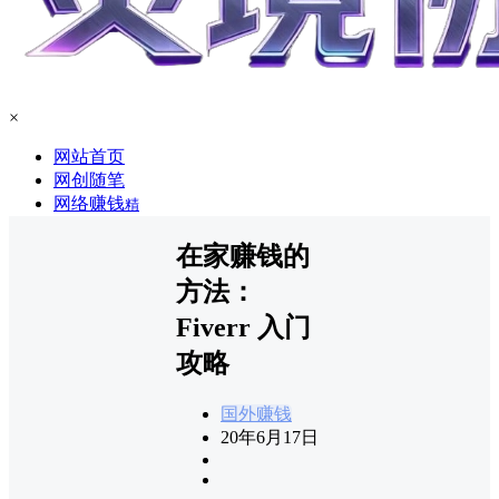
×
网站首页
网创随笔
网络赚钱
精
在家赚钱的
方法：
Fiverr 入门
攻略
国外赚钱
20年6月17日