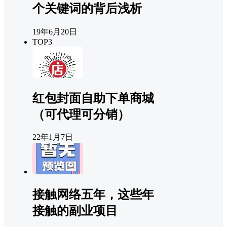
个关键词的背后浅析
19年6月20日
TOP3
红包封面自助下单商城
（可代理可分销）
22年1月7日
接触网络五年，这些年
接触的副业项目