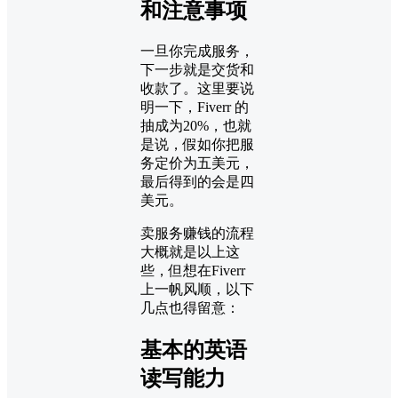
和注意事项
一旦你完成服务，
下一步就是交货和
收款了。这里要说
明一下，Fiverr 的
抽成为20%，也就
是说，假如你把服
务定价为五美元，
最后得到的会是四
美元。
卖服务赚钱的流程
大概就是以上这
些，但想在Fiverr
上一帆风顺，以下
几点也得留意：
基本的英语
读写能力