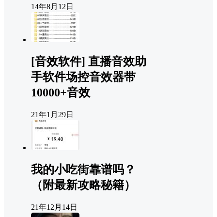
14年8月12日
[音效软件] 直播音效助
手软件场控音效器带
10000+音效
21年1月29日
我的小吃街靠谱吗？
（附最新攻略秘籍）
21年12月14日