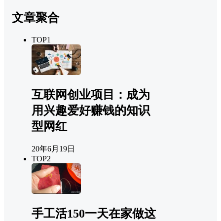
文章聚合
TOP1
互联网创业项目：成为
用兴趣爱好赚钱的知识
型网红
20年6月19日
TOP2
手工活150一天在家做这