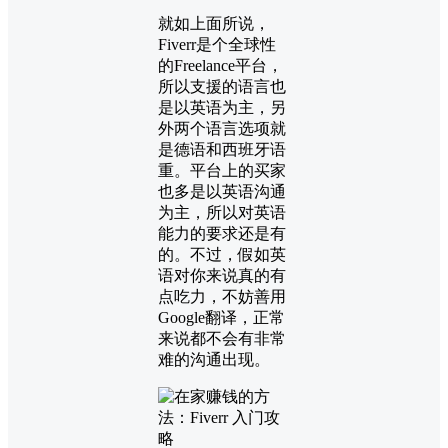
就如上面所说，
Fiverr是个全球性
的Freelance平台，
所以支援的语言也
是以英语为主，另
外两个语言选项就
是德语和西班牙语
重。平台上的买家
也多是以英语沟通
为主，所以对英语
能力的要求还是有
的。不过，假如英
语对你来说真的有
点吃力，不妨善用
Google翻译，正常
来说都不会有非常
难的沟通出现。