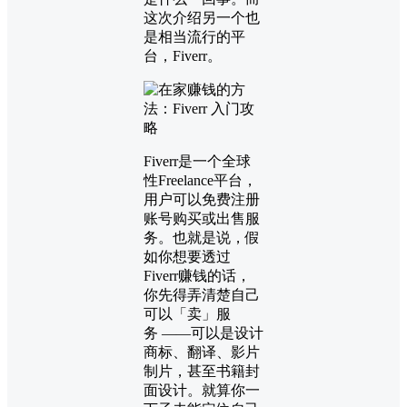
这次介绍另一个也
是相当流行的平
台，Fiverr。
Fiverr是一个全球
性Freelance平台，
用户可以免费注册
账号购买或出售服
务。也就是说，假
如你想要透过
Fiverr赚钱的话，
你先得弄清楚自己
可以「卖」服
务 ——可以是设计
商标、翻译、影片
制片，甚至书籍封
面设计。就算你一