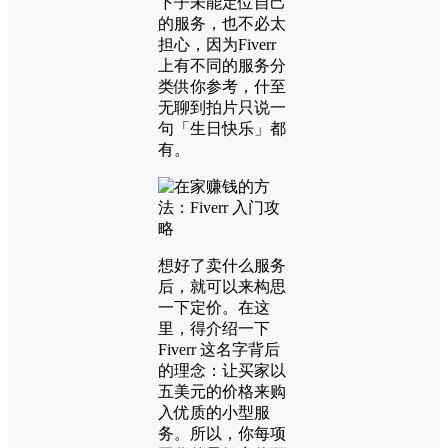
下子未能定位自己
的服务，也不必太
担心，因为Fiverr
上有不同的服务分
类供你参考，什至
无聊到拍片只说一
句「生日快乐」都
有。
想好了卖什么服务
后，就可以来构思
一下定价。在这
里，得介绍一下
Fiverr 这名字背后
的理念：让买家以
五美元的价格来购
入优质的小型服
务。所以，你每项