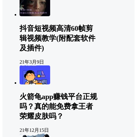
抖音短视频高清60帧剪
辑视频教学(附配套软件
及插件)
21年3月9日
火箭龟app赚钱平台正规
吗？真的能免费拿王者
荣耀皮肤吗？
21年12月15日