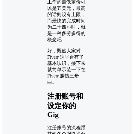
工作的最低定价可
以是五美元，最高
的话则没有上限，
而最快的完成时间
为二十四小时，就
是一种多劳多得的
概念吧！
好，既然大家对
Fiverr 这平台有了
基本认识，接下来
就简单示范一下在
Fiverr 赚钱三步
曲。
注册账号和
设定你的
Gig
注册账号的流程跟
其他各个网络平台