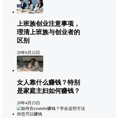
上班族创业注意事项，
理清上班族与创业者的
区别
20年6月22日
女人靠什么赚钱？特别
是家庭主妇如何赚钱？
20年4月25日