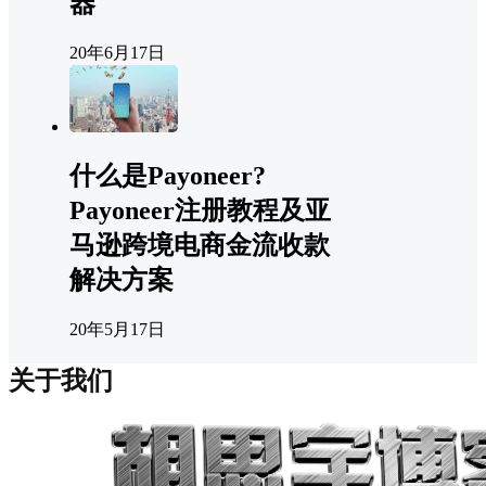
器
20年6月17日
什么是Payoneer?
Payoneer注册教程及亚
马逊跨境电商金流收款
解决方案
20年5月17日
关于我们