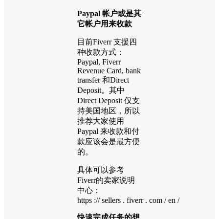
Paypal 帐户或是其
它帐户用来收款
目前Fiverr 支援四
种收款方式：
Paypal, Fiverr
Revenue Card, bank
transfer 和Direct
Deposit。其中
Direct Deposit 仅支
持美国地区，所以
推荐大家使用
Paypal 来收款和付
款应该会是最方便
的。
具体可以参考
Fiverr的卖家说明
中心：
https :// sellers . fiverr . com / en /
快速完成任务的想