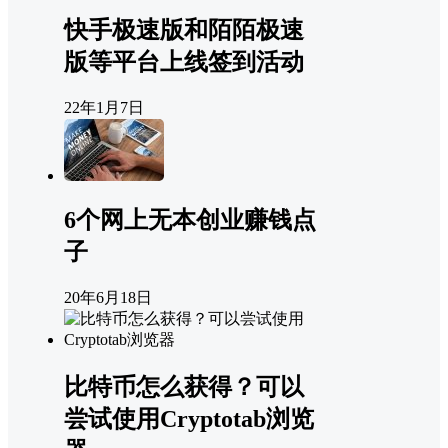
快手极速版和陌陌极速
版等平台上线签到活动
22年1月7日
6个网上无本创业赚钱点
子
20年6月18日
比特币怎么获得？可以
尝试使用Cryptotab浏览