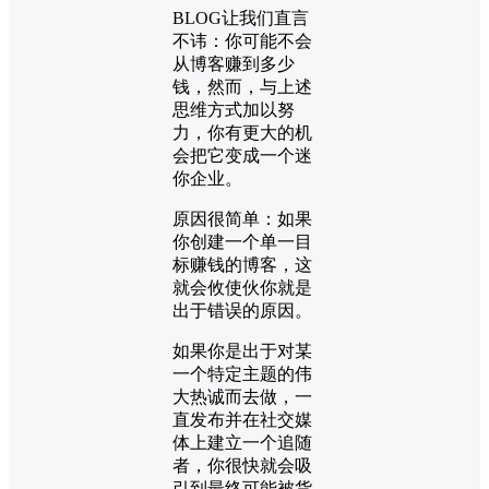
BLOG让我们直言
不讳：你可能不会
从博客赚到多少
钱，然而，与上述
思维方式加以努
力，你有更大的机
会把它变成一个迷
你企业。
原因很简单：如果
你创建一个单一目
标赚钱的博客，这
就会攸使伙你就是
出于错误的原因。
如果你是出于对某
一个特定主题的伟
大热诚而去做，一
直发布并在社交媒
体上建立一个追随
者，你很快就会吸
引到最终可能被货