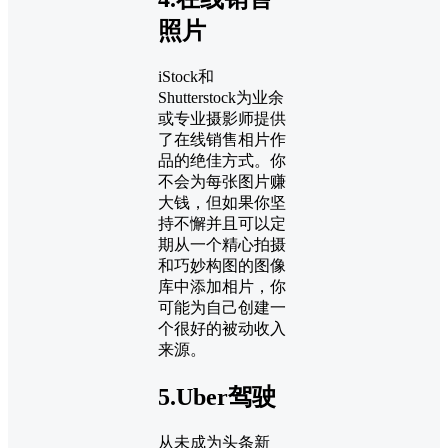
照片
iStock和
Shutterstock为业余
或专业摄影师提供
了在线销售相片作
品的绝佳方式。你
不会为每张图片赚
大钱，但如果你坚
持不懈并且可以定
期从一个精心拍摄
和巧妙构图的图像
库中添加相片，你
可能为自己创建一
个很好的被动收入
来源。
5.Uber驾驶
从未成为头条新