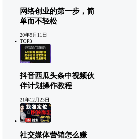
网络创业的第一步，简
单而不轻松
20年5月11日
TOP3
抖音西瓜头条中视频伙
伴计划操作教程
21年12月23日
社交媒体营销怎么赚