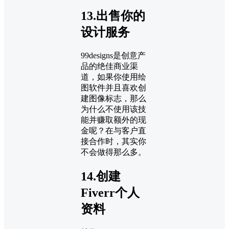
13.出售你的
设计服务
99designs是创意产
品的绝佳商业渠
道，如果你使用绘
图软件并且喜欢创
建图像标志，那么
为什么不使用该技
能并赚取额外的现
金呢？在与客户直
接合作时，其实你
不会做得那么多。
14.创建
Fiverr个人
资料