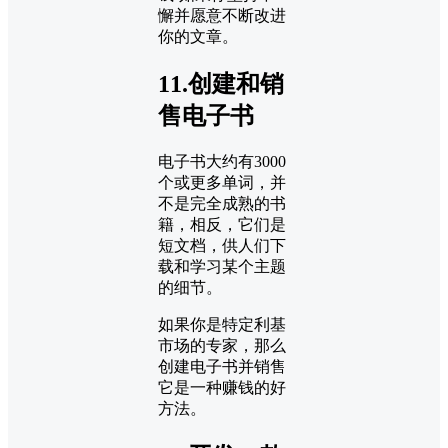
懈并愿意不断改进
你的文章。
11.创建和销
售电子书
电子书大约有3000
个或更多单词，并
不是完全成熟的书
籍，相反，它们是
短文档，供人们下
载和学习某个主题
的细节。
如果你是特定利基
市场的专家，那么
创建电子书并销售
它是一种赚钱的好
方法。