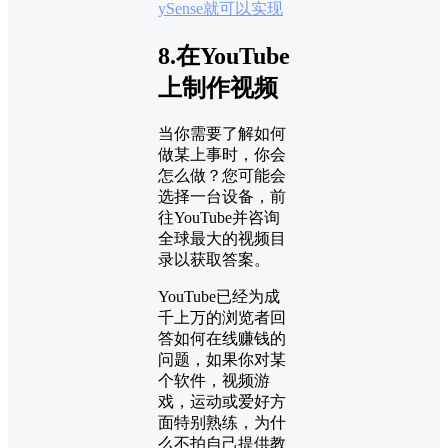
ySense就可以实现
8.在YouTube
上制作视频
当你需要了解如何
做某上事时，你会
怎么做？您可能会
选择一台设备，前
往YouTube并咨询
全球最大的视频目
录以获取答案。
YouTube已经为成
千上万的浏览者回
答如何在线赚钱的
问题，如果你对某
个软件，视频游
戏，运动或爱好方
面特别熟练，为什
么不拍自己提供教