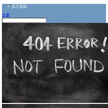
关于本站
文章