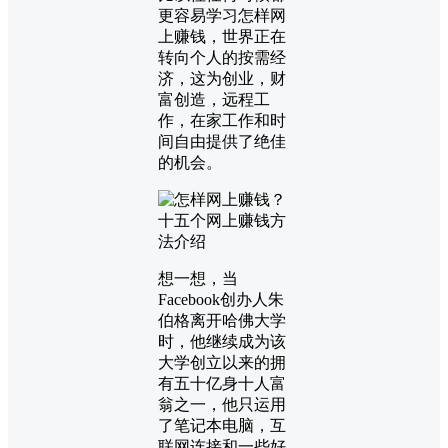
更容易学习怎样网
上赚钱，世界正在
转向个人的按需经
济，这为创业，财
富创造，远程工
作，在家工作和时
间自由提供了绝佳
的机会。
想一想，当
Facebook创办人朱
伯格离开哈佛大学
时，他继续成为该
大学创立以来的拥
有五十亿身十人富
翁之一，他只运用
了笔记本电脑，互
联网连接和一些好