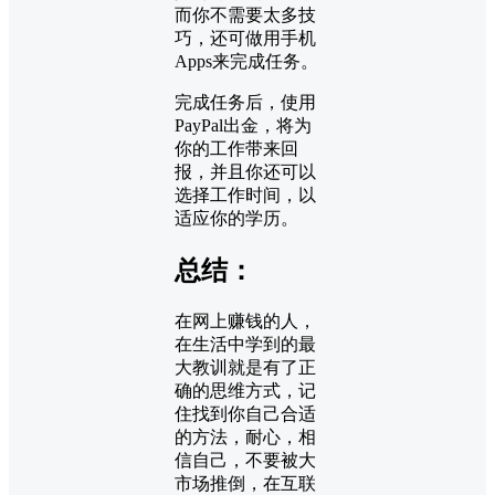
而你不需要太多技
巧，还可做用手机
Apps来完成任务。
完成任务后，使用
PayPal出金，将为
你的工作带来回
报，并且你还可以
选择工作时间，以
适应你的学历。
总结：
在网上赚钱的人，
在生活中学到的最
大教训就是有了正
确的思维方式，记
住找到你自己合适
的方法，耐心，相
信自己，不要被大
市场推倒，在互联