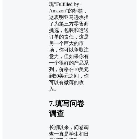
现"Fulfilled-by-
Amazon"的标签，
这表明亚马逊承担
了为第三方零售商
挑选，包装和运送
订单的责任，这是
另一个巨大的市
场，你可以争取注
意力，但如果你有
一个很好的产品系
列，价格在10美元
到50美元之间，你
可以有微薄的收
入。
7.填写问卷
调查
长期以来，问卷调
查一直是学生和日