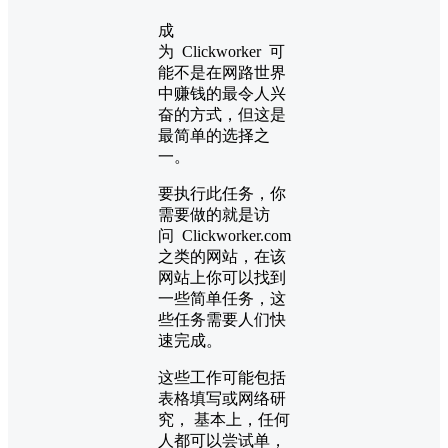
成
为 Clickworker 可
能不是在网路世界
中赚钱的最令人兴
奋的方式，但这是
最简单的选择之
一。
要执行此任务，你
需要做的就是访
问 Clickworker.com
之类的网站，在该
网站上你可以找到
一些简单任务，这
些任务需要人们快
速完成。
这些工作可能包括
表格填写或网络研
究， 基本上，任何
人都可以尝试单，