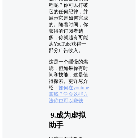
程呢？你可以打破
它的任何纪律，并
展示它是如何完成
的。随着时间，你
获得的订阅者越
多，你就越有可能
从YouTube获得一
部分广告收入。
这是一个缓慢的燃
烧，但如果你有时
间和技能，这是值
得探索。更详尽介
绍：
如何在youtube
赚钱？学会这些方
法你也可以赚钱
9.成为虚拟
助手