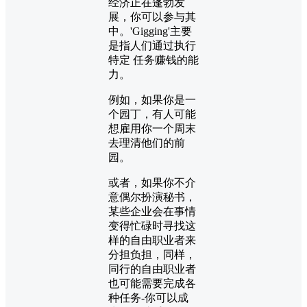
经济正在蓬勃发
展，你可以参与其
中。'Gigging'主要
是指人们通过执行
特定​​ 任务赚钱的能
力。
例如，如果你是一
个园丁，有人可能
想雇用你一个周末
去理清他们的前
园。
或者，如果你不介
意偶尔扮演秘书，
某些企业会在事情
变得忙碌时寻找这
样的自由职业者来
分担负担，同样，
同行的自由职业者
也可能需要完成各
种任务-你可以成