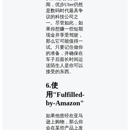
闻，优步Uber仍然
是数码时代最具争
议的科技公司之
一。尽管如此，如
果你想赚一些短期
现金并享受驾驶，
那么它可能值得一
试。只要记住做你
的准备，并确保在
车子后面长时间运
送陌生人是你可以
接受的东西。
6.使
用"Fulfilled-
by-Amazon"
如果他曾经在亚马
逊上购物，那么你
会在某些产品上发