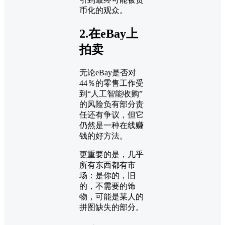
币化的观众。
2.在eBay上
拍卖
无论eBay是否对
44％的零售工作受
到“人工智能收购”
的风险负有部分责
任还有争议，但它
仍然是一种在线赚
钱的好方法。
更重要的是，几乎
所有东西都有市
场：是你的，旧
的，不需要的饰
物，可能是某人的
拼图缺失的部分。