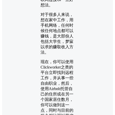
想法。
对于很多人来说，
想在家中工作，用
手机网络，任何时
候任何地点都可以
赚钱，是大部份人
包括大学生，梦寐
以求的赚取收入方
法。
现在，你可以使用
Clickworker之类的
平台立即找到远程
工作，并从事一些
自由职业，然后，
使用Airbnb托管自
己的住所或在另一
个国家居住数月，
你可以做到这一
点，同时与目前的