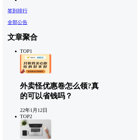
签到排行
全部公告
文章聚合
TOP1
外卖怪优惠卷怎么领?真
的可以省钱吗？
22年1月12日
TOP2