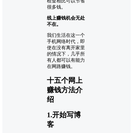
租金相比可以节省
很多钱。
线上赚钱机会无处
不在。
我们生活在这一个
手机网络时代，即
使在没有离开家里
的情况下，几乎所
有人都可以有能力
在网路赚钱。
十五个网上
赚钱方法介
绍
1.开始写博
客