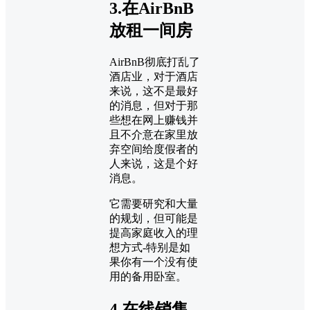
3.在AirBnB
放租一间房
AirBnB彻底打乱了
酒店业，对于酒店
来说，这不是最好
的消息，但对于那
些想在网上赚钱并
且不介意在家里放
弃空间给度假者的
人来说，这是个好
消息。
它需要研究和大量
的规划，但可能是
提高家庭收入的理
想方式-特别是如
果你有一个没有使
用的备用卧室。
4.在线销售