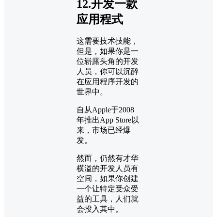
12.开发一款
应用程式
这需要技术技能，
但是，如果你是一
位崭露头角的开发
人员，你可以沉醉
在应用程序开发的
世界中。
自从Apple于2008
年推出App Store以
来，市场已经爆
发。
然而，仍然有才华
横溢的开发人员有
空间，如果你创建
一个让特定受众受
益的工具，人们就
会投入其中。