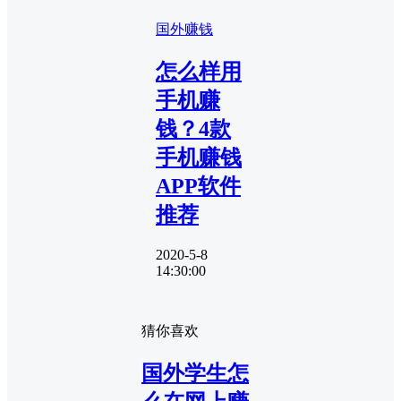
国外赚钱
怎么样用
手机赚
钱？4款
手机赚钱
APP软件
推荐
2020-5-8
14:30:00
猜你喜欢
国外学生怎