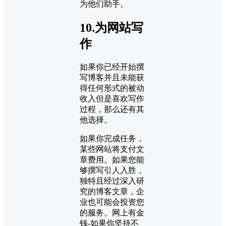
为他们助手。
10.为网站写
作
如果你已经开始撰
写博客并且未能获
得任何形式的被动
收入但是喜欢写作
过程，那么还有其
他选择。
如果你完成任务，
某些网站将支付文
章费用。如果您能
够撰写引人入胜，
独特且经过深入研
究的博客文章，企
业也可能会投资您
的服务。网上有金
钱-如果你坚持不