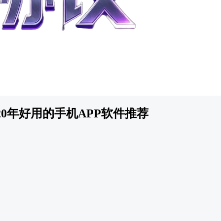
20年好用的手机APP软件推荐