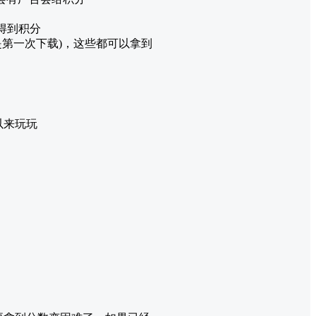
以得到积分
(要是第一次下载)，这些都可以拿到
以来玩玩