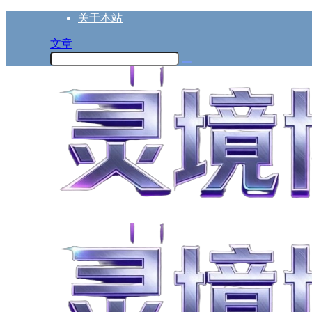
关于本站
文章