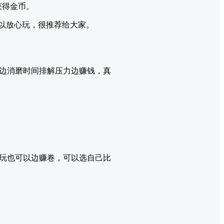
获得金币。
可以放心玩，很推荐给大家。
边消磨时间排解压力边赚钱，真
边玩也可以边赚卷，可以选自己比