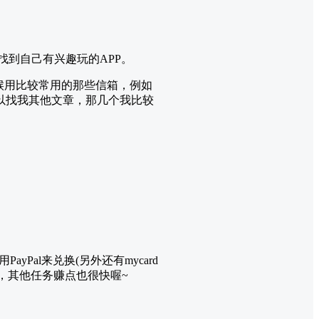
找到自己有兴趣玩的APP。
时候用比较常用的那些信箱，例如
可以找我其他文章，那几个我比较
用PayPal来兑换(另外还有mycard
方，其他任务赚点也很快喔~