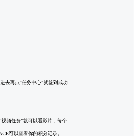
。
"进去再点"任务中心"就签到成功
再点"视频任务"就可以看影片，每个
到ACE可以查看你的积分记录。