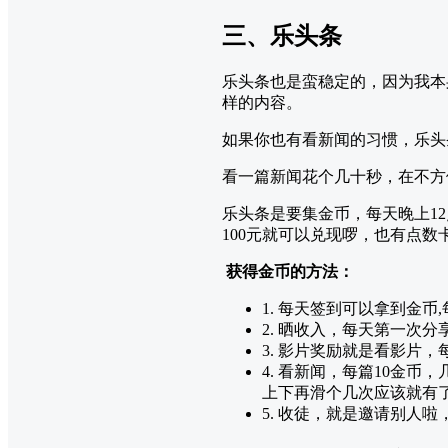
三、乐头条
乐头条也是蛮稳定的，因为我本
样的内容。
如果你也有看新闻的习惯，乐头
看一篇新闻花个几十秒，在不方
乐头条是要集金币，每天晚上12
100元就可以兑现啰，也有点数
获得金币的方法：
1. 每天签到可以拿到金币
2. 晒收入，每天第一次分
3. 影片奖励就是看影片，
4. 看新闻，每篇10金
上下再滑个几次应该就有了
5. 收徒，就是邀请别人啦