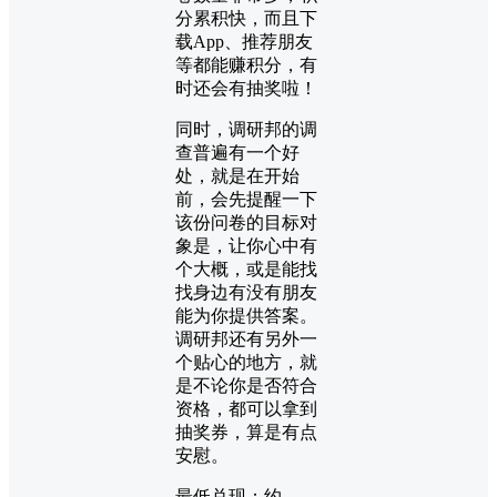
分累积快，而且下
载App、推荐朋友
等都能赚积分，有
时还会有抽奖啦！
同时，调研邦的调
查普遍有一个好
处，就是在开始
前，会先提醒一下
该份问卷的目标对
象是，让你心中有
个大概，或是能找
找身边有没有朋友
能为你提供答案。
调研邦还有另外一
个贴心的地方，就
是不论你是否符合
资格，都可以拿到
抽奖券，算是有点
安慰。
最低兑现：约