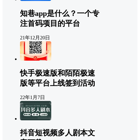
知巷app是什么？一个专
注首码项目的平台
21年12月20日
快手极速版和陌陌极速
版等平台上线签到活动
22年1月7日
抖音短视频多人剧本文