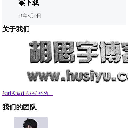
案下载
21年3月9日
关于我们
暂时没有什么好介绍的。
我们的团队