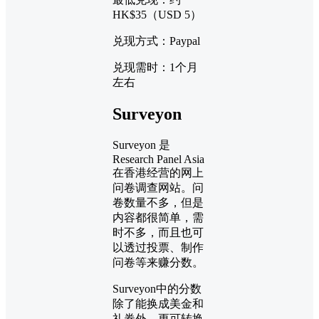
HK$35（USD 5）
兑现方式：Paypal
兑现需时：1个月
左右
Surveyon
Surveyon 是
Research Panel Asia
在香港经营的网上
问卷调查网站。问
卷数量不多，但是
内容都很简单，需
时不多，而且也可
以透过投票、制作
问卷等来赚分数。
Surveyon中的分数
除了能换成美金和
礼券外，更可转换