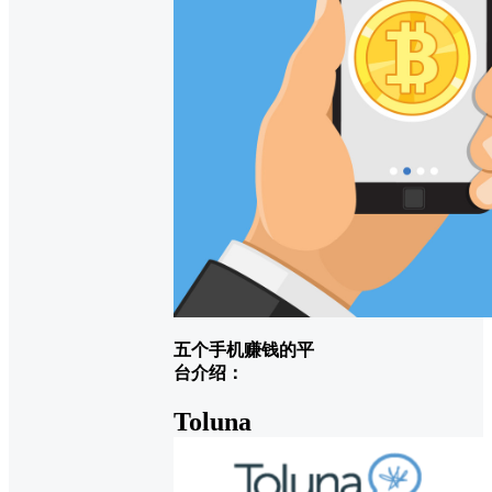
五个手机赚钱的平
台介绍：
Toluna