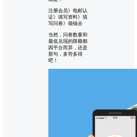
注册会员》电邮认
证》填写资料》填
写问卷》领钱去
当然，问卷数量和
最低兑现的限额都
因平台而异，还是
那句，多劳多得
吧！