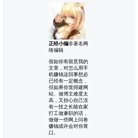
正经小编
非著名网
络编辑
假如你有留意我的
文章，对怎么用手
机赚钱这回事想必
已经有一定概念，
但如果你觉得建网
站、做博主难度太
高，又担心自己没
有一技之长能在家
打工做兼职的话，
做做一些网上问卷
赚钱或许会对你胃
口。