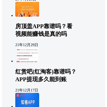
房顶盖APP靠谱吗？看
视频能赚钱是真的吗
21年12月29日
红赏吧(红淘客)靠谱吗？
APP提现多久能到账
21年12月17日