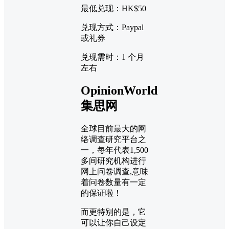
最低兑现：HK$50
兑现方式：Paypal
或礼券
兑现需时：1 个月
左右
OpinionWorld
集思网
全球目前最大的网
络调查研究平台之
一，每年代表1,500
多间研究机构进行
网上问卷调查,意味
着问卷数量有一定
的保证啦！
而更特别的是，它
可以让你自己设定