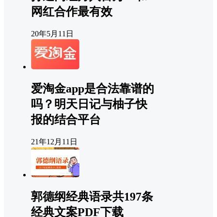
网红合作最有效
20年5月11日
爱淘金app是合法靠谱的
吗？明天日记与柚子快
报的结合平台
21年12月11日
郭德纲经典语录共197条
经典文案PDF下载