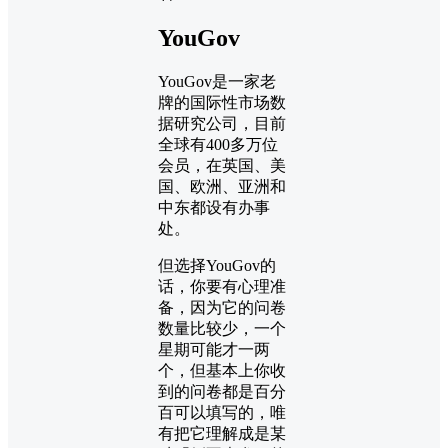
YouGov
YouGov是一家老
牌的国际性市场数
据研究公司，目前
全球有400多万位
会员，在英国、美
国、欧洲、亚洲和
中东都设有办事
处。
但选择YouGov的
话，你要有心理准
备，因为它的问卷
数量比较少，一个
星期可能才一两
个，但基本上你收
到的问卷都是百分
百可以填写的，唯
有把它理解成是某