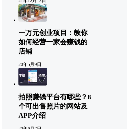
21年12月13日
一万元创业项目：教你
如何经营一家会赚钱的
店铺
20年5月9日
拍照赚钱平台有哪些？8
个可出售照片的网站及
APP介绍
20年6月7日