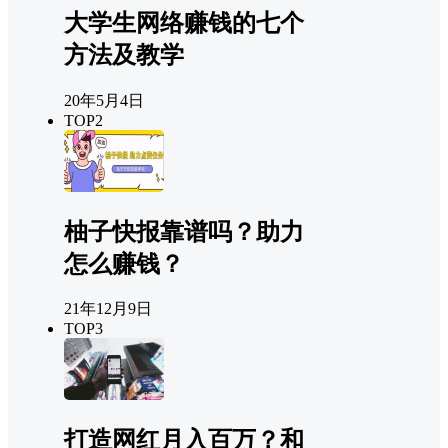
大学生网络赚钱的七个
方法及教学
20年5月4日
TOP2
柚子快报靠谱吗？助力
怎么赚钱？
21年12月9日
TOP3
打造网红月入百万？和