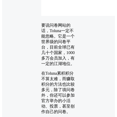
要说问卷网站的
话，Toluna一定不
能忽略。它是一个
世界级的问卷平
台，目前全球已有
几十个国家，1000
多万会员加入，有
一定的江湖地位。
在Toluna累积积分
不算太难，而赚取
积分的方法也比较
多元，除了填问卷
外，你还可以参加
官方举办的小活
动、投票，甚至创
作自己的问卷。