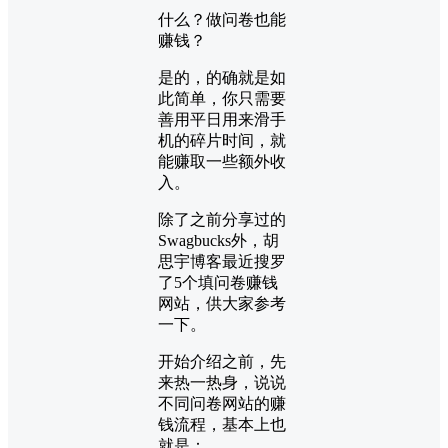
什么？做问卷也能
赚钱？
是的，的确就是如
此简单，你只需要
善用平日用来滑手
机的碎片时间，就
能赚取一些额外收
入。
除了之前分享过的
Swagbucks外，胡
思宇博客最近搜罗
了5个填问卷赚钱
网站，供大家参考
一下。
开始介绍之前，先
来热一热身，说说
不同问卷网站的赚
钱流程，基本上也
就是：