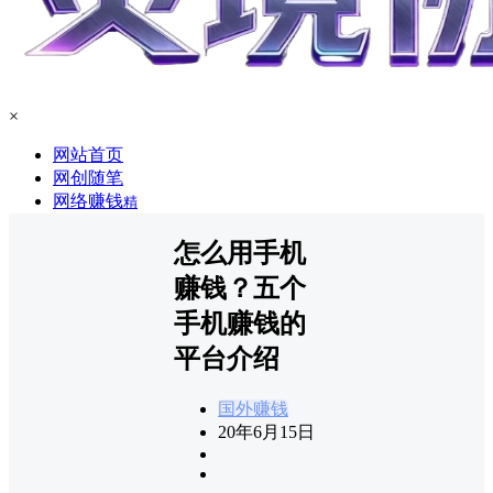
×
网站首页
网创随笔
网络赚钱
精
怎么用手机
赚钱？五个
手机赚钱的
平台介绍
国外赚钱
20年6月15日