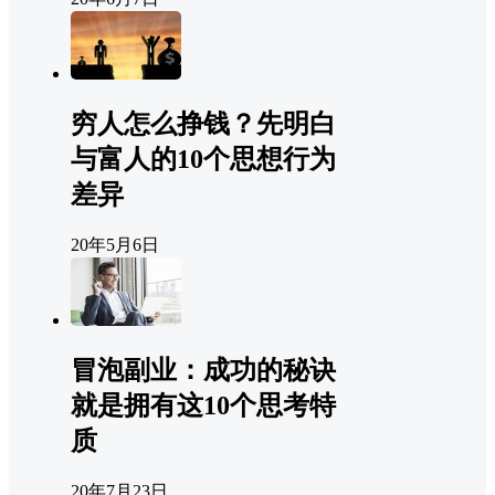
穷人怎么挣钱？先明白
与富人的10个思想行为
差异
20年5月6日
冒泡副业：成功的秘诀
就是拥有这10个思考特
质
20年7月23日