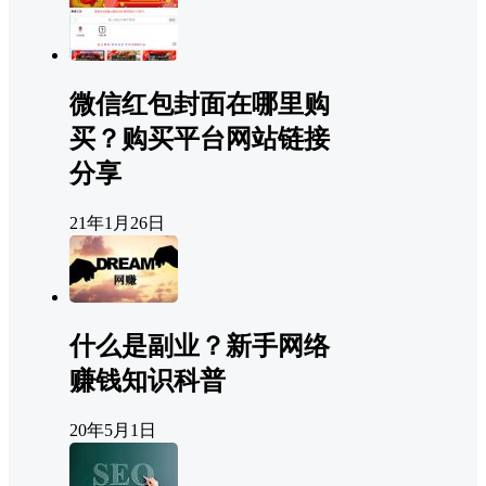
微信红包封面在哪里购
买？购买平台网站链接
分享
21年1月26日
什么是副业？新手网络
赚钱知识科普
20年5月1日