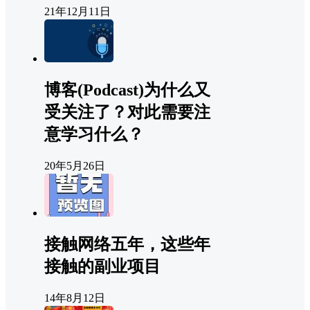
21年12月11日
博客(Podcast)为什么又
受关注了？对此需要注
意学习什么？
20年5月26日
接触网络五年，这些年
接触的副业项目
14年8月12日