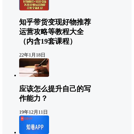
知乎带货变现好物推荐
运营攻略等教程大全
（内含19套课程）
22年1月18日
应该怎么提升自己的写
作能力？
19年12月11日