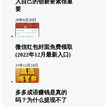
入自己的创新要素很重
要
20年6月20日
微信红包封面免费领取
(2022年12月最新入口)
21年12月24日
多多成语赚钱是真的
吗？为什么提现不了