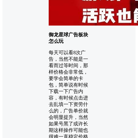
御龙星球广告板块
怎么玩
每天可以看8次广
告，当然不能是一
看而过等时间，那
样价格会非常低，
要学会简单的卡
包，简单说有时候
下载一下广告内
容，有时候点击进
去乱填一下资劳什
么的，广告单价就
会明显提升，当然
如果号黑了或许长
期这样操作可能也
很难一直稳定价格