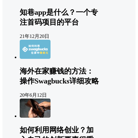
知巷app是什么？一个专
注首码项目的平台
21年12月20日
海外在家赚钱的方法：
操作Swagbucks详细攻略
20年6月12日
如何利用网络创业？加