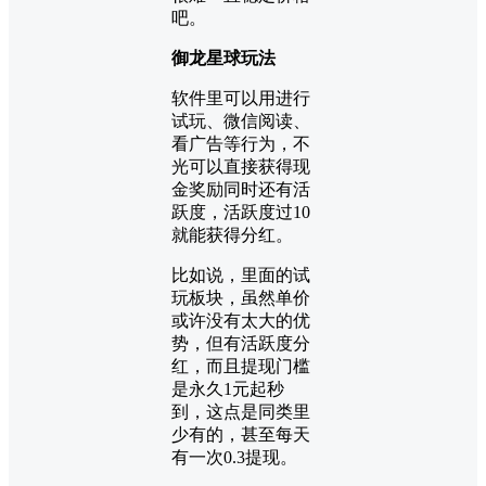
吧。
御龙星球玩法
软件里可以用进行
试玩、微信阅读、
看广告等行为，不
光可以直接获得现
金奖励同时还有活
跃度，活跃度过10
就能获得分红。
比如说，里面的试
玩板块，虽然单价
或许没有太大的优
势，但有活跃度分
红，而且提现门槛
是永久1元起秒
到，这点是同类里
少有的，甚至每天
有一次0.3提现。