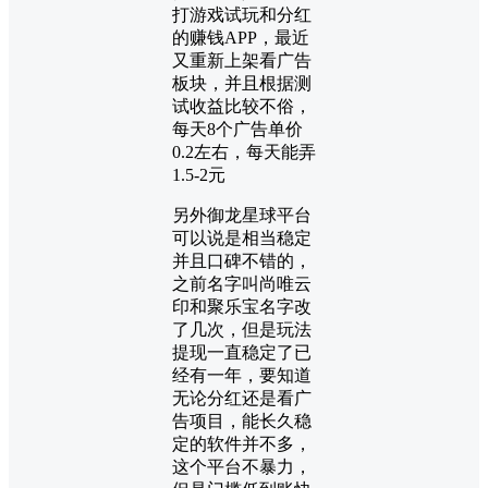
打游戏试玩和分红
的赚钱APP，最近
又重新上架看广告
板块，并且根据测
试收益比较不俗，
每天8个广告单价
0.2左右，每天能弄
1.5-2元
另外御龙星球平台
可以说是相当稳定
并且口碑不错的，
之前名字叫尚唯云
印和聚乐宝名字改
了几次，但是玩法
提现一直稳定了已
经有一年，要知道
无论分红还是看广
告项目，能长久稳
定的软件并不多，
这个平台不暴力，