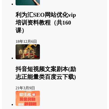
利为汇SEO网站优化vip
培训资料教程（共160
课）
18年12月6日
抖音短视频文案剧本(励
志正能量类百度云下载)
21年3月9日