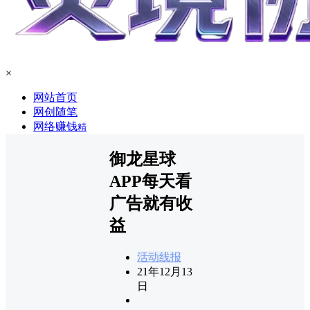
×
网站首页
网创随笔
网络赚钱
精
御龙星球
APP每天看
广告就有收
益
活动线报
21年12月13
日