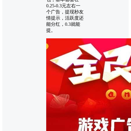
0.25-0.3元左右一
个广告，提现秒友
情提示，活跃度还
能分红，0.3就能
提。