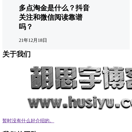
多点淘金是什么？抖音
关注和微信阅读靠谱
吗？
21年12月18日
关于我们
暂时没有什么好介绍的。