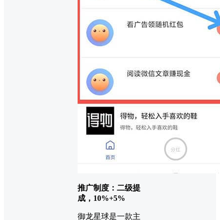
推广制度：二级提
成，10%+5%
御龙星球是一款主