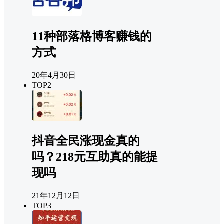
11种部落格博客赚钱的
方式
20年4月30日
TOP2
抖音全民涨现金真的
吗？218元互助真的能提
现吗
21年12月12日
TOP3