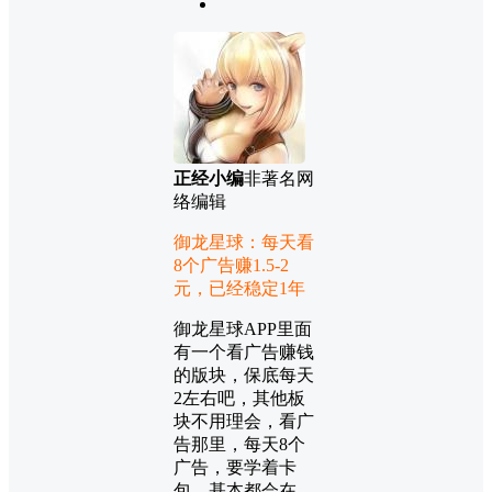
正经小编
非著名网
络编辑
御龙星球：每天看
8个广告赚1.5-2
元，已经稳定1年
御龙星球APP里面
有一个看广告赚钱
的版块，保底每天
2左右吧，其他板
块不用理会，看广
告那里，每天8个
广告，要学着卡
包，基本都会在