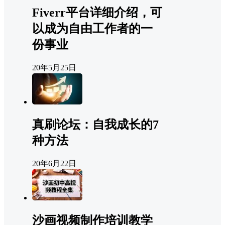
Fiverr平台详细介绍，可
以成为自由工作者的一
份事业
20年5月25日
真刷论坛：自我成长的7
种方法
20年6月22日
沙画视频制作培训教学