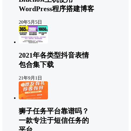
WordPress程序搭建博客
20年5月5日
2021年各类型抖音表情
包合集下载
21年9月1日
狮子任务平台靠谱吗？
一款专注于短信任务的
平台