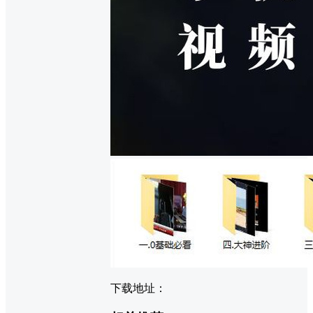
下载地址：