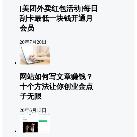
[美团外卖红包活动]每日
刮卡最低一块钱开通月
会员
20年7月20日
网站如何写文章赚钱？
十个方法让你创业金点
子无限
20年6月13日