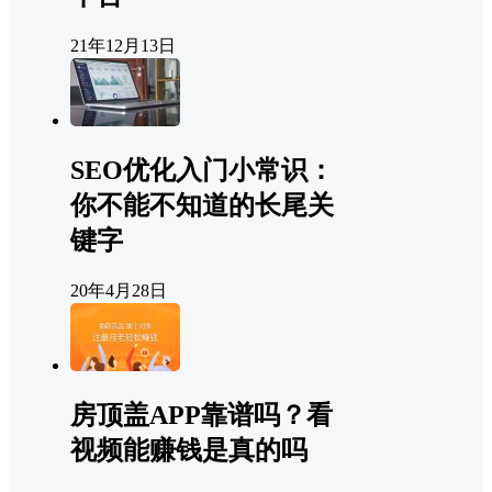
21年12月13日
SEO优化入门小常识：
你不能不知道的长尾关
键字
20年4月28日
房顶盖APP靠谱吗？看
视频能赚钱是真的吗