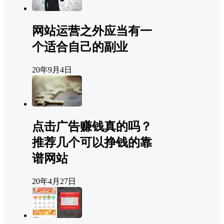
网站运营之外应当有一
个适合自己的副业
20年9月4日
点击广告赚钱真的吗？
推荐几个可以挣钱的靠
谱网站
20年4月27日