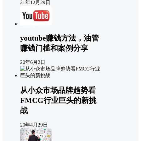
21年12月29日
youtube赚钱方法，油管
赚钱门槛和案例分享
20年6月2日
从小众市场品牌趋势看
FMCG行业巨头的新挑
战
20年4月29日