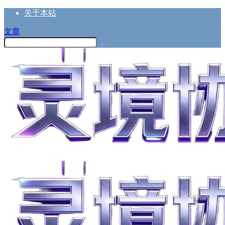
关于本站
文章