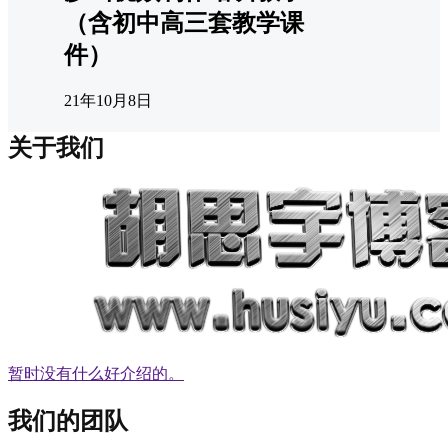
（含初中高三套教学课
件）
21年10月8日
关于我们
暂时没有什么好介绍的。
我们的团队