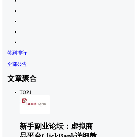
签到排行
全部公告
文章聚合
TOP1
新手副业论坛：虚拟商
品平台ClickBank详细教