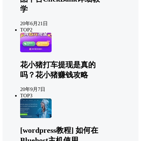
学
20年6月21日
TOP2
花小猪打车提现是真的
吗？花小猪赚钱攻略
20年9月7日
TOP3
[wordpress教程] 如何在
Bluehost主机使用