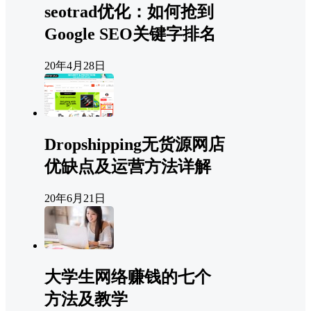
seotrad优化：如何抢到
Google SEO关键字排名
20年4月28日
Dropshipping无货源网店
优缺点及运营方法详解
20年6月21日
大学生网络赚钱的七个
方法及教学