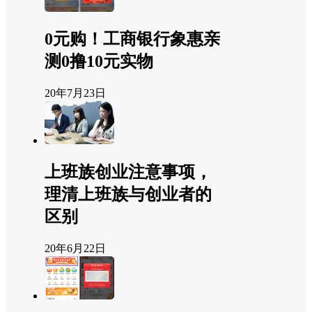
0元购！工商银行象惠亲
测0撸10元实物
20年7月23日
上班族创业注意事项，
理清上班族与创业者的
区别
20年6月22日