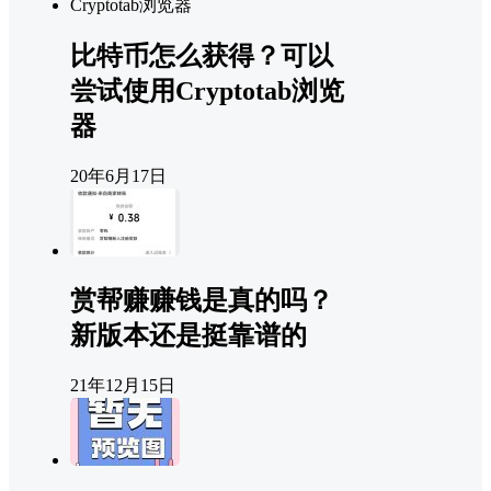
比特币怎么获得？可以
尝试使用Cryptotab浏览
器
20年6月17日
赏帮赚赚钱是真的吗？
新版本还是挺靠谱的
21年12月15日