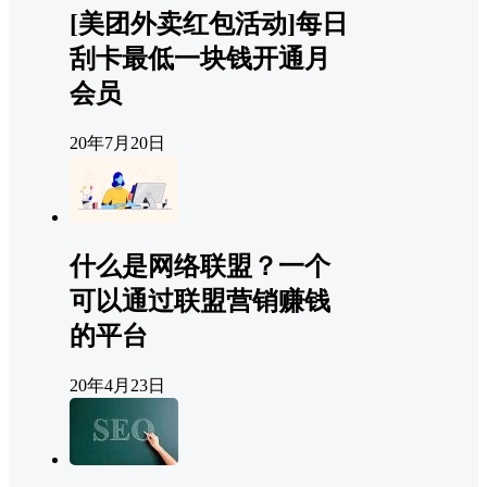
[美团外卖红包活动]每日
刮卡最低一块钱开通月
会员
20年7月20日
什么是网络联盟？一个
可以通过联盟营销赚钱
的平台
20年4月23日