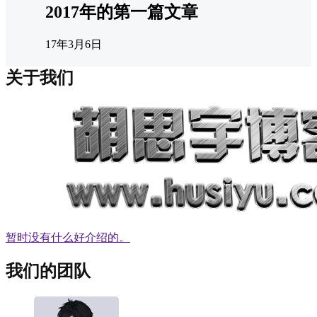
2017年的第一篇文章
17年3月6日
关于我们
暂时没有什么好介绍的。
我们的团队