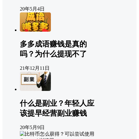
20年5月4日
多多成语赚钱是真的
吗？为什么提现不了
21年12月11日
什么是副业？年轻人应
该提早经营副业赚钱
20年5月9日