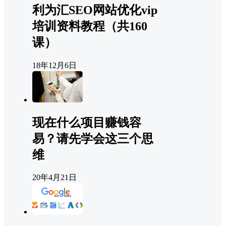
利为汇SEO网站优化vip
培训资料教程（共160
课）
18年12月6日
现在什么项目赚钱容
易？请先学会这三个思
维
20年4月21日