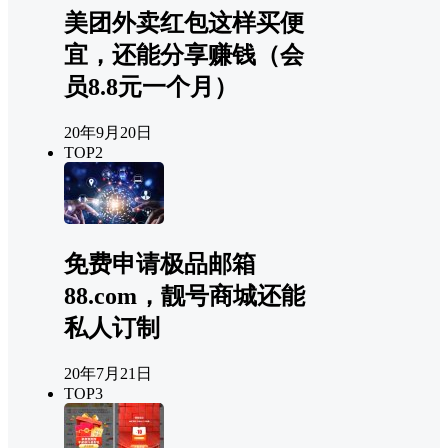
美团外卖红包这样买便
宜，还能分享赚钱（会
员8.8元一个月）
20年9月20日
TOP2
免费申请极品邮箱
88.com，靓号商城还能
私人订制
20年7月21日
TOP3