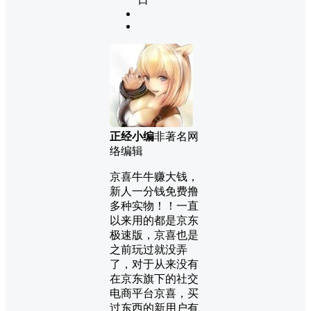
正经小编
非著名网
络编辑
京喜牛牛赚大钱，
新人一分钱免费撸
多种实物！！一直
以来用的都是京东
极速版，京喜也是
之前玩过就没弄
了，对于从来没有
在京东旗下的社交
电商平台京喜，买
过东西的新用户有