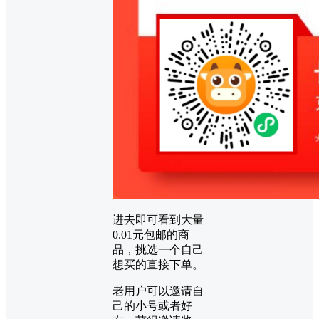
进去即可看到大量
0.01元包邮的商
品，挑选一个自己
想买的直接下单。
老用户可以邀请自
己的小号或者好