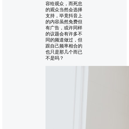
容给观众，而死忠
的观众当然会选择
支持，毕竟抖音上
的内容虽然免费但
有广告，或许同样
的议题会有许多不
同的频道做过，但
跟自己频率相合的
也只是那几个而已
不是吗？