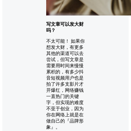
写文章可以发大财
吗？
不太可能！ 如果你
想发大财，有更多
其他的渠道可以去
尝试，但写文章是
需要用时间来慢慢
累积的，有多少抖
音短视频用户也是
拍了许多支影片才
开爆红，网络赚钱
一直热门的关键
字，但实现的难度
不亚于创业，因为
你在网络上就是在
做自己的『品牌形
象』。