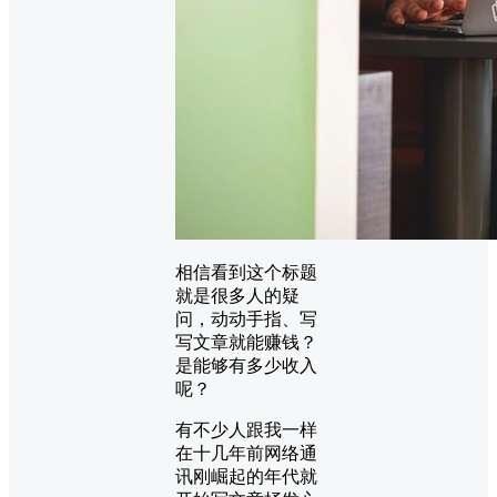
相信看到这个标题
就是很多人的疑
问，动动手指、写
写文章就能赚钱？
是能够有多少收入
呢？
有不少人跟我一样
在十几年前网络通
讯刚崛起的年代就