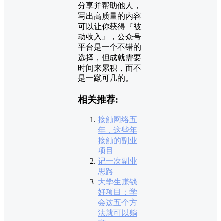
分享并帮助他人，
写出高质量的内容
可以让你获得『被
动收入』，公众号
平台是一个不错的
选择，但成就需要
时间来累积，而不
是一蹴可几的。
相关推荐:
接触网络五
年，这些年
接触的副业
项目
记一次副业
思路
大学生赚钱
好项目：学
会这五个方
法就可以躺