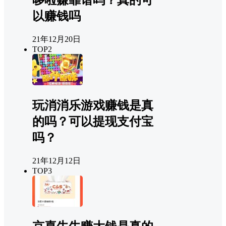
以赚钱吗
21年12月20日
TOP2
玩消消乐游戏赚钱是真
的吗？可以提现支付宝
吗？
21年12月12日
TOP3