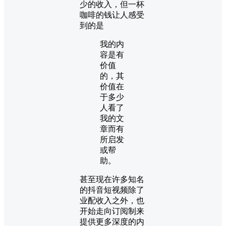
少的收入，但一杯
咖啡的钱让人感受
到的是
我的内
容是有
价值
的，其
价值在
于多少
人看了
我的文
章而有
所启发
或帮
助。
甚至现在许多知名
的抖音短视频除了
业配收入之外，也
开始走向订阅制来
提供更多深度的内