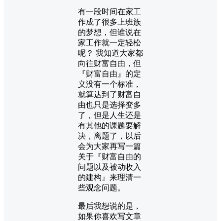
有一段时间在家工
作成了很多上班族
的梦想，但谁说在
家工作就一定轻松
呢？ 我知道大家都
向往财富自由，但
『财富自由』的定
义没有一个标准，
就算达到了财富自
由也只是选择变多
了，但是人生还是
有其他的课题要解
决，离题了，以后
会为大家再写一篇
关于『财富自由的
问题以及被动收入
的建构』来理清一
些观念问题。
最后我想说的是，
如果你喜欢写文章