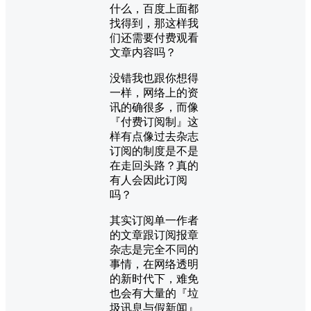
什么，百度上面都
找得到，那这样我
们还需要付费观看
文章内容吗？
没错我也跟你想得
一样，网络上的资
讯的确很多，而像
『付费订阅制』这
样有点像过去杂志
订阅的制度是不是
在走回头路？真的
有人会因此订阅
吗？
其实订阅单一作者
的文章跟订阅报章
杂志是完全不同的
事情，在网络透明
的新时代下，难免
也会有大量的『垃
圾讯息与假新闻』