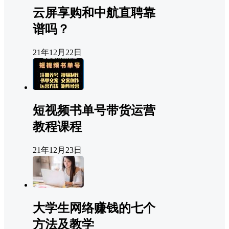
云屏享购和中航直聘靠
谱吗？
21年12月22日
短视频书单号带货运营
教程课程
21年12月23日
大学生网络赚钱的七个
方法及教学