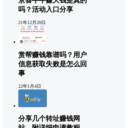
京喜牛牛赚大钱是真的
吗？活动入口分享
21年12月20日
赏帮赚钱靠谱吗？用户
信息获取失败是怎么回
事
22年1月4日
分享几个转址赚钱网
站，附详细申请教程