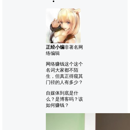
正经小编
非著名网
络编辑
网络赚钱这个这个
名词大家都不陌
生，但真正得窥其
门径的人有多少？
自媒体到底是什
么？是博客吗？该
如何赚钱？