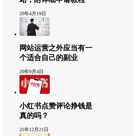
20年4月19日
网站运营之外应当有一
个适合自己的副业
20年9月4日
小红书点赞评论挣钱是
真的吗？
21年12月21日