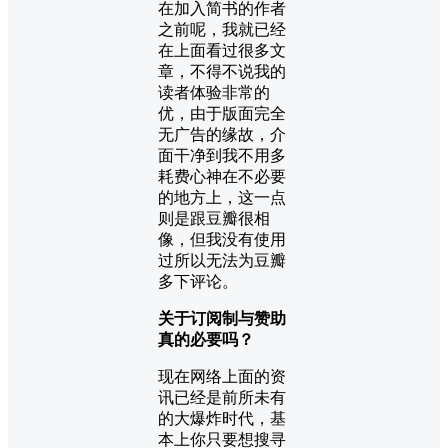
在加入简书的作者
之前呢，我就已经
在上面看过很多文
章，不得不说我的
读者体验非常的
优，由于版面完全
无广告的缘故，介
面干净到我不用多
耗费心神在不必要
的地方上，这一点
则是跟豆瓣很相
像，但我没有使用
过所以无法为豆瓣
多下评论。
关于订阅制与赞助
真的必要吗？
现在网络上面的资
讯已经是前所未有
的大爆炸时代，基
本上你只要想搜寻