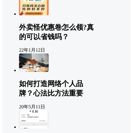
外卖怪优惠卷怎么领?真
的可以省钱吗？
22年1月12日
如何打造网络个人品
牌？心法比方法重要
20年5月11日