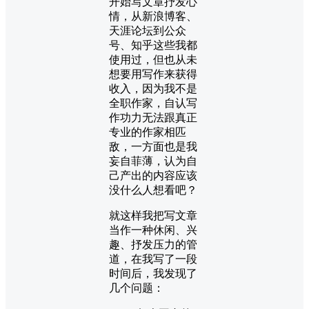
开始写文章抒发心
情，从新浪博客、
天涯论坛到公众
号、知乎这些我都
使用过，但也从未
想要用写作来获得
收入，因为我不是
全职作家，自认写
作功力无法跟真正
专业的作家相匹
敌，一方面也是我
妄自菲薄，认为自
己产出的内容应该
没什么人想看吧？
就这样我把写文章
当作一种休闲、兴
趣、抒发压力的管
道，在我写了一段
时间后，我发现了
几个问题：