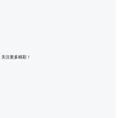
，关注更多精彩！