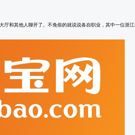
大厅和其他人聊开了。不免俗的就说说各自职业，其中一位浙江