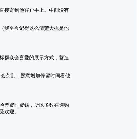
直接寄到他客户手上。中间没有
（我至今记得这么清楚大概是他
标群众会喜爱的展示方式，营造
不会杂乱，愿意增加停留时间看他
验差费时费钱，所以多数在选购
受欢迎。