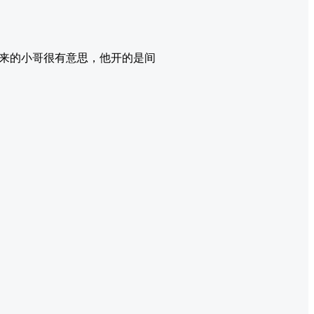
来的小哥很有意思，他开的是间