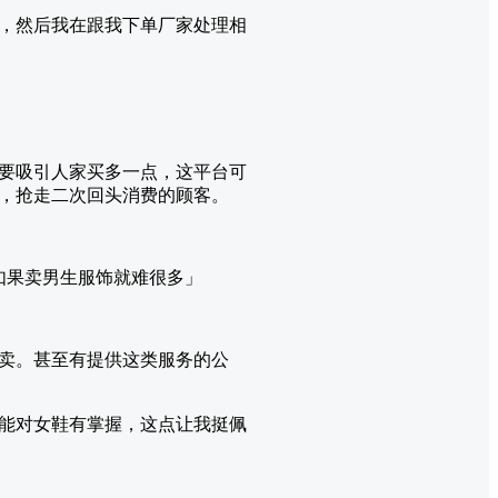
，然后我在跟我下单厂家处理相
要吸引人家买多一点，这平台可
，抢走二次回头消费的顾客。
如果卖男生服饰就难很多」
卖。甚至有提供这类服务的公
能对女鞋有掌握，这点让我挺佩