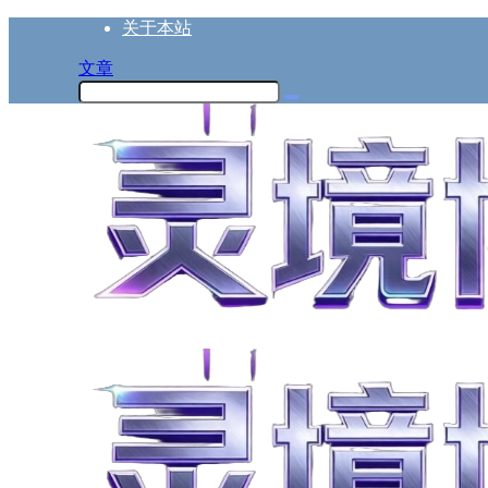
关于本站
文章