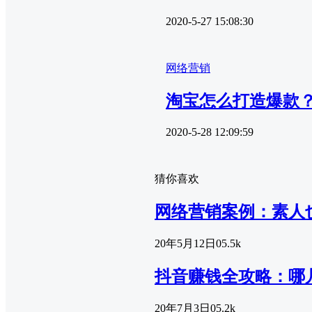
2020-5-27 15:08:30
网络营销
淘宝怎么打造爆款
2020-5-28 12:09:59
猜你喜欢
网络营销案例：素人
20年5月12日
0
5.5k
抖音赚钱全攻略：哪
20年7月3日
0
5.2k