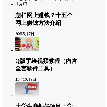
怎样网上赚钱？十五个
网上赚钱方法介绍
20年5月7日
Q版手绘视频教程（内含
全套软件工具）
21年10月8日
大学生赚钱好项目：学