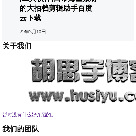
的大拍档剪辑助手百度
云下载
21年3月10日
关于我们
暂时没有什么好介绍的。
我们的团队