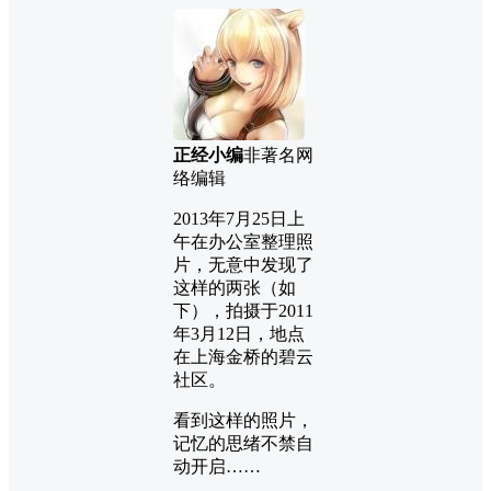
正经小编
非著名网
络编辑
2013年7月25日上
午在办公室整理照
片，无意中发现了
这样的两张（如
下），拍摄于2011
年3月12日，地点
在上海金桥的碧云
社区。
看到这样的照片，
记忆的思绪不禁自
动开启……