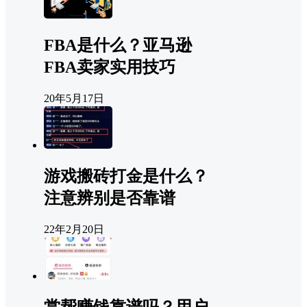
FBA是什么？亚马逊
FBA卖家实用技巧
20年5月17日
游戏搬砖打金是什么？
注意辨别是否靠谱
22年2月20日