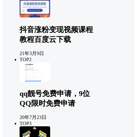
抖音涨粉变现视频课程
教程百度云下载
21年3月9日
TOP2
qq靓号免费申请，9位
QQ限时免费申请
20年7月23日
TOP3