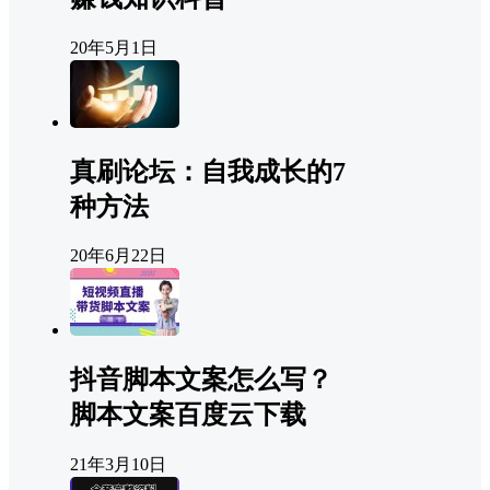
20年5月1日
真刷论坛：自我成长的7
种方法
20年6月22日
抖音脚本文案怎么写？
脚本文案百度云下载
21年3月10日