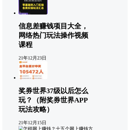
信息差赚钱项目大全，
网络热门玩法操作视频
课程
21年12月23日
奖券世界37级以后怎么
玩？（附奖券世界APP
玩法攻略）
21年12月15日