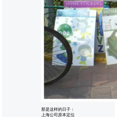
那是这样的日子：
上海公司原本定位