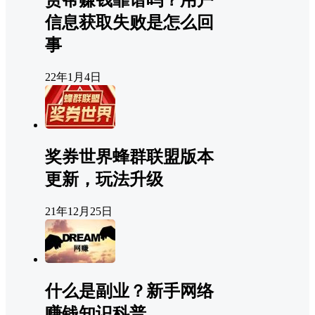
赏帮赚钱靠谱吗？用户
信息获取失败是怎么回
事
22年1月4日
奖券世界蜂群联盟版本
更新，玩法升级
21年12月25日
什么是副业？新手网络
赚钱知识科普