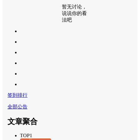
暂无讨论，
说说你的看
法吧
签到排行
全部公告
文章聚合
TOP1