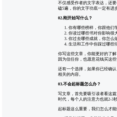
不仅感受作者的文字表达，还要
磕5遍，你的文字功底一定有进
02.刚开始写什么？
你有哪些榜样，你跟他们
你读过哪些书对你影响很
你过去哪些成就，你怎么
生活和工作中你踩过哪些
你写这些文章，你能更好的了解
因为信任你，也愿意花钱买这些
还有一个选择，如果你已经确认
相关的内容。
03.不会起标题怎么办？
写文章，首先要吸引读者看这篇
时代，每个人的注意力也就2-3
起标题这么重要，我们怎么才能