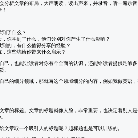
会分析文章的布局，大声朗读，读出声来，并录音，听一遍录音
步！
学到了什么？
大，你学到了什么，他们分别对你产生了什么影响？
做到的，有什么值得分享的经验？
坑，这些坑给你带来什么启示？
自己，也能让读者对你有个全面的认识，还能给读者提供足够多
货。
自己的细分领域，那就写这个领域细分的内容，例如我做英语，
文章的标题。文章的标题就像人脸，非常重要，也决定着别人是
秒。
给文章取一个吸引人的标题呢？起标题也是可以训练的。