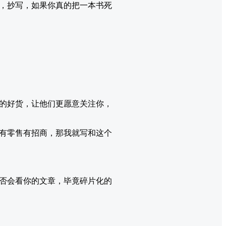
，抄写，如果你真的把一本书死
的好货，让他们更愿意关注你，
有零售有招商，那我就写和这个
否会看你的文章，毕竟碎片化的