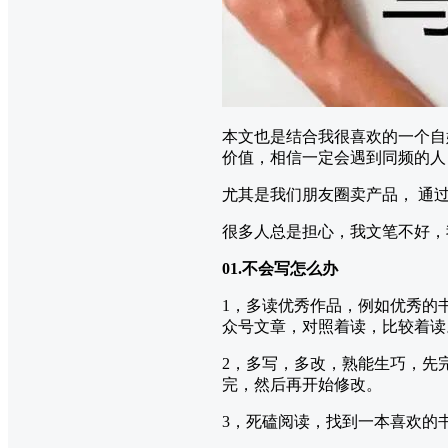
本文也是结合我很喜欢的一个自
价值，相信一定会遇到同频的人
尤其是我们朋友圈卖产品， 通
很多人总是担心，我文笔不好，我
01.不会写怎么办
1，多读优秀作品，例如优秀的
众号文章，对照着读，比较着读
2，多写，多改，熟能生巧，先
完，然后再开始修改。
3，死磕阅读，找到一本喜欢的