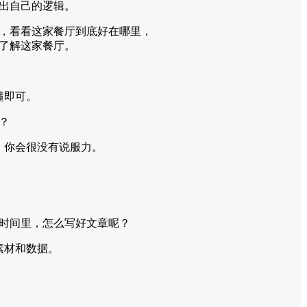
出自己的逻辑。
，看看这家餐厅到底好在哪里，
了解这家餐厅。
懂即可。
？
，你会很没有说服力。
时间里，怎么写好文章呢？
素材和数据。