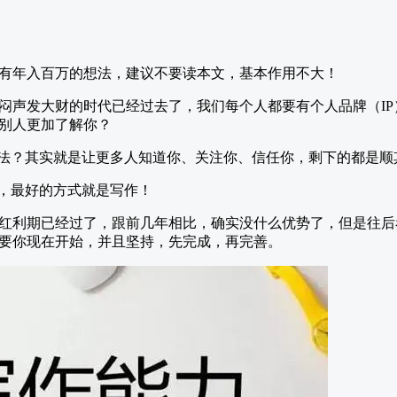
有年入百万的想法，建议不要读本文，基本作用不大！
闷声发大财的时代已经过去了，我们每个人都要有个人品牌（I
别人更加了解你？
方法？其实就是让更多人知道你、关注你、信任你，剩下的都是顺
力，最好的方式就是写作！
红利期已经过了，跟前几年相比，确实没什么优势了，但是往后
要你现在开始，并且坚持，先完成，再完善。