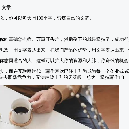
布文章。
么，你可以每天写100个字，锻炼自己的文笔。
你的基础怎么样。万事开头难，然后剩下的就是坚持了，成功都
思想，用文字表达出来，把我们产品的优势，用文字表达出来，
你志同道合的人，这样可以扩大你的资源和人脉，你赚钱的机会
少，而在互联网时代，写作表达已经上升为成为每一个创业或者
在失去职场竞争力，无法冲破上升的天花板！总之，坚持写作1年，