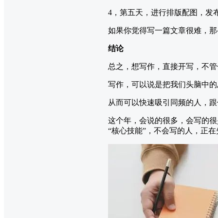
4，第五天，进行排版配图，发
如果你觉得写一篇文章很难，那
结论
总之，想写作，直接开写，不管
写作，可以说是把我们头脑中的
从而可以快速吸引同频的人，跟
这个年，会说的很多，会写的很
“核心技能”，不会写的人，正