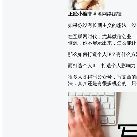
正经小编
非著名网络编辑
如果你没有长期主义的想法，没
在互联网时代，尤其微信创业，
资源，你不展示出来，怎么能让
那么如何打造个人IP？有什么
而打造个人IP，打造个人影响
很多人觉得写公众号，写文章的
法，其实还是有很多机会的，只