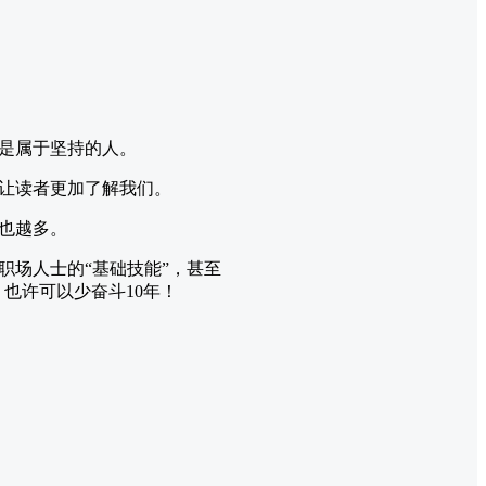
是属于坚持的人。
让读者更加了解我们。
也越多。
职场人士的“基础技能”，甚至
也许可以少奋斗10年！