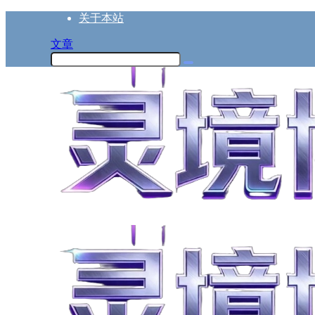
关于本站
文章