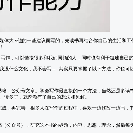
媒体大 v他的一些建议而写的，先读书再结合你自己的生活和工
！
过写作，可以链接很多和我们同频的人，同时也有利于组建自己
没什么文化，我不会写......其实只要掌握了以下方法，你也可
书籍，公众号文章。学会写作最直接的一个方法，当然还是多读
。读多了，就渐渐有了自己的想法和见解。
完成，再完善。很多人在写作的过程中，喜欢一边修改一边写，
书（公众号），研究这本书的标题，内容，思想，理念，然后每