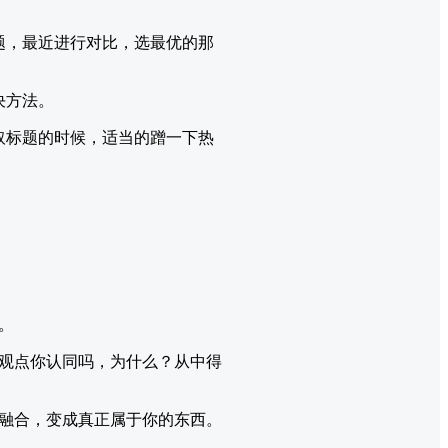
题，最近进行对比，选最优的那
决方法。
取标题的时候，适当的蹭一下热
。
观点你认同吗，为什么？从中得
融合，变成真正属于你的东西。