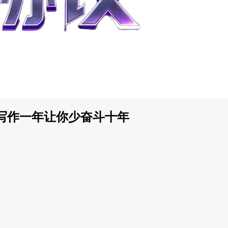
写作一年让你少奋斗十年