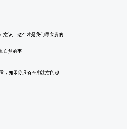
P）意识，这个才是我们最宝贵的
其自然的事！
看，如果你具备长期注意的想