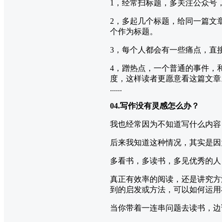
1，经常扫标题，多关注公众号
2，多起几个标题，给同一篇文
个作为标题。
3，每个人都会有一些痛点，直
4，蹭热点，一个普通的事件，
度，这样读者更愿意看这篇文章
......
04.写作没有灵感怎么办？
我也经常因为不知道写什么内容
后来我知道这种情况，其实是因
多看书，多读书，多见优秀的人
真正有效率的阅读，还是讲究方
到的启发或方法，可以如何运用
当你带着一连串问题去读书，边