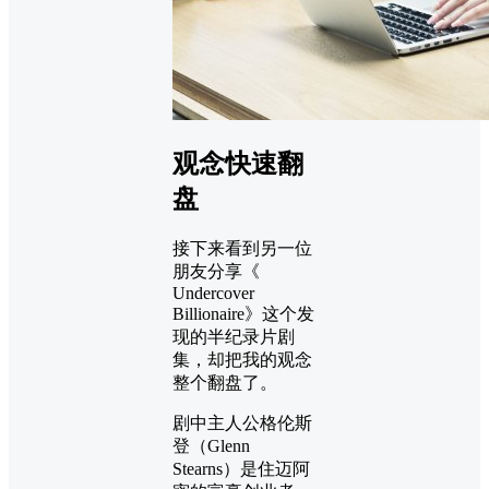
观念快速翻
盘
接下来看到另一位
朋友分享《
Undercover
Billionaire》这个发
现的半纪录片剧
集，却把我的观念
整个翻盘了。
剧中主人公格伦斯
登（Glenn
Stearns）是住迈阿