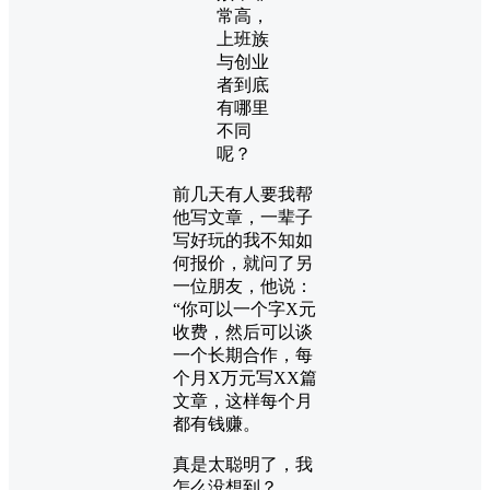
常高，
上班族
与创业
者到底
有哪里
不同
呢？
前几天有人要我帮
他写文章，一辈子
写好玩的我不知如
何报价，就问了另
一位朋友，他说：
“你可以一个字X元
收费，然后可以谈
一个长期合作，每
个月X万元写XX篇
文章，这样每个月
都有钱赚。
真是太聪明了，我
怎么没想到？