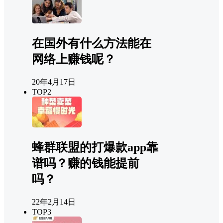
在国外有什么方法能在
网络上赚钱呢？
20年4月17日
TOP2
蜂群联盟的打爆款app靠
谱吗？赚的钱能提前
吗？
22年2月14日
TOP3