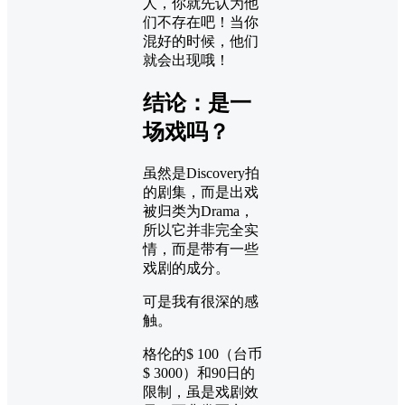
人，你就先认为他
们不存在吧！当你
混好的时候，他们
就会出现哦！
结论：是一
场戏吗？
虽然是Discovery拍
的剧集，而是出戏
被归类为Drama，
所以它并非完全实
情，而是带有一些
戏剧的成分。
可是我有很深的感
触。
格伦的$ 100（台币
$ 3000）和90日的
限制，虽是戏剧效