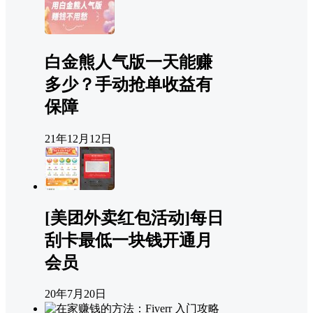
白金熊人气版一天能赚
多少？手动抢单收益有
保障
21年12月12日
[美团外卖红包活动]每日
刮卡最低一块钱开通月
会员
20年7月20日