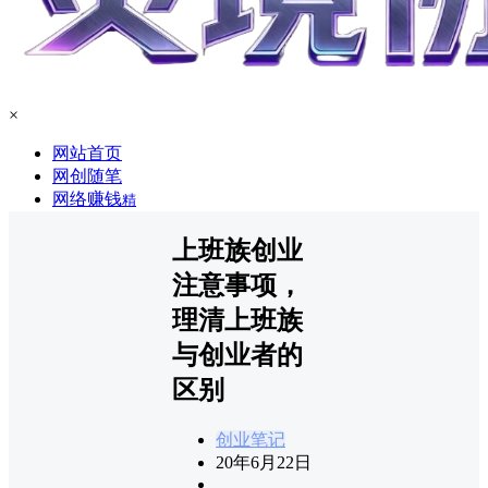
×
网站首页
网创随笔
网络赚钱
精
上班族创业
注意事项，
理清上班族
与创业者的
区别
创业笔记
20年6月22日