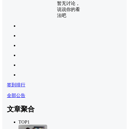
暂无讨论，
说说你的看
法吧
签到排行
全部公告
文章聚合
TOP1