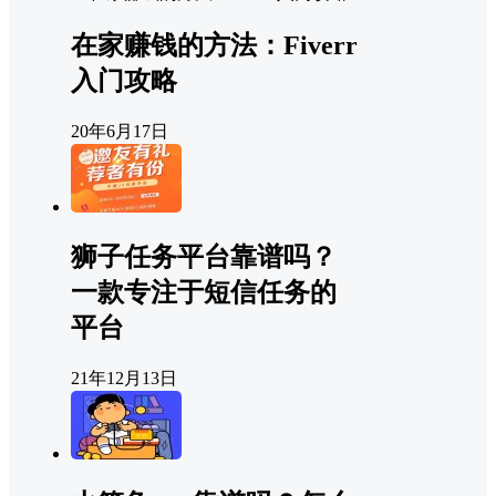
在家赚钱的方法：Fiverr
入门攻略
20年6月17日
狮子任务平台靠谱吗？
一款专注于短信任务的
平台
21年12月13日