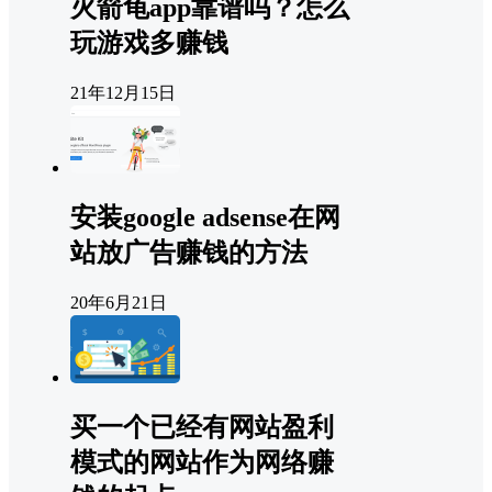
火箭龟app靠谱吗？怎么
玩游戏多赚钱
21年12月15日
安装google adsense在网
站放广告赚钱的方法
20年6月21日
买一个已经有网站盈利
模式的网站作为网络赚