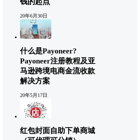
钱的起点
20年6月30日
什么是Payoneer?
Payoneer注册教程及亚
马逊跨境电商金流收款
解决方案
20年5月17日
红包封面自助下单商城