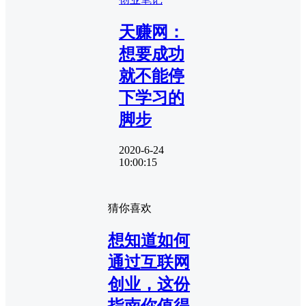
天赚网：
想要成功
就不能停
下学习的
脚步
2020-6-24
10:00:15
猜你喜欢
想知道如何
通过互联网
创业，这份