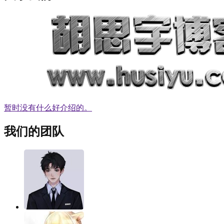
暂时没有什么好介绍的。
我们的团队