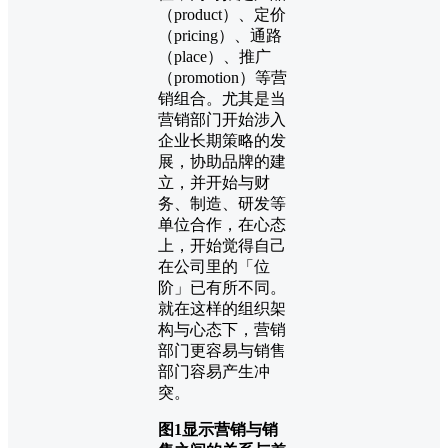
（product）、定价
（pricing）、通路
（place）、推广
（promotion）等营
销组合。尤其是当
营销部门开始涉入
企业长期策略的发
展，协助品牌的建
立，并开始与财
务、制造、研发等
单位合作，在心态
上，开始觉得自己
在公司里的「位
阶」已有所不同。
就在这样的组织架
构与心态下，营销
部门更容易与销售
部门容易产生冲
突。
图1显示营销与销