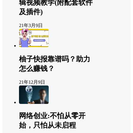
辑视频教学(附配套软件
及插件)
21年3月9日
柚子快报靠谱吗？助力
怎么赚钱？
21年12月9日
网络创业:不怕从零开
始，只怕从未启程