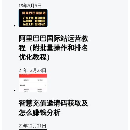
19年5月5日
阿里巴巴国际站运营教
程（附批量操作和排名
优化教程）
21年12月23日
智慧充值邀请码获取及
怎么赚钱分析
21年12月21日