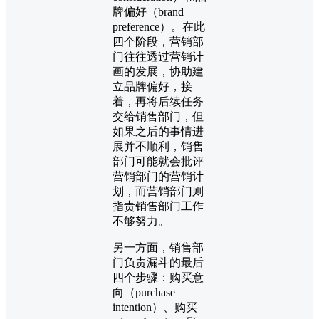
牌偏好（brand
preference）。在此
四个阶段，营销部
门往往透过营销计
画的发展，协助建
立品牌偏好，接
着，再将后续任务
交给销售部门，但
如果之后的事情进
展并不顺利，销售
部门可能就会批评
营销部门的营销计
划，而营销部门则
指责销售部门工作
不够努力。
另一方面，销售部
门负责漏斗的最后
四个步骤：购买意
向（purchase
intention）、购买