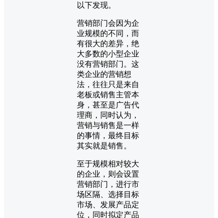
以下发现。
营销部门会因为企
业规模的不同，而
有很大的差异，绝
大多数的小型企业
没有营销部门。这
类企业的营销想
法，往往只是来自
老板或销售主管本
身，甚至是广告代
理商，同时认为，
营销与销售是一样
的事情，最终目标
其实就是销售。
至于规模相对较大
的企业，则会设置
营销部门，进行市
场区隔、选择目标
市场、发展产品定
位，同时拟定产品