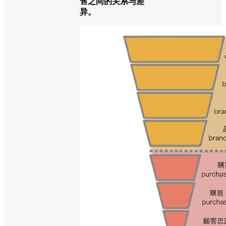
售之间的关系与差
异。