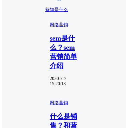
营销是什么
网络营销
sem是什
么？sem
营销简单
介绍
2020-7-7
15:20:18
网络营销
什么是销
售？和营