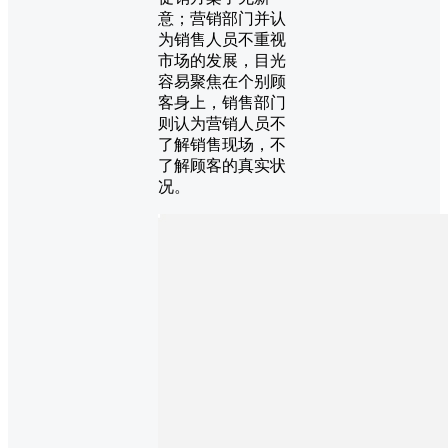
意；营销部门并认
为销售人员不重视
市场的发展，目光
容易聚焦在个别顾
客身上，销售部门
则认为营销人员不
了解销售现场，不
了解顾客的真实状
况。