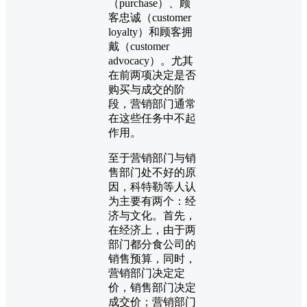
（purchase）、顾
客忠诚（customer
loyalty）和顾客拥
戴（customer
advocacy）。尤其
在前两项决定是否
购买与成交的阶
段，营销部门通常
在这些任务中不起
作用。
至于营销部门与销
售部门处不好的原
因，科特勒等人认
为主要有两个：经
济与文化。首先，
在经济上，由于两
部门都分食公司的
销售预算，同时，
营销部门决定定
价，销售部门决定
成交价；营销部门