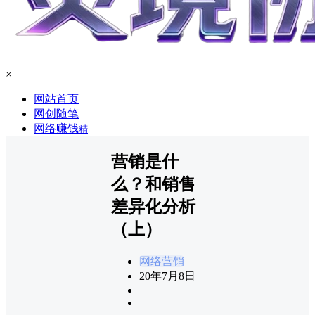
×
网站首页
网创随笔
网络赚钱
精
营销是什
么？和销售
差异化分析
（上）
网络营销
20年7月8日