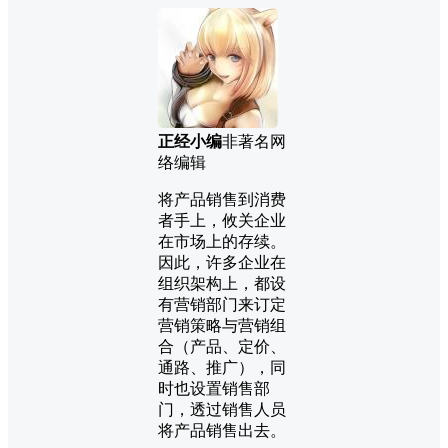
正经小编
非著名网
络编辑
将产品销售到消费
者手上，攸关企业
在市场上的存续。
因此，许多企业在
组织架构上，都设
有营销部门来订定
营销策略与营销组
合（产品、定价、
通路、推广），同
时也设置销售部
门，透过销售人员
将产品销售出去。