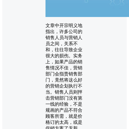
文章中开宗明义地
指出，许多公司的
销售人员与营销人
员之间，关系不
和，往往导致企业
很大的损伤。实务
上，如果产品的销
售情况不佳，营销
部门会指责销售部
门，竟然将这么好
的营销企划执行不
当。销售人员则抨
击营销部门没有第
一线的经验，不是
规画的产品不符合
顾客所需，就是价
格订的太高，或是
促销方案了无新