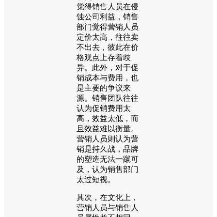
觉得销售人员在侵
蚀公司利益，销售
部门觉得营销人员
定价太高，往往卖
不出去，彼此在价
格观点上存着歧
异。此外，对于促
销成本与费用，也
是主要的争议来
源。销售团队往往
认为促销费用太
高，效益太低，而
且效益难以衡量。
营销人员则认为营
销是持久战，品牌
的塑造无法一蹴可
及，认为销售部门
太过短视。
其次，在文化上，
营销人员与销售人