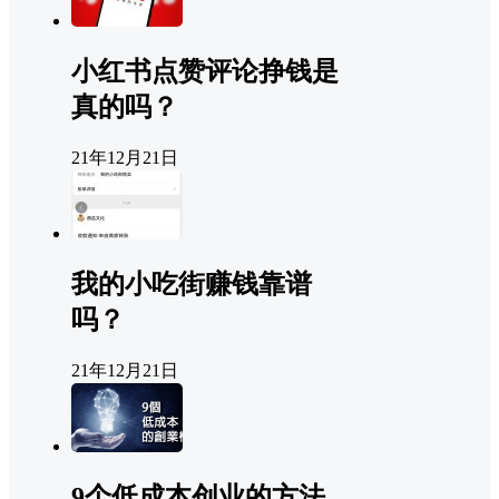
小红书点赞评论挣钱是
真的吗？
21年12月21日
我的小吃街赚钱靠谱
吗？
21年12月21日
9个低成本创业的方法，