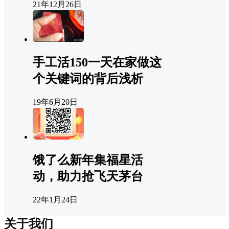
21年12月26日
手工活150一天在家做这
个关键词的背后浅析
19年6月20日
饿了么新年集福星活
动，助力抢飞天茅台
22年1月24日
关于我们