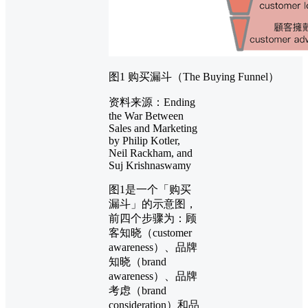
图1 购买漏斗（The Buying Funnel）
资料来源：Ending
the War Between
Sales and Marketing
by Philip Kotler,
Neil Rackham, and
Suj Krishnaswamy
图1是一个「购买
漏斗」的示意​​图，
前四个步骤为：顾
客知晓（customer
awareness）、品牌
知晓（brand
awareness）、品牌
考虑（brand
consideration）和品