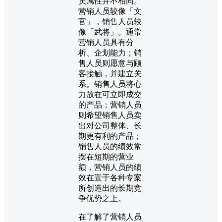
员属性并不相同。
营销人员较像「文
官」，销售人员较
像「武将」。通常
营销人员具有分
析、企划能力；销
售人员则愿意与顾
客接触，并建立关
系。销售人员将心
力放在可立即成交
的产品；营销人员
则希望销售人员卖
出对公司整体、长
期更有利的产品；
销售人员的绩效常
摆在短期的营业
额，营销人员的绩
效在置于各种专案
所创造出的长期竞
争优势之上。
在了解了营销人员