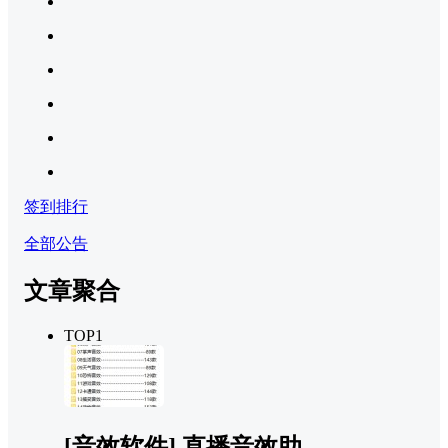
签到排行
全部公告
文章聚合
TOP1
[音效软件] 直播音效助