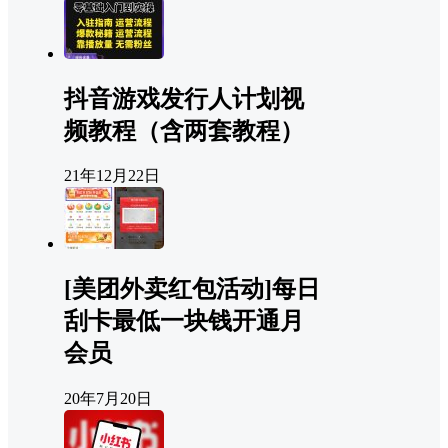
抖音游戏发行人计划视
频教程（含两套教程）
21年12月22日
[美团外卖红包活动]每日
刮卡最低一块钱开通月
会员
20年7月20日