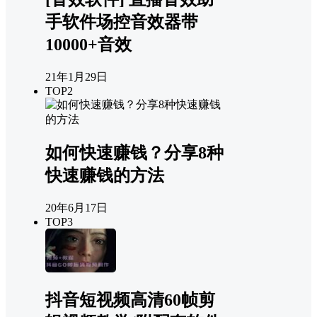
手软件场控音效器带
10000+音效
21年1月29日
TOP2
如何快速赚钱？分享8种
快速赚钱的方法
20年6月17日
TOP3
抖音短视频高清60帧剪