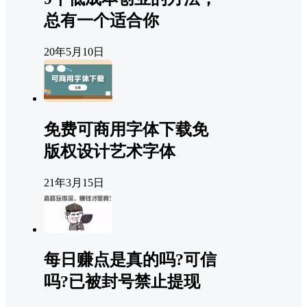
总有一个适合你
20年5月10日
免费可商用字体下载免
版权设计艺术字体
21年3月15日
每日赚点是真的吗?可信
吗?已被封号禁止提现