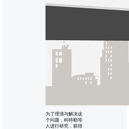
为了理清与解决这
个问题，科特勒等
人进行研究，获得