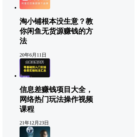
淘小铺根本没生意？教
你闲鱼无货源赚钱的方
法
20年6月11日
信息差赚钱项目大全，
网络热门玩法操作视频
课程
21年12月23日