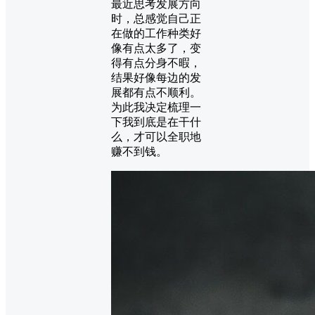
最近思考发展方向
时，总感觉自己正
在做的工作种类好
像有点太多了，变
得有点分身不暇，
结果好像每边的发
展都有点不顺利。
为此我决定梳理一
下我到底是在干什
么，才可以全职地
赚不到钱。