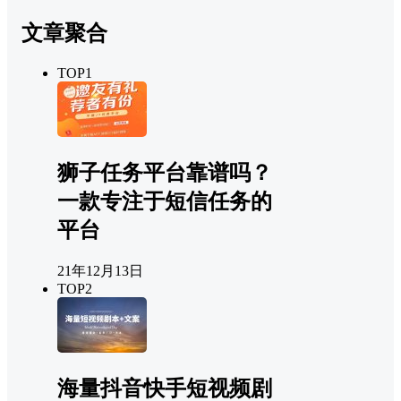
文章聚合
TOP1
狮子任务平台靠谱吗？
一款专注于短信任务的
平台
21年12月13日
TOP2
海量抖音快手短视频剧