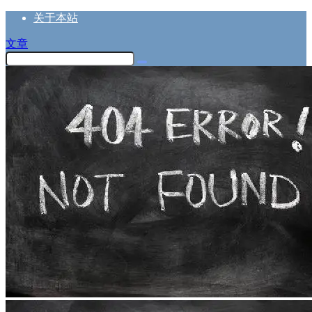
关于本站
文章