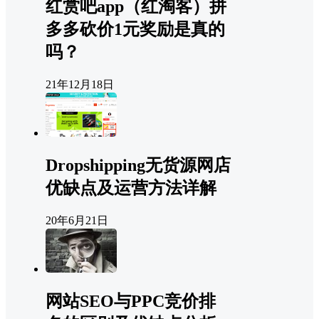
红赏吧app（红淘客）拼
多多砍价1元奖励是真的
吗？
21年12月18日
Dropshipping无货源网店
优缺点及运营方法详解
20年6月21日
网站SEO与PPC竞价排