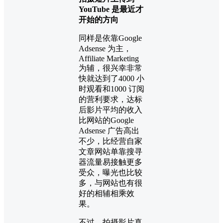
YouTube 是最近才
开始的方向
同样是依靠Google
Adsense 为主，
Affiliate Marketing
为辅，很兴幸非常
快就达到了4000 小
时观看和1000 订阅
的营利要求，达标
后影片平均的收入
比网站的Google
Adsense 广告高出
不少，比经营自家
文章网站单靠搜寻
器流量易接触更多
受众，曝光也比较
多，与网站也有很
好的相辅相乘效
果。
不过，拍摄影片真