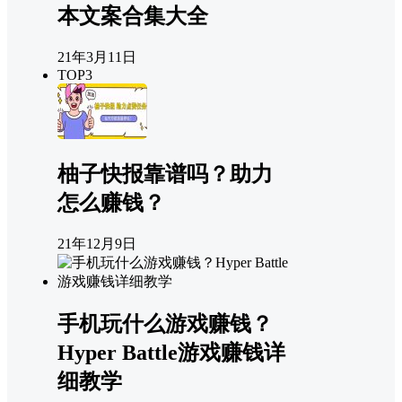
本文案合集大全
21年3月11日
TOP3
柚子快报靠谱吗？助力
怎么赚钱？
21年12月9日
手机玩什么游戏赚钱？
Hyper Battle游戏赚钱详
细教学