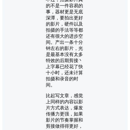
的不是一件容易的
事，器材更是无底
深潭，要拍出更好
的影片，硬件以及
拍摄的手法等等都
还有很大的进步空
间。产出一条十分
钟左右的影片，光
是最基本没有太多
特效的后期剪接丶
上字幕已经花了快
十小时，还未计算
拍摄和录音的时
间。
比起写文章，感觉
上同样的内容以影
片方式表达，爆发
传播力更强，如果
影片的节奏掌握和
剪接做得得更好，