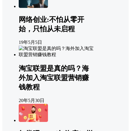
网络创业:不怕从零开
始，只怕从未启程
19年5月5日
淘宝联盟是真的吗？海
外加入淘宝联盟营销赚
钱教程
20年5月30日