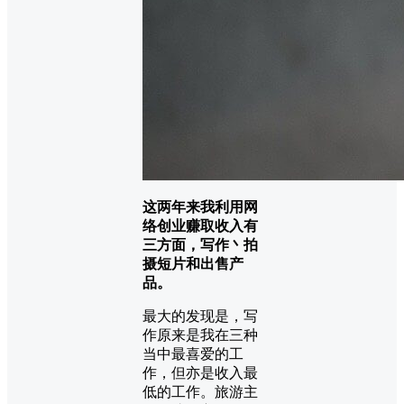
这两年来我利用网
络创业赚取收入有
三方面，写作丶拍
摄短片和出售产
品。
最大的发现是，写
作原来是我在三种
当中最喜爱的工
作，但亦是收入最
低的工作。旅游主