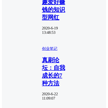
趣爱好赚
钱的知识
型网红
2020-6-19
13:48:53
创业笔记
真刷论
坛：自我
成长的7
种方法
2020-6-22
11:09:07