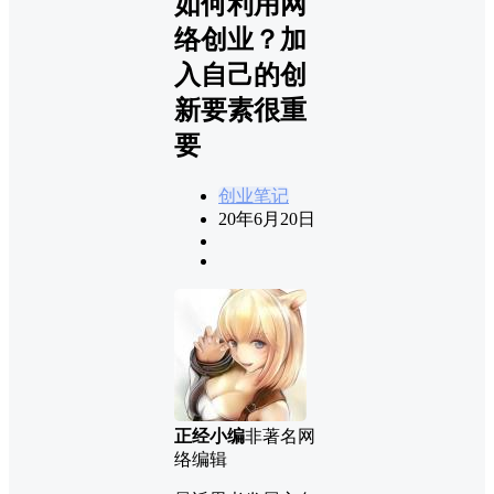
如何利用网
络创业？加
入自己的创
新要素很重
要
创业笔记
20年6月20日
正经小编
非著名网
络编辑