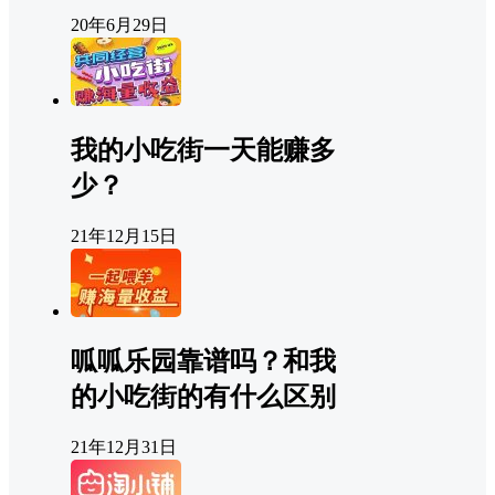
20年6月29日
我的小吃街一天能赚多
少？
21年12月15日
呱呱乐园靠谱吗？和我
的小吃街的有什么区别
21年12月31日