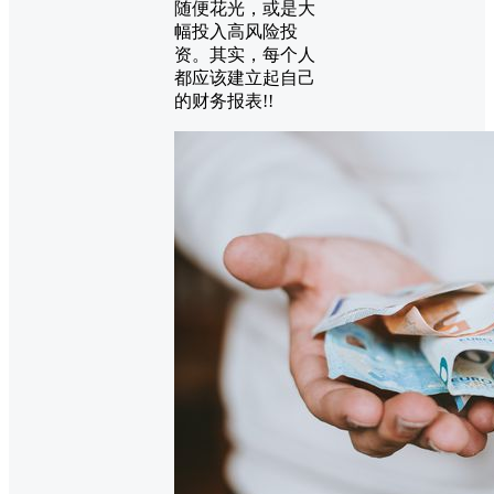
随便花光，或是大
幅投入高风险投
资。其实，每个人
都应该建立起自己
的财务报表!!