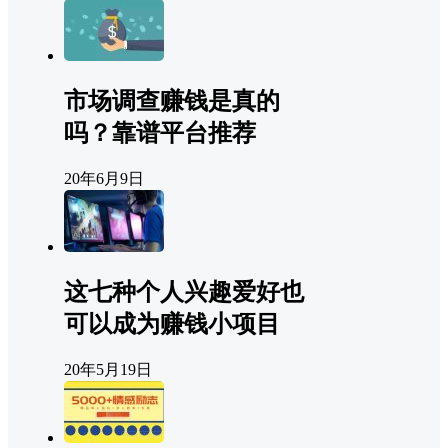
市场调查赚钱是真的
吗？靠谱平台推荐
20年6月9日
这七种个人兴趣爱好也
可以成为赚钱小项目
20年5月19日