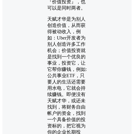
『价值投资』，也
可以是同时两者。
天赋才华是为别人
创造价值，从而获
得被动收入，例
如：Uber开发者为
别人创造许多工作
机会；价值投资就
是找到一个优良的
事业，投资它，让
它帮你赚钱，例如:
公共事业ETF，只
要人的生活还需要
用水电，它就会持
续赚钱。即便没有
天赋才华，或还未
找到，将财务自由
帐户的资金，找到
一个具备价值的投
资标的，把它视为
你的企业长期投