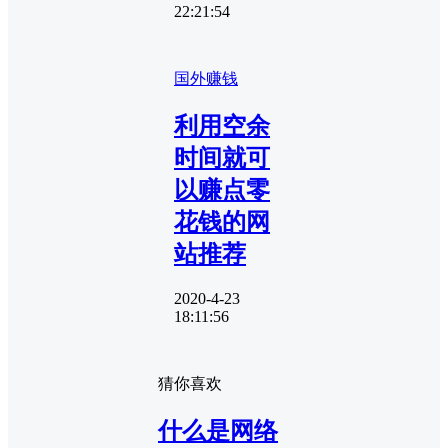
22:21:54
国外赚钱
利用空余
时间就可
以赚点零
花钱的网
站推荐
2020-4-23
18:11:56
猜你喜欢
什么是网络