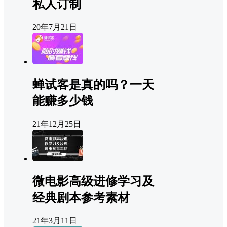
私人订制
20年7月21日
蝉试客是真的吗？一天
能赚多少钱
21年12月25日
微电影高级进修学习及
经典剧本参考素材
21年3月11日