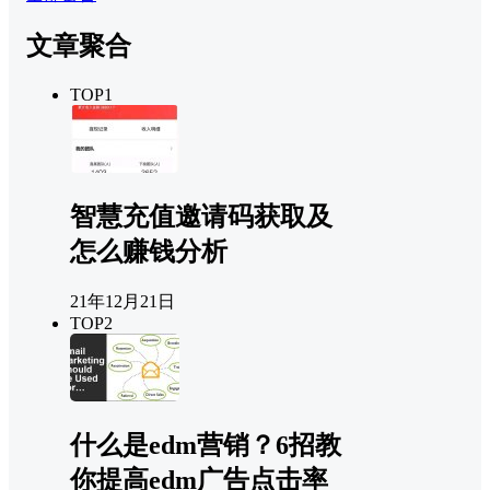
文章聚合
TOP1
智慧充值邀请码获取及
怎么赚钱分析
21年12月21日
TOP2
什么是edm营销？6招教
你提高edm广告点击率