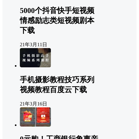
5000个抖音快手短视频
情感励志类短视频剧本
下载
21年3月11日
手机摄影教程技巧系列
视频教程百度云下载
21年3月16日