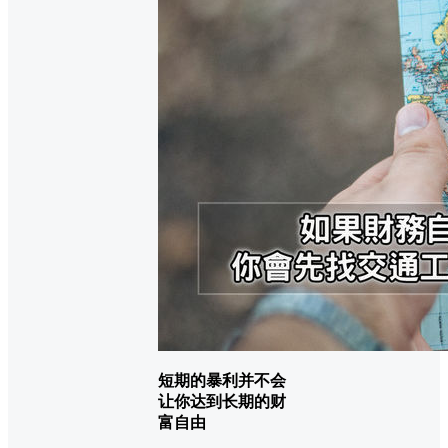
短期的暴利并不会
让你达到长期的财
富自由