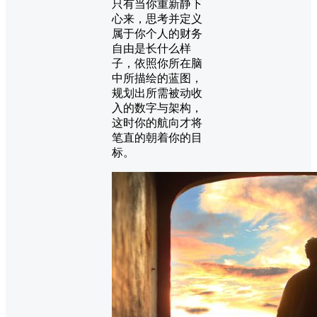
只有当你重新静下
心来，思考并定义
属于你个人的财务
自由是长什么样
子，依照你所在脑
中所描绘的蓝图，
规划出所需被动收
入的数字与架构，
这时你的航向才将
笔直的朝着你的目
标。