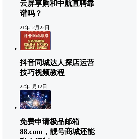
云屏享购和中航直聘靠
谱吗？
21年12月22日
抖音同城达人探店运营
技巧视频教程
22年1月12日
免费申请极品邮箱
88.com，靓号商城还能