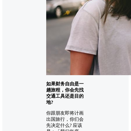
如果财务自由是一
趟旅程，你会先找
交通工具还是目的
地?
你跟朋友即将计画
出国旅行，你们会
先决定什么? 应该