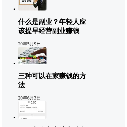
什么是副业？年轻人应
该提早经营副业赚钱
20年5月9日
三种可以在家赚钱的方
法
20年6月3日