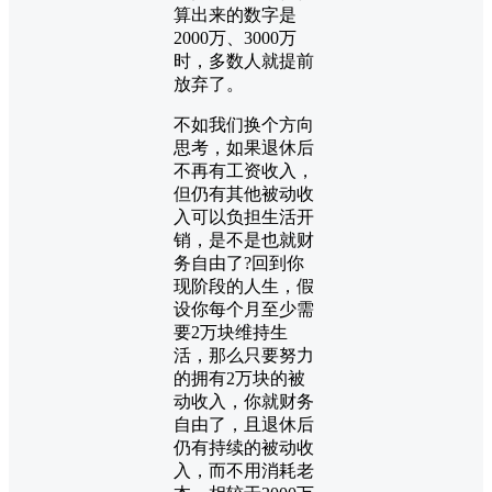
算出来的数字是
2000万、3000万
时，多数人就提前
放弃了。
不如我们换个方向
思考，如果退休后
不再有工资收入，
但仍有其他被动收
入可以负担生活开
销，是不是也就财
务自由了?回到你
现阶段的人生，假
设你每个月至少需
要2万块维持生
活，那么只要努力
的拥有2万块的被
动收入，你就财务
自由了，且退休后
仍有持续的被动收
入，而不用消耗老