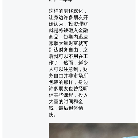
这样的潜移默化，
让身边许多朋友开
始认为，投资理财
就是将钱砸入金融
商品，短期内迅速
赚取大量财富就可
到达财务自由，之
后就可以不用在工
作了。然而，鲜少
人可以注意到，财
务自由并非市场所
包装的那样，身边
许多朋友也曾经听
信某些课程，投入
大量的时间和金
钱，最后遍体鳞
伤。