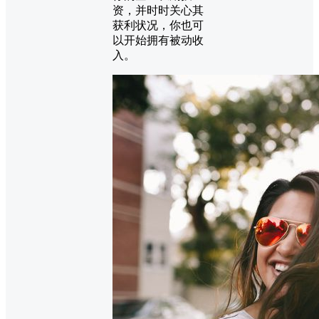
资，并时时关心其
获利状况，你也可
以开始拥有被动收
入。