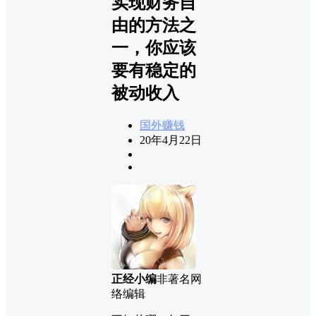
实现财务自
由的方法之
一，你应该
要有稳定的
被动收入
国外赚钱
20年4月22日
正经小编
非著名网
络编辑