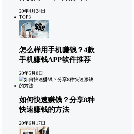
20年4月24日
TOP3
怎么样用手机赚钱？4款
手机赚钱APP软件推荐
20年5月8日
如何快速赚钱？分享8种
快速赚钱的方法
20年6月17日