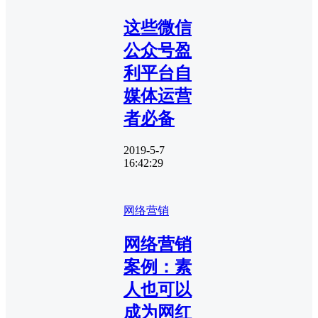
这些微信
公众号盈
利平台自
媒体运营
者必备
2019-5-7
16:42:29
网络营销
网络营销
案例：素
人也可以
成为网红