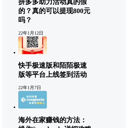
拼多多助力活动真的假
的？真的可以提现800元
吗？
22年1月12日
快手极速版和陌陌极速
版等平台上线签到活动
22年1月7日
海外在家赚钱的方法：