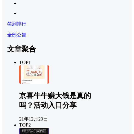
签到排行
全部公告
文章聚合
TOP1
京喜牛牛赚大钱是真的
吗？活动入口分享
21年12月20日
TOP2