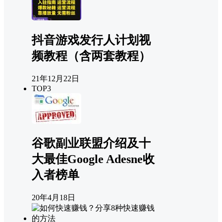
抖音游戏发行人计划视
频教程（含两套教程）
21年12月22日
TOP3
谷歌副业联盟介绍及十
大最佳Google Adesne收
入者榜单
20年4月18日