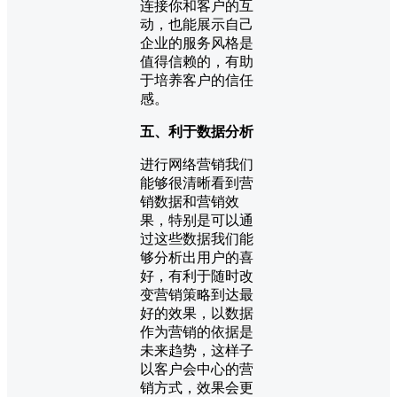
连接你和客户的互
动，也能展示自己
企业的服务风格是
值得信赖的，有助
于培养客户的信任
感。
五、利于数据分析
进行网络营销我们
能够很清晰看到营
销数据和营销效
果，特别是可以通
过这些数据我们能
够分析出用户的喜
好，有利于随时改
变营销策略到达最
好的效果，以数据
作为营销的依据是
未来趋势，这样子
以客户会中心的营
销方式，效果会更