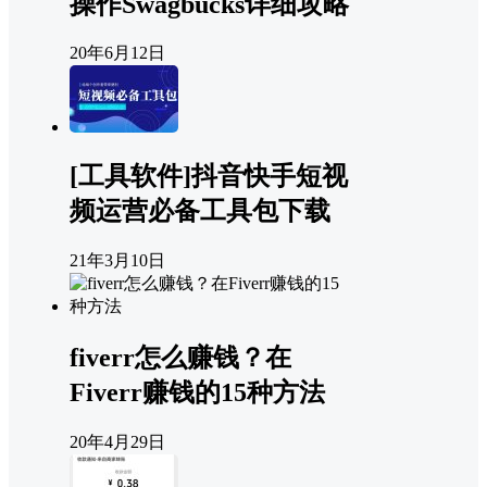
操作Swagbucks详细攻略
20年6月12日
[工具软件]抖音快手短视
频运营必备工具包下载
21年3月10日
fiverr怎么赚钱？在
Fiverr赚钱的15种方法
20年4月29日