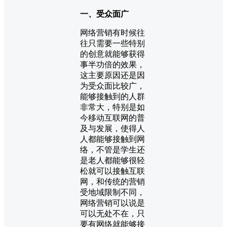
一、受众面广
网络营销有时候往
往只需要一些特别
的创意就能够获得
事半功倍的效果，
这主要原因还是因
为受众面比较广，
能够接触到的人群
非常大，特别是如
今移动互联网的普
及与发展，使得人
人都能够接触到网
络，不管是学生还
是老人都能够很轻
松就可以接触互联
网，和传统的营销
受地域限制不同，
网络营销可以说是
可以无处不在，只
要有网络就能够接