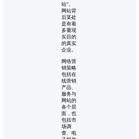
站”。
网站背
后某处
是有着
多重现
实目的
的真实
企业。
网络营
销策略
包括在
线营销
产品、
服务与
网站的
各个层
面，也
包括市
场调
查、电