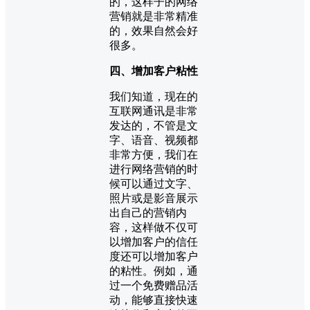
的，这样子的网络
营销就是非常精准
的，效果自然会好
很多。
四、增加客户粘性
我们知道，现在的
互联网通讯是非常
发达的，不管是文
字、语音、视频都
非常方便，我们在
进行网络营销的时
候可以通过文字、
照片或是影音展示
出自己的营销内
容，这样做不仅可
以增加客户的信任
度还可以增加客户
的粘性。例如，通
过一个免费赠品活
动，能够直接快速