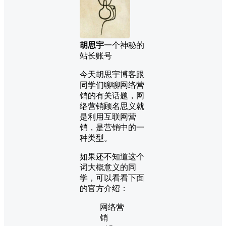
胡思宇
一个神秘的
站长账号
今天胡思宇博客跟
同学们聊聊网络营
销的有关话题，网
络营销顾名思义就
是利用互联网营
销，是营销中的一
种类型。
如果还不知道这个
词大概意义的同
学，可以看看下面
的官方介绍：
网络营
销