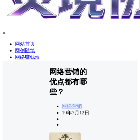
×
网站首页
网创随笔
网络赚钱
精
网络营销的
优点都有哪
些？
网络营销
19年7月12日