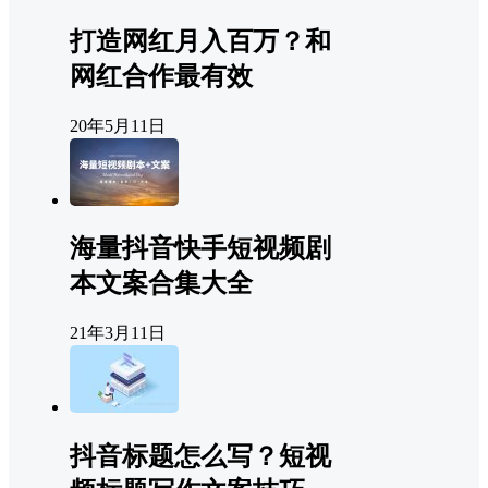
打造网红月入百万？和
网红合作最有效
20年5月11日
海量抖音快手短视频剧
本文案合集大全
21年3月11日
抖音标题怎么写？短视