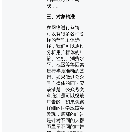
线，。
三、对象精准
在网络进行营销，
可以有很多各种各
样的营销主体选
择，我们可以通过
分析用户群体的年
龄、性别、消费水
平、地区等等因素
进行毕竟准确的营
销。如果做过公众
号自媒体的同学应
该清楚，公众号文
章底部是可以投放
广告的，如果观察
仔细的同学应该会
发现，底部的广告
是针对不同的人群
而显示不同的广告