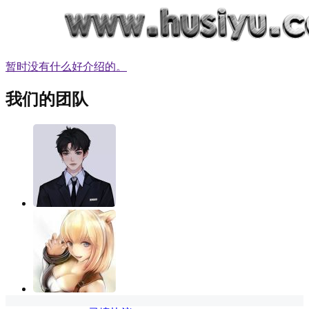
暂时没有什么好介绍的。
我们的团队