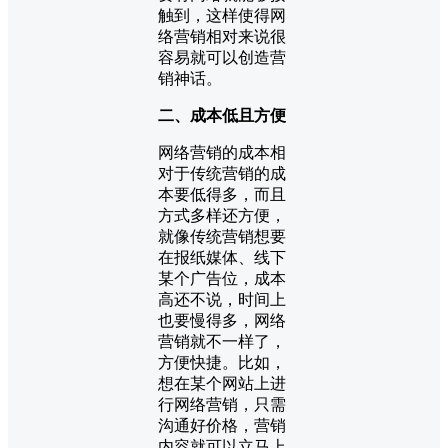
触到，这样使得网
络营销相对来说很
容易就可以创造营
销神话。
二、成本低且方便
网络营销的成本相
对于传统营销的成
本要低得多，而且
方式多样还方便，
就像传统营销想要
在报纸媒体、线下
某个广告位，成本
高还不说，时间上
也要慢得多，网络
营销就不一样了，
方便快捷。比如，
想在某个网站上进
行网络营销，只需
沟通好价格，营销
内容就可以立马上