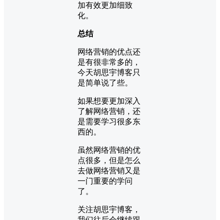
加有效更加细致
化。
总结
网络营销的优点还
是有很非常多的，
今天胡思宇博客只
是简单说了些。
如果想要更加深入
了解网络营销，还
是需要学习很多东
西的。
虽然网络营销的优
点很多，但是怎么
去做网络营销又是
一门重要的学问
了。
关注胡思宇博客，
我们往后会继续跟