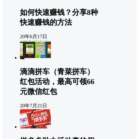
如何快速赚钱？分享8种
快速赚钱的方法
20年6月17日
滴滴拼车（青菜拼车）
红包活动，最高可领66
元微信红包
20年7月21日