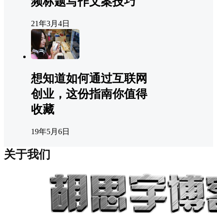
频标题写作文案技巧
21年3月4日
想知道如何通过互联网
创业，这份指南你值得
收藏
19年5月6日
关于我们