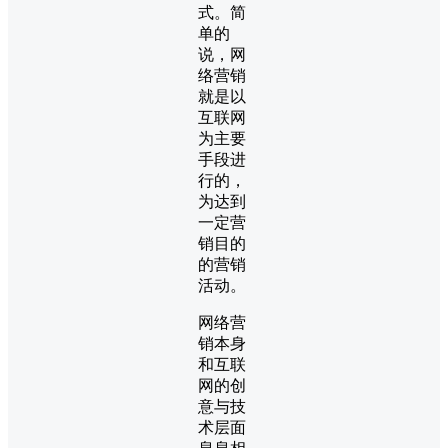
式。简
单的
说，网
络营销
就是以
互联网
为主要
手段进
行的，
为达到
一定营
销目的
的营销
活动。
网络营
销本身
和互联
网的创
意与技
术层面