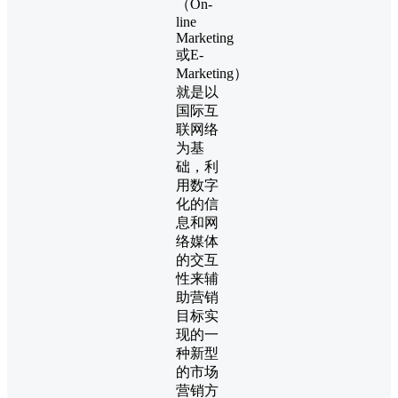
（On-
line
Marketing
或E-
Marketing）
就是以
国际互
联网络
为基
础，利
用数字
化的信
息和网
络媒体
的交互
性来辅
助营销
目标实
现的一
种新型
的市场
营销方