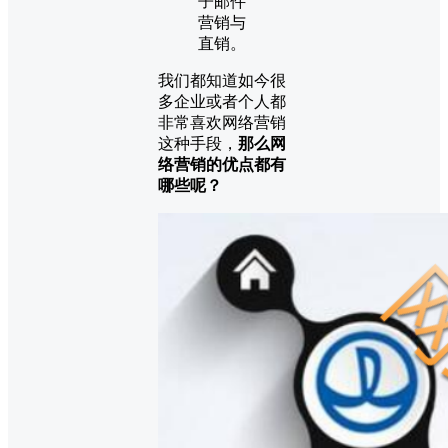
子邮件
营销与
直销。
我们都知道如今很
多企业或者个人都
非常喜欢网络营销
这种手段，
那么网
络营销的优点都有
哪些呢？