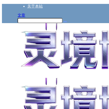
关于本站
文章