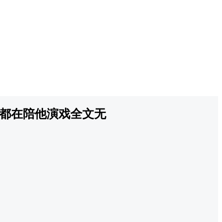
都在陪他演戏全文无