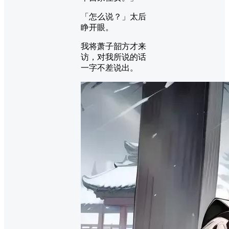
「怎么说？」太后
睁开眼。
我将萧子韶方才来
访，对我所说的话
一字不差说出。