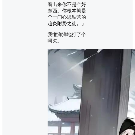
看出来你不是个好
东西。你根本就是
个一门心思钻营的
趋炎附势之徒。」
我懒洋洋地打了个
呵欠。