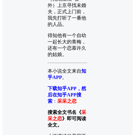
外）上京寻找未婚
夫，正式上门前，
我先打听了一番他
的人品。
得知他有一个自幼
一起长大的青梅，
还有一个恋慕许久
的姑娘。
本小说全文来自
知
乎APP
。
下载知乎APP，然
后在知乎APP搜
索
：
采采之恋
搜索全文书名《
采
采之恋
》即可阅读
全文。