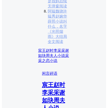
是我妈后续
无弹窗阅读
阿韫魏骁许
韫秀赵婉华
薛照小说叫
什么，名字
《光照烟
雨》大结局
全文阅读
宸王赵时李采采谢
如玦周夫人小说
采
采之恋小说
闲言碎语
宸王赵时
李采采谢
如玦周夫