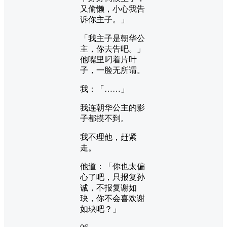
又偷懒，小心我告
诉你主子。」
「我主子是朝华公
主，你去告吧。」
他嘴里叼着片叶
子，一脸无所谓。
我：「……」
我连朝华公主的影
子都摸不到。
我不理他，赶紧
走。
他道：「你也太偏
心了吧，只报复孙
诚，不报复谢如
玦，你不会喜欢谢
如玦吧？」