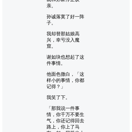
亲。
孙诚落寞了好一阵
子。
我却替那姑娘高
兴，幸亏没入魔
窟。
谢如玦也想起了这
件事情。
他面色微白，「这
样小的事情，你都
记得？」
我笑了下。
「那我说一件事
情，你千万不要生
气，你还记得回去
路上，你上了马