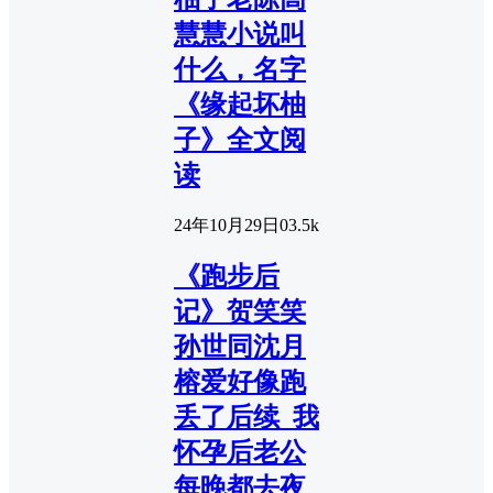
慧慧小说叫
什么，名字
《缘起坏柚
子》全文阅
读
24年10月29日
0
3.5k
《跑步后
记》贺笑笑
孙世同沈月
榕爱好像跑
丢了后续_我
怀孕后老公
每晚都去夜